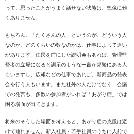
って、思ったことがうまく話せない状態は、想像に難
くありません。
もちろん、「たくさんの人」というのが、どういう人
なのか、どのくらいの数なのかは、仕事によって違い
があります。住民を前にした説明会もあれば、管理監
督者の立場になると訓示のような一言が頻繁にある人
もいますし、広報などの仕事であれば、新商品の発表
会を行う人もいます。また社外の人だけでなく、会議
での発言も、多数の参加者がいれば「あがり症」では
困る場面が出てきます。
将来のそうした場面を考えると、あがり症の克服は避
けて通れません。新入社員・若手社員のうちに人前で