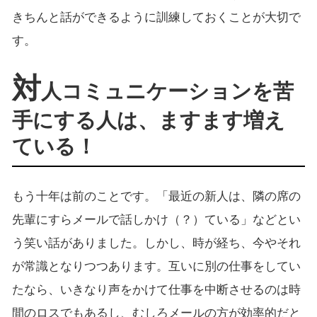
きちんと話ができるように訓練しておくことが大切で
す。
対
人コミュニケーションを苦
手にする人は、ますます増え
ている！
もう十年は前のことです。「最近の新人は、隣の席の
先輩にすらメールで話しかけ（？）ている」などとい
う笑い話がありました。しかし、時が経ち、今やそれ
が常識となりつつあります。互いに別の仕事をしてい
たなら、いきなり声をかけて仕事を中断させるのは時
間のロスでもあるし、むしろメールの方が効率的だと