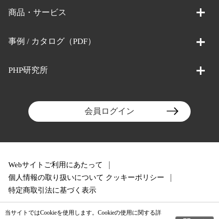
商品・サービス
事例 / カタログ（PDF）
PHP研究所
会員ログイン
Webサイトご利用にあたって
個人情報の取り扱いについて
クッキーポリシー
特定商取引法に基づく表示
当サイトではCookieを使用します。Cookieの使用に関する詳