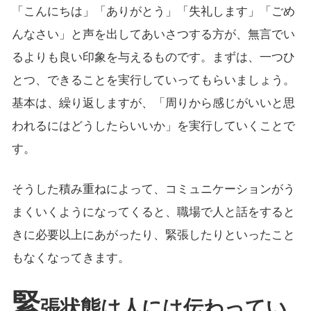
「こんにちは」「ありがとう」「失礼します」「ごめ
んなさい」と声を出してあいさつする方が、無言でい
るよりも良い印象を与えるものです。まずは、一つひ
とつ、できることを実行していってもらいましょう。
基本は、繰り返しますが、「周りから感じがいいと思
われるにはどうしたらいいか」を実行していくことで
す。
そうした積み重ねによって、コミュニケーションがう
まくいくようになってくると、職場で人と話をすると
きに必要以上にあがったり、緊張したりといったこと
もなくなってきます。
緊
張状態は人には伝わってい