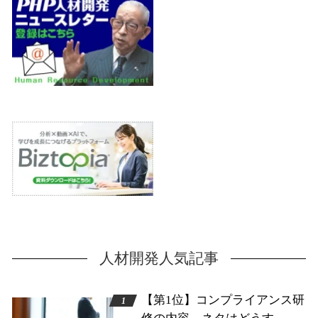
人材開発人気記事
【第1位】コンプライアンス研