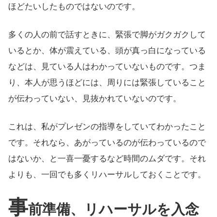
ほどたいしたものではないのです。
多くの人の前で話すときに、緊張で脚がガクガクして
いるとか、体が震えている、頭が真っ白になっている
などは、見ている人はわかっていないものです。つま
り、本人が思うほどには、周りには緊張していること
が伝わっていない、見抜かれていないのです。
これは、私がプレゼンの指導をしていてわかったこと
です。それなら、あがっているのが伝わっているので
はないか、と一喜一憂するなど時間のムダです。それ
よりも、一回でも多くリハーサルしておくことです。
事
前準備、リハーサルを入念