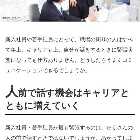
新入社員や若手社員にとって、職場の周りの人はすべ
て年上、キャリアも上、自分が話をするときに緊張状
態になっても仕方ありません。どうしたらうまくコミ
ュニケーションできるでしょうか。
人
前で話す機会はキャリアと
ともに増えていく
新入社員・若手社員が最も緊張するのは、たくさんの
人の前で話すときではないでしょうか。あがってしま