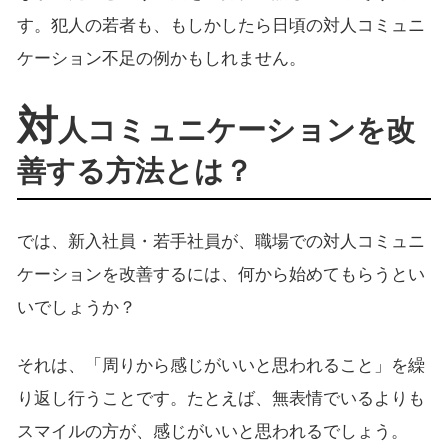
す。犯人の若者も、もしかしたら日頃の対人コミュニ
ケーション不足の例かもしれません。
対
人コミュニケーションを改
善する方法とは？
では、新入社員・若手社員が、職場での対人コミュニ
ケーションを改善するには、何から始めてもらうとい
いでしょうか？
それは、「周りから感じがいいと思われること」を繰
り返し行うことです。たとえば、無表情でいるよりも
スマイルの方が、感じがいいと思われるでしょう。