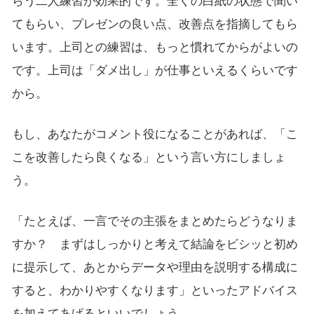
らう二人練習が効果的です。全くの白紙の状態で聞い
てもらい、プレゼンの良い点、改善点を指摘してもら
います。上司との練習は、もっと慣れてからがよいの
です。上司は「ダメ出し」が仕事といえるくらいです
から。
もし、あなたがコメント役になることがあれば、「こ
こを改善したら良くなる」という言い方にしましょ
う。
「たとえば、一言でその主張をまとめたらどうなりま
すか？ まずはしっかりと考えて結論をビシッと初め
に提示して、あとからデータや理由を説明する構成に
すると、わかりやすくなります」といったアドバイス
を加えてあげるといいでしょう。