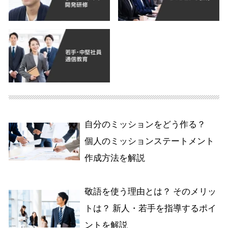
自分のミッションをどう作る？
個人のミッションステートメント
作成方法を解説
敬語を使う理由とは？ そのメリッ
トは？ 新人・若手を指導するポイ
ントを解説