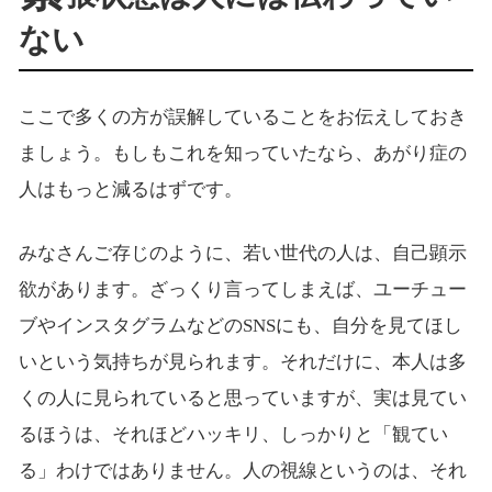
ない
ここで多くの方が誤解していることをお伝えしておき
ましょう。もしもこれを知っていたなら、あがり症の
人はもっと減るはずです。
みなさんご存じのように、若い世代の人は、自己顕示
欲があります。ざっくり言ってしまえば、ユーチュー
ブやインスタグラムなどのSNSにも、自分を見てほし
いという気持ちが見られます。それだけに、本人は多
くの人に見られていると思っていますが、実は見てい
るほうは、それほどハッキリ、しっかりと「観てい
る」わけではありません。人の視線というのは、それ