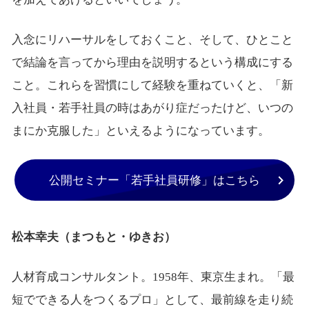
入念にリハーサルをしておくこと、そして、ひとこと
で結論を言ってから理由を説明するという構成にする
こと。これらを習慣にして経験を重ねていくと、「新
入社員・若手社員の時はあがり症だったけど、いつの
まにか克服した」といえるようになっています。
公開セミナー「若手社員研修」はこちら
松本幸夫（まつもと・ゆきお）
人材育成コンサルタント。1958年、東京生まれ。「最
短でできる人をつくるプロ」として、最前線を走り続