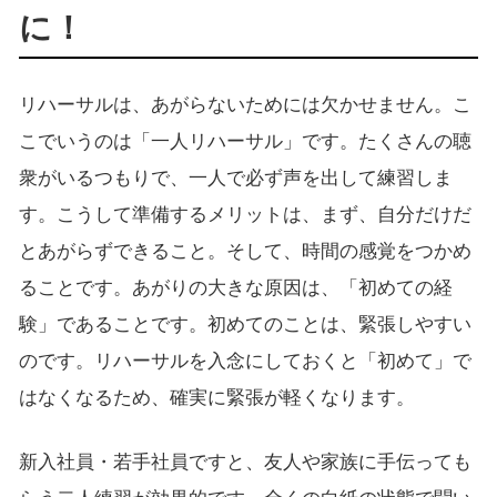
に！
リハーサルは、あがらないためには欠かせません。こ
こでいうのは「一人リハーサル」です。たくさんの聴
衆がいるつもりで、一人で必ず声を出して練習しま
す。こうして準備するメリットは、まず、自分だけだ
とあがらずできること。そして、時間の感覚をつかめ
ることです。あがりの大きな原因は、「初めての経
験」であることです。初めてのことは、緊張しやすい
のです。リハーサルを入念にしておくと「初めて」で
はなくなるため、確実に緊張が軽くなります。
新入社員・若手社員ですと、友人や家族に手伝っても