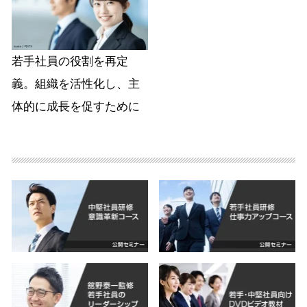
若手社員の役割を再定
義。組織を活性化し、主
体的に成長を促すために