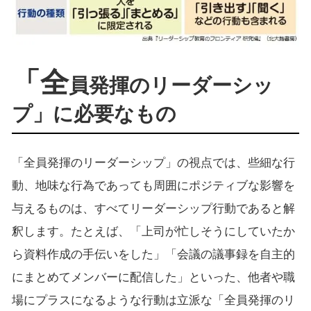
「全
員発揮のリーダーシッ
プ」に必要なもの
「全員発揮のリーダーシップ」の視点では、些細な行
動、地味な行為であっても周囲にポジティブな影響を
与えるものは、すべてリーダーシップ行動であると解
釈します。たとえば、「上司が忙しそうにしていたか
ら資料作成の手伝いをした」「会議の議事録を自主的
にまとめてメンバーに配信した」といった、他者や職
場にプラスになるような行動は立派な「全員発揮のリ