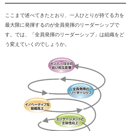
ここまで述べてきたとおり、一人ひとりが持てる力を
最大限に発揮するのが全員発揮のリーダーシップで
す。では、「全員発揮のリーダーシップ」は組織をど
う変えていくのでしょうか。