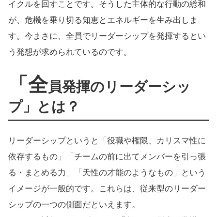
イクルを回すことです。そうした主体的な行動の総和
が、危機を乗り切る知恵とエネルギーを生み出しま
す。今まさに、全員でリーダーシップを発揮するとい
う発想が求められているのです。
「全
員発揮のリーダーシッ
プ」とは？
リーダーシップというと「役職や権限、カリスマ性に
依存するもの」「チームの前に出てメンバーを引っ張
る・まとめる力」「天性の才能のようなもの」という
イメージが一般的です。これらは、従来型のリーダー
シップの一つの側面だといえます。