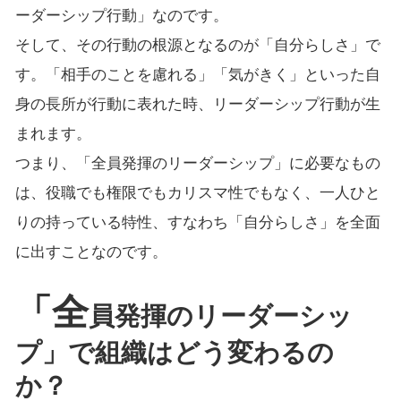
ーダーシップ行動」なのです。
そして、その行動の根源となるのが「自分らしさ」で
す。「相手のことを慮れる」「気がきく」といった自
身の長所が行動に表れた時、リーダーシップ行動が生
まれます。
つまり、「全員発揮のリーダーシップ」に必要なもの
は、役職でも権限でもカリスマ性でもなく、一人ひと
りの持っている特性、すなわち「自分らしさ」を全面
に出すことなのです。
「全
員発揮のリーダーシッ
プ」で組織はどう変わるの
か？