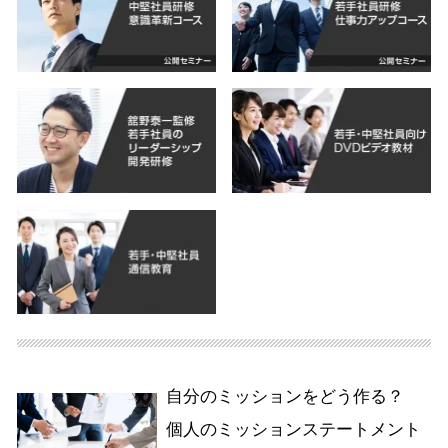
自分のミッションをどう作る？
個人のミッションステートメント