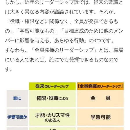
しかし、近年のリーダーシップ論では、従来の常識と
は大きく異なる内容が議論されています。それが、
「役職・権限などに関係なく、全員が発揮できるも
の」「学習可能なもの」「目標達成のために他のメン
バーに影響を与える、あらゆる行動」の3つです。
すなわち、「全員発揮のリーダーシップ」とは、職場
にいる人であれば、誰にでも発揮できるものなので
す。