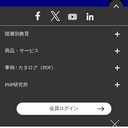
階層別教育
商品・サービス
事例 / カタログ（PDF）
PHP研究所
会員ログイン