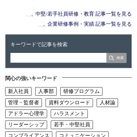
中堅/若手社員研修・教育 記事一覧を見る
企業研修事例・実績 記事一覧を見る
キーワードで記事を検索
関心の強いキーワード
新入社員
人事部
研修プログラム
管理・監督者
資料ダウンロード
人材論
アドラー心理学
ハラスメント
リーダーシップ
若手・中堅社員
コンプライアンス
コミュニケーション