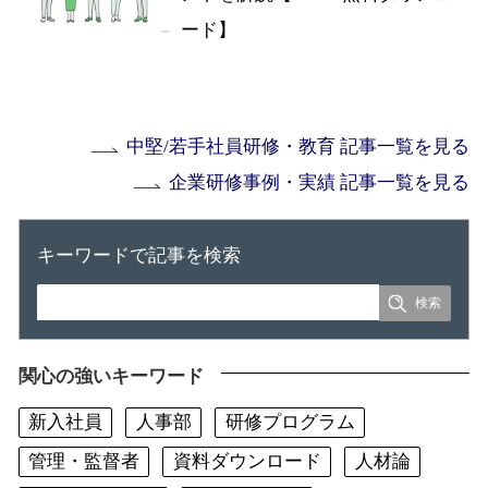
ード】
中堅/若手社員研修・教育 記事一覧を見る
企業研修事例・実績 記事一覧を見る
キーワードで記事を検索
関心の強いキーワード
新入社員
人事部
研修プログラム
管理・監督者
資料ダウンロード
人材論