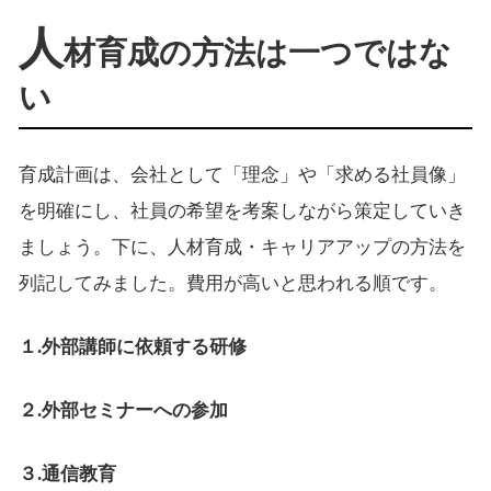
人
材育成の方法は一つではな
い
育成計画は、会社として「理念」や「求める社員像」
を明確にし、社員の希望を考案しながら策定していき
ましょう。下に、人材育成・キャリアアップの方法を
列記してみました。費用が高いと思われる順です。
１.外部講師に依頼する研修
２.外部セミナーへの参加
３.通信教育