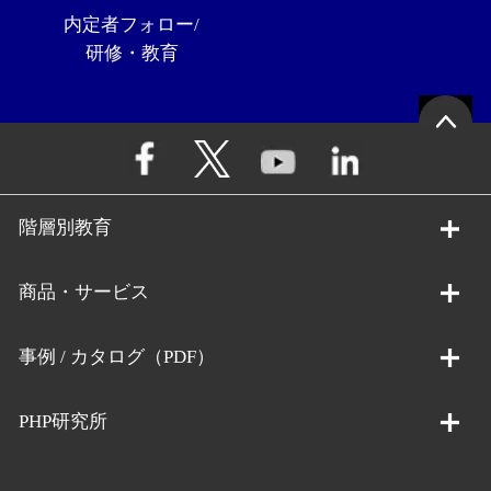
内定者フォロー/
研修・教育
階層別教育
商品・サービス
事例 / カタログ（PDF）
PHP研究所