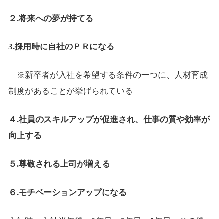
２.将来への夢が持てる
3.採用時に自社のＰＲになる
※新卒者が入社を希望する条件の一つに、人材育成
制度があることが挙げられている
４.社員のスキルアップが促進され、仕事の質や効率が
向上する
５.尊敬される上司が増える
６.モチベーションアップになる