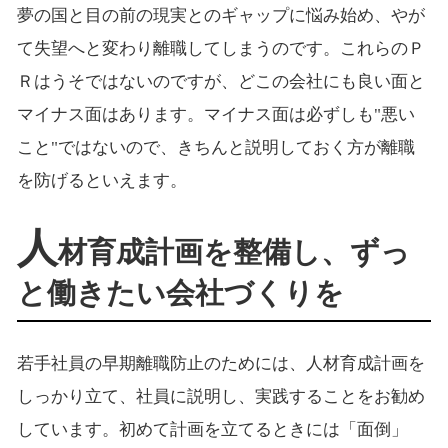
夢の国と目の前の現実とのギャップに悩み始め、やが
て失望へと変わり離職してしまうのです。これらのＰ
Ｒはうそではないのですが、どこの会社にも良い面と
マイナス面はあります。マイナス面は必ずしも"悪い
こと"ではないので、きちんと説明しておく方が離職
を防げるといえます。
人
材育成計画を整備し、ずっ
と働きたい会社づくりを
若手社員の早期離職防止のためには、人材育成計画を
しっかり立て、社員に説明し、実践することをお勧め
しています。初めて計画を立てるときには「面倒」