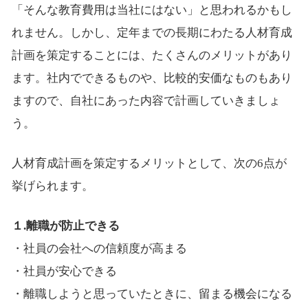
「そんな教育費用は当社にはない」と思われるかもし
れません。しかし、定年までの長期にわたる人材育成
計画を策定することには、たくさんのメリットがあり
ます。社内でできるものや、比較的安価なものもあり
ますので、自社にあった内容で計画していきましょ
う。
人材育成計画を策定するメリットとして、次の6点が
挙げられます。
１.離職が防止できる
・社員の会社への信頼度が高まる
・社員が安心できる
・離職しようと思っていたときに、留まる機会になる