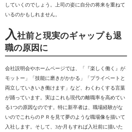
していくのでしょう。上司の姿に自分の将来を重ねて
いるのかもしれません。
入
社前と現実のギャップも退
職の原因に
会社説明会やホームページでは、「『楽しく働く』が
モットー」「技能に磨きがかかる」「プライベートと
両立していきいき働けます」など、わくわくする言葉
が踊っています。実はこれも現代の離職率を高めてい
る1つの原因なのです。特に新卒者は、職場経験がな
いのでこれらのＰＲを見て夢のような職場像を描いて
入社します。そして、3か月もすれば入社前に描いた