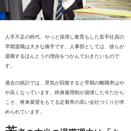
人手不足の時代、やっと採用し教育もした若手社員の
早期退職は大きな痛手です。人事部としては、彼らが
退職するほんとうの理由をつかんでおきたいもので
す。
過去の統計では、景気が回復すると早期の離職率はや
や高くなっています。終身雇用制が崩壊した今だから
こそ、将来展望をもてる定着率の高い会社づくりが求
められています。