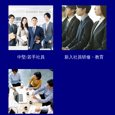
中堅/若手社員
新入社員研修・教育