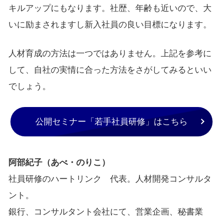
キルアップにもなります。社歴、年齢も近いので、大
いに励まされますし新入社員の良い目標になります。
人材育成の方法は一つではありません。上記を参考に
して、自社の実情に合った方法をさがしてみるといい
でしょう。
公開セミナー「若手社員研修」はこちら
阿部紀子（あべ・のりこ）
社員研修のハートリンク 代表。人材開発コンサルタ
ント。
銀行、コンサルタント会社にて、営業企画、秘書業