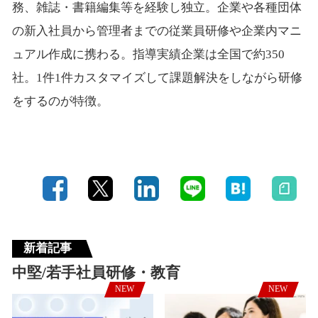
務、雑誌・書籍編集等を経験し独立。企業や各種団体
の新入社員から管理者までの従業員研修や企業内マニ
ュアル作成に携わる。指導実績企業は全国で約350
社。1件1件カスタマイズして課題解決をしながら研修
をするのが特徴。
新着記事
中堅/若手社員研修・教育
NEW
NEW