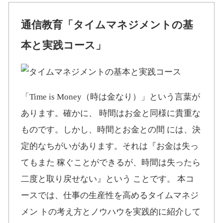
通信教育「タイムマネジメントの基
本と実践コース」
「Time is Money（時は金なり）」という言葉が
あります。確かに、 時間はお金と同様に貴重な
ものです。しかし、時間とお金との間 には、決
定的なちがいがあります。それは『お金は失っ
てもまた 稼ぐことができるが、時間は失ったら
二度と取り戻せない』という ことです。 本コ
ースでは、仕事の生産性を高めるタイムマネジ
メン トの考え方とノウハウを実践的に紹介して