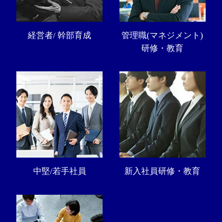
経営者/ 幹部育成
管理職(マネジメント)
研修・教育
中堅/若手社員
新入社員研修・教育