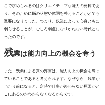
こで求められるのはクリエイティブな能力の発揮であ
り、そのために脳の状態や体調を整えることがとても
重要になりました。つまり、残業によって心身ともに
弱らせることが、むしろ弱点になりかねない時代とな
ったのです。
残
業は能力向上の機会を奪う
また、残業による真の弊害は、能力向上の機会を奪っ
ていることであると考えられます。なぜなら、残業が
当たり前になると、定時で仕事が終わらない原因がど
こにあるのかわからなくなるからです。