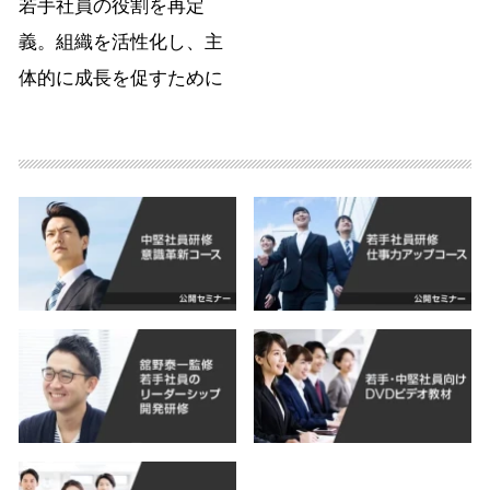
若手社員の役割を再定
義。組織を活性化し、主
体的に成長を促すために