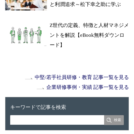
と利潤追求～松下幸之助に学ぶ
Z世代の定義、特徴と人材マネジメ
ントを解説【eBook無料ダウンロ
ード】
中堅/若手社員研修・教育 記事一覧を見る
企業研修事例・実績 記事一覧を見る
キーワードで記事を検索