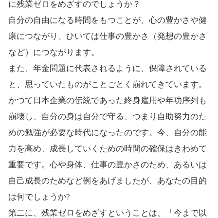
に残業ゼロをめざすのでしょうか？
自分の自由になる時間をもつことが、心の豊かさや健
康につながり、ひいては仕事の豊かさ（発想の豊かさ
など）につながります。
また、年金問題に代表されるように、保障されている
と、思っていたものがことごとく崩れてきています。
かつて日本企業の伝統であった終身雇用や年功序列も
崩壊し、自分の身は自分で守る、つまり自助努力のた
めの勉強が必要な時代になったのです。今、自分の能
力を高め、成長していくための時間の確保はきわめて
重要です。心や身体、仕事の豊かさのため、あるいは
自己成長のためなど例をあげましたが、あなたの目的
は何でしょうか?
第二に、残業ゼロをめざすということは、「今まで以