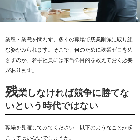
業種・業態を問わず、多くの職場で残業削減に取り組
む姿がみられます。そこで、何のために残業ゼロをめ
ざすのか、若手社員には本当の目的を教えておく必要
があります。
残
業しなければ競争に勝てな
いという時代ではない
職場を見渡してみてください。以下のようなことが起
こってはいないでしょうか。