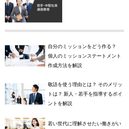
自分のミッションをどう作る？
個人のミッションステートメント
作成方法を解説
敬語を使う理由とは？ そのメリッ
トは？ 新人・若手を指導するポイ
ントを解説
若い世代に理解させたい働きがい