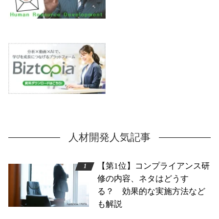
人材開発人気記事
【第1位】コンプライアンス研
修の内容、ネタはどうす
る？ 効果的な実施方法など
も解説