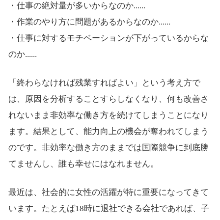
・仕事の絶対量が多いからなのか......
・作業のやり方に問題があるからなのか......
・仕事に対するモチベーションが下がっているからな
のか......
「終わらなければ残業すればよい」という考え方で
は、原因を分析することすらしなくなり、何も改善さ
れないまま非効率な働き方を続けてしまうことになり
ます。結果として、能力向上の機会が奪われてしまう
のです。非効率な働き方のままでは国際競争に到底勝
てませんし、誰も幸せにはなれません。
最近は、社会的に女性の活躍が特に重要になってきて
います。たとえば18時に退社できる会社であれば、子