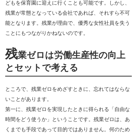
どもを保育園に迎えに行くことも可能です。しかし、
残業が常態となっている会社であれば、それすら不可
能となります。残業が理由で、優秀な女性社員を失う
ことにもつながりかねないのです。
残
業ゼロは労働生産性の向上
とセットで考える
ところで、残業ゼロをめざすときに、忘れてはならな
いことがあります。
第一に、残業ゼロを実現したときに得られる「自由な
時間をどう使うか」ということです。残業ゼロは、あ
くまでも手段であって目的ではありません。何のため