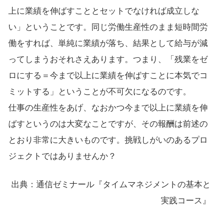
上に業績を伸ばすこととセットでなければ成立しな
い」ということです。同じ労働生産性のまま短時間労
働をすれば、単純に業績が落ち、結果として給与が減
ってしまうおそれさえあります。つまり、「残業をゼ
ロにする＝今まで以上に業績を伸ばすことに本気でコ
ミットする」ということが不可欠になるのです。
仕事の生産性をあげ、なおかつ今まで以上に業績を伸
ばすというのは大変なことですが、その報酬は前述の
とおり非常に大きいものです。挑戦しがいのあるプロ
ジェクトではありませんか？
出典：通信ゼミナール『タイムマネジメントの基本と
実践コース』