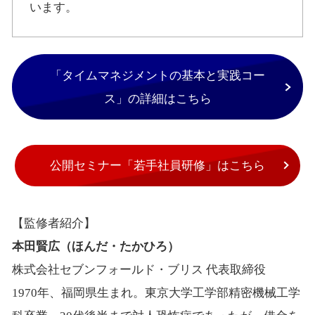
います。
「タイムマネジメントの基本と実践コー
ス」の詳細はこちら
公開セミナー「若手社員研修」はこちら
【監修者紹介】
本田賢広（ほんだ・たかひろ）
株式会社セブンフォールド・ブリス 代表取締役
1970年、福岡県生まれ。東京大学工学部精密機械工学