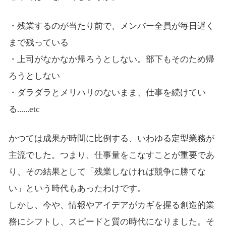
・残業するのが当たり前で、メンバー全員が毎日遅く
まで残っている
・上司がなかなか帰ろうとしない。部下もそのため帰
ろうとしない
・ダラダラとメリハリのないまま、仕事を続けてい
る......etc
かつては成果が時間に比例する、いわゆる定型業務が
主流でした。つまり、仕事量をこなすことが重要であ
り、その結果として「残業しなければ競争に勝てな
い」という時代もあったわけです。
しかし、今や、情報やアイデアがカギを握る創造的業
務にシフトし、スピードと質の時代になりました。そ