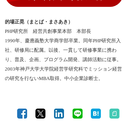
的場正晃（まとば・まさあき）
PHP研究所 経営共創事業本部 本部長
1990年、慶應義塾大学商学部卒業。同年PHP研究所入
社、研修局に配属。以後、一貫して研修事業に携わ
り、普及、企画、プログラム開発、講師活動に従事。
2003年神戸大学大学院経営学研究科でミッション経営
の研究を行ないMBA取得。中小企業診断士。