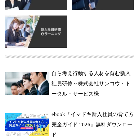
自ら考え行動する人材を育む新入
社員研修～株式会社サンコウ・ト
ータル・サービス様
ebook『イマドキ新入社員の育て方
完全ガイド 2026』無料ダウンロー
ド