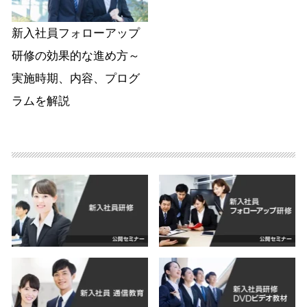
新入社員フォローアップ
研修の効果的な進め方～
実施時期、内容、プログ
ラムを解説