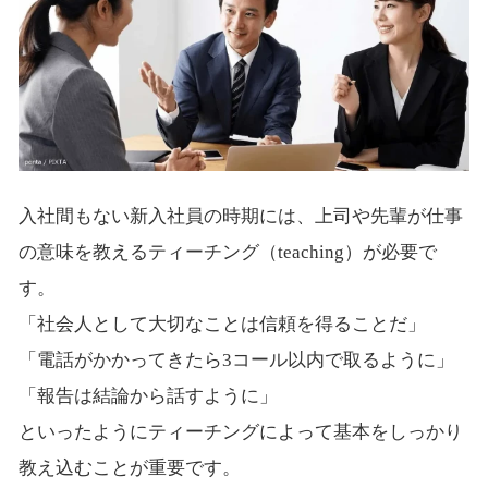
入社間もない新入社員の時期には、上司や先輩が仕事
の意味を教えるティーチング（teaching）が必要で
す。
「社会人として大切なことは信頼を得ることだ」
「電話がかかってきたら3コール以内で取るように」
「報告は結論から話すように」
といったようにティーチングによって基本をしっかり
教え込むことが重要です。