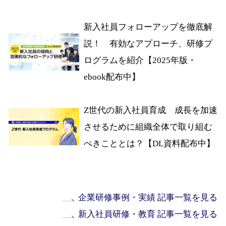
新入社員フォローアップを徹底解
説！ 有効なアプローチ、研修プ
ログラムを紹介【2025年版・
ebook配布中】
Z世代の新入社員育成 成長を加速
させるために組織全体で取り組む
べきこととは？【DL資料配布中】
企業研修事例・実績 記事一覧を見る
新入社員研修・教育 記事一覧を見る