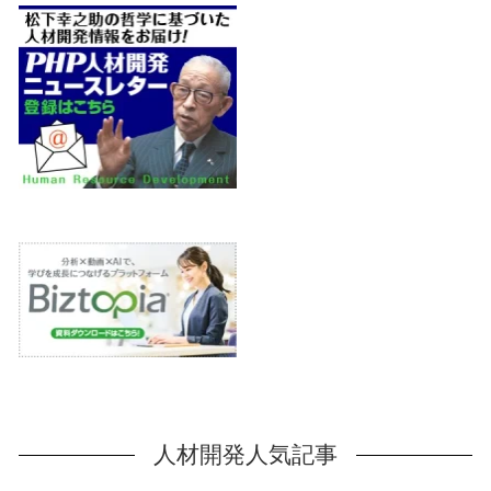
人材開発人気記事