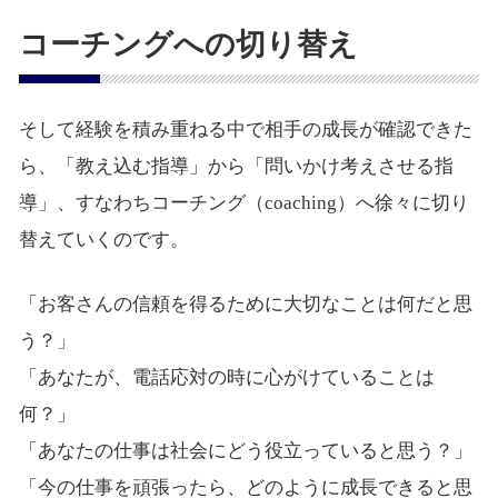
コーチングへの切り替え
そして経験を積み重ねる中で相手の成長が確認できた
ら、「教え込む指導」から「問いかけ考えさせる指
導」、すなわちコーチング（coaching）へ徐々に切り
替えていくのです。
「お客さんの信頼を得るために大切なことは何だと思
う？」
「あなたが、電話応対の時に心がけていることは
何？」
「あなたの仕事は社会にどう役立っていると思う？」
「今の仕事を頑張ったら、どのように成長できると思