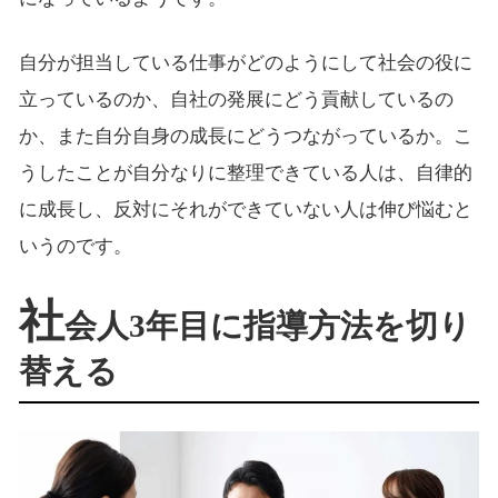
自分が担当している仕事がどのようにして社会の役に
立っているのか、自社の発展にどう貢献しているの
か、また自分自身の成長にどうつながっているか。こ
うしたことが自分なりに整理できている人は、自律的
に成長し、反対にそれができていない人は伸び悩むと
いうのです。
社
会人3年目に指導方法を切り
替える