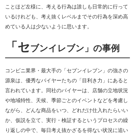
ことほど左様に、考える行為は誰しも日常的に行って
いるけれども、考え抜くレベルまでその行為を深め高
めている人は少ないように思います。
「セ
ブンイレブン」の事例
コンビニ業界・最大手の「セブンイレブン」の強さの
源泉は、優秀なバイヤーたちの「目利き力」にあると
言われています。同社のバイヤーは、店舗の立地状況
や地域特性、天候、季節ごとのイベントなどを考慮し
ながら、どんな商品をいつ、どれだけ仕入れたらいい
か、仮説を立て、実行・検証するというプロセスの繰
り返しの中で、毎日考え抜かざるを得ない状況に追い