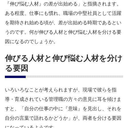
『伸び悩む人材』の差が出始める」と指摘されます。
ある程度、仕事にも慣れ、職場の中堅社員として活躍
を期待され始める頃が、差が出始める時期であるとい
うのです。何が伸びる人材と伸び悩む人材を分ける要
因になるのでしょうか。
伸びる人材と伸び悩む人材を分け
る要因
いろいろなことが考えられますが、現場で彼らを指
導・育成されている管理職の方々の意見に耳を傾けま
すと、「自分の仕事の中に『意味』を見出し、それを
自分の言葉で語れるかどうか」が、両者を分ける要因
になっているようです。