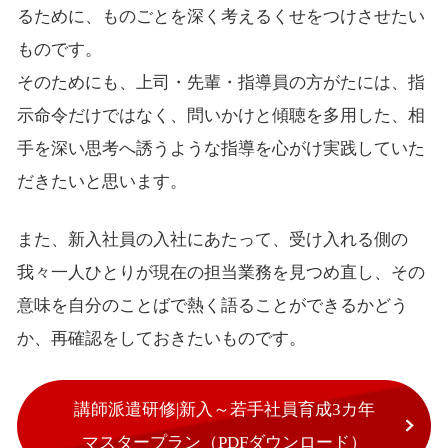
るために、ものごとを深く考えるくせをつけさせたい
ものです。
そのためにも、上司・先輩・指導員の方がたには、指
示命令だけではなく、問いかけと傾聴を多用した、相
手を深い思考へ誘うような指導を心がけ実践していた
だきたいと思います。
また、新入社員の入社にあたって、受け入れる側の
我々一人ひとりが現在の担当業務を見つめ直し、その
意味を自分のことばで熱く語ることができるかどう
か、再確認をしておきたいものです。
講師派遣研修|新入～若手社員育成3カ年
マスタープラン（PDFダウンロード）