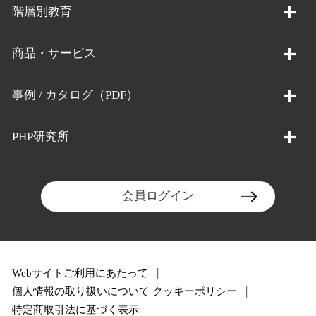
階層別教育
商品・サービス
事例 / カタログ（PDF）
PHP研究所
会員ログイン
Webサイトご利用にあたって
個人情報の取り扱いについて
クッキーポリシー
特定商取引法に基づく表示