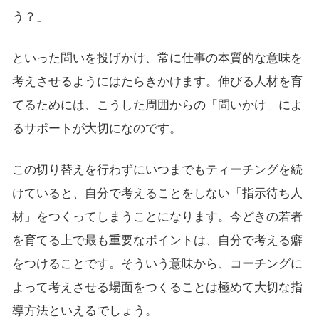
う？」
といった問いを投げかけ、常に仕事の本質的な意味を
考えさせるようにはたらきかけます。伸びる人材を育
てるためには、こうした周囲からの「問いかけ」によ
るサポートが大切になのです。
この切り替えを行わずにいつまでもティーチングを続
けていると、自分で考えることをしない「指示待ち人
材」をつくってしまうことになります。今どきの若者
を育てる上で最も重要なポイントは、自分で考える癖
をつけることです。そういう意味から、コーチングに
よって考えさせる場面をつくることは極めて大切な指
導方法といえるでしょう。