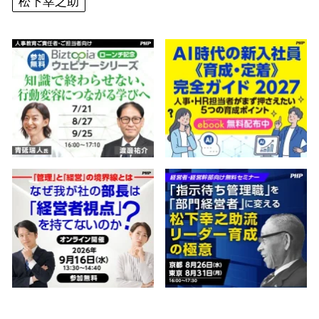
松下幸之助