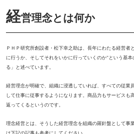
経
営理念とは何か
ＰＨＰ研究所創設者・松下幸之助は、長年にわたる経営者と
に行うか、そしてそれをいかに行っていくのか"という基本
る」と述べています。
経営理念が明確で、組織に浸透していれば、すべての従業
して仕事に従事するようになります。商品力もサービスも
返ってくるというのです。
理念経営とは、そうした経営理念を組織の羅針盤として事
は下記の記事も参考にしてください。