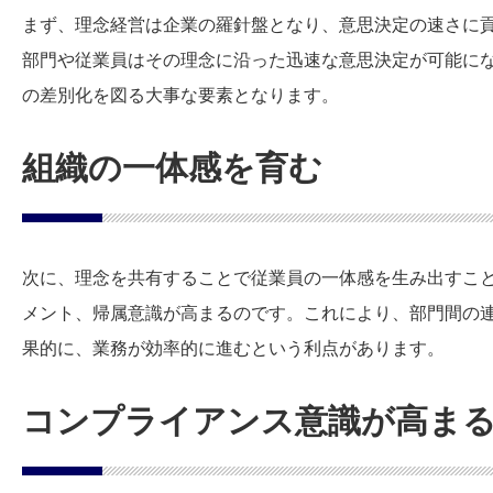
まず、理念経営は企業の羅針盤となり、意思決定の速さに
部門や従業員はその理念に沿った迅速な意思決定が可能に
の差別化を図る大事な要素となります。
組織の一体感を育む
次に、理念を共有することで従業員の一体感を生み出すこ
メント、帰属意識が高まるのです。これにより、部門間の
果的に、業務が効率的に進むという利点があります。
コンプライアンス意識が高ま