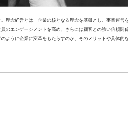
す。理念経営とは、企業の核となる理念を基盤とし、事業運営
社員のエンゲージメントを高め、さらには顧客との強い信頼関
どのように企業に変革をもたらすのか、そのメリットや具体的