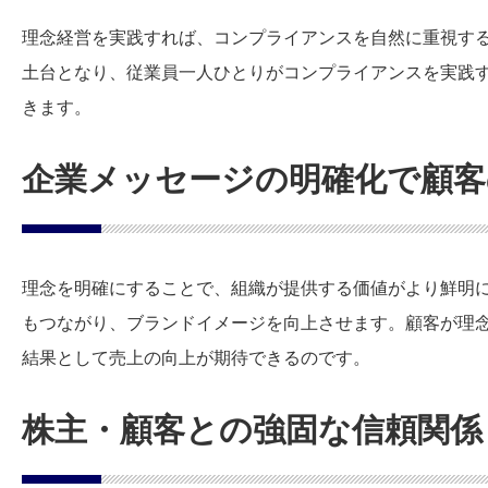
理念経営を実践すれば、コンプライアンスを自然に重視す
土台となり、従業員一人ひとりがコンプライアンスを実践
きます。
企業メッセージの明確化で顧客
理念を明確にすることで、組織が提供する価値がより鮮明
もつながり、ブランドイメージを向上させます。顧客が理
結果として売上の向上が期待できるのです。
株主・顧客との強固な信頼関係