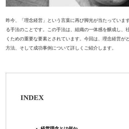
昨今、「理念経営」という言葉に再び脚光が当たっていま
る手法のことです。この手法は、組織の一体感を醸成し、
くための重要な要素とされています。今回は、理念経営が
方法、そして成功事例について詳しくご紹介します。
INDEX
経営理念とは何か