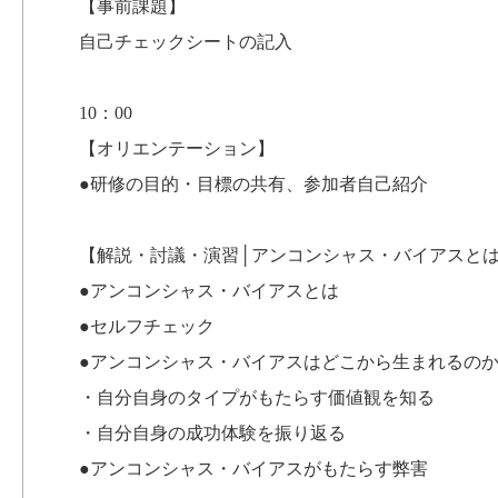
【事前課題】
自己チェックシートの記入
10：00
【オリエンテーション】
●研修の目的・目標の共有、参加者自己紹介
【解説・討議・演習│アンコンシャス・バイアスと
●アンコンシャス・バイアスとは
●セルフチェック
●アンコンシャス・バイアスはどこから生まれるの
・自分自身のタイプがもたらす価値観を知る
・自分自身の成功体験を振り返る
●アンコンシャス・バイアスがもたらす弊害