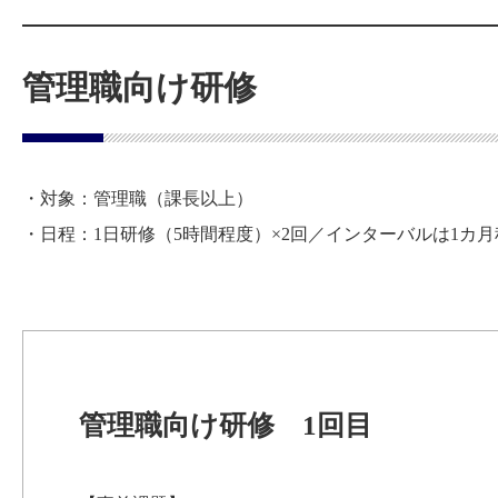
管理職向け研修
・対象：管理職（課長以上）
・日程：1日研修（5時間程度）×2回／インターバルは1カ月
管理職向け研修 1回目