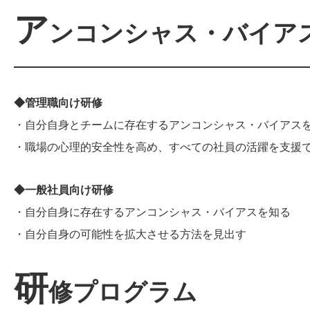
ア
ンコンシャス・バイア
◆管理職向け研修
・自分自身とチームに存在するアンコンシャス・バイアス
・職場の心理的安全性を高め、すべての社員の活躍を支援
◆一般社員向け研修
・自分自身に存在するアンコンシャス・バイアスを知る
・自分自身の可能性を拡大させる方法を見出す
研
修プログラム