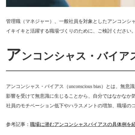
管理職（マネジャー）、一般社員を対象としたアンコンシ
イキイキと活躍する職場づくりのために、ご検討ください
ア
ンコンシャス・バイア
アンコンシャス・バイアス（unconscious bias）と
影響を受けて無意識に生じることから、自分ではなかなか
社員のモチベーション低下やハラスメントの増加、職場の
参考記事：
職場に潜むアンコンシャスバイアスの具体例を紹