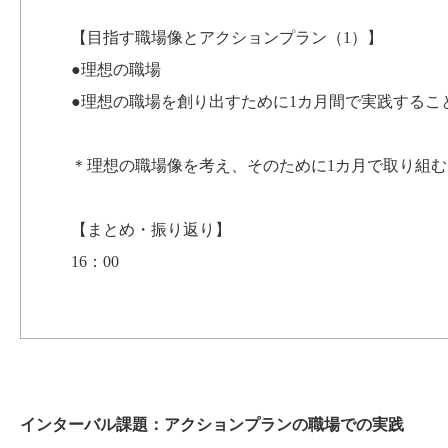
【目指す職場像とアクションプラン（1）】
●理想の職場
●理想の職場を創り出すために1カ月間で実践するこ
＊理想の職場像を考え、そのために1カ月で取り組
【まとめ・振り返り】
16：00
インターバル課題：アクションプランの職場での実践