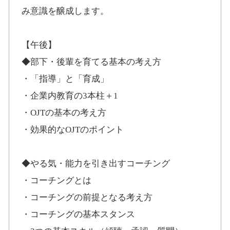
み意識を醸成します。
【午後】
◆部下・後輩を育てる基本の考え方
・「指導」と「育成」
・企業内教育の3本柱＋1
・OJTの基本の考え方
・効果的なOJTのポイント
◆やる気・能力を引き出すコーチング
・コーチングとは
・コーチングの前提となる考え方
・コーチングの基本スタンス