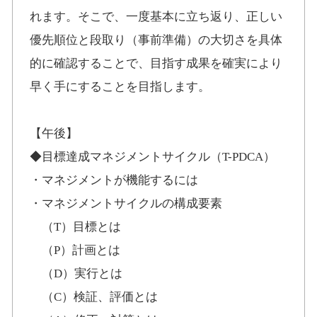
れます。そこで、一度基本に立ち返り、正しい
優先順位と段取り（事前準備）の大切さを具体
的に確認することで、目指す成果を確実により
早く手にすることを目指します。
【午後】
◆目標達成マネジメントサイクル（T-PDCA）
・マネジメントが機能するには
・マネジメントサイクルの構成要素
（T）目標とは
（P）計画とは
（D）実行とは
（C）検証、評価とは