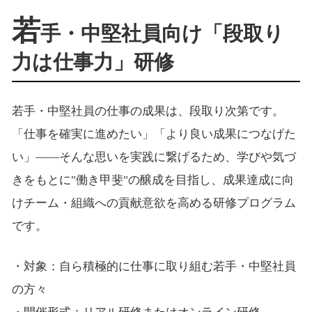
若
手・中堅社員向け「段取り
力は仕事力」研修
若手・中堅社員の仕事の成果は、段取り次第です。
「仕事を確実に進めたい」「より良い成果につなげた
い」――そんな思いを実践に繋げるため、学びや気づ
きをもとに"働き甲斐"の醸成を目指し、成果達成に向
けチーム・組織への貢献意欲を高める研修プログラム
です。
・対象：自ら積極的に仕事に取り組む若手・中堅社員
の方々