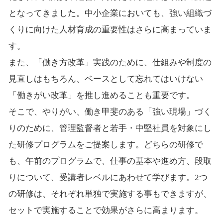
となってきました。中小企業においても、強い組織づ
くりに向けた人材育成の重要性はさらに高まっていま
す。
また、「働き方改革」実践のために、仕組みや制度の
見直しはもちろん、ベースとして忘れてはいけない
「働きがい改革」を推し進めることも重要です。
そこで、やりがい、働き甲斐のある「強い現場」づく
りのために、管理監督者と若手・中堅社員を対象にし
た研修プログラムをご提案します。どちらの研修で
も、午前のプログラムで、仕事の基本や進め方、段取
りについて、受講者レベルにあわせて学びます。2つ
の研修は、それぞれ単独で実施する事もできますが、
セットで実施することで効果がさらに高まります。