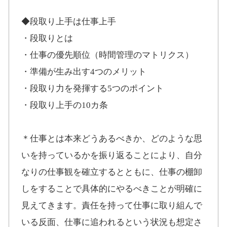
◆段取り上手は仕事上手
・段取りとは
・仕事の優先順位（時間管理のマトリクス）
・準備が生み出す4つのメリット
・段取り力を発揮する5つのポイント
・段取り上手の10カ条
＊仕事とは本来どうあるべきか、どのような思
いを持っているかを振り返ることにより、自分
なりの仕事観を確立するとともに、仕事の棚卸
しをすることで具体的にやるべきことが明確に
見えてきます。責任を持って仕事に取り組んで
いる反面、仕事に追われるという状況も想定さ