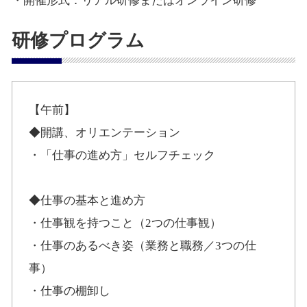
・開催形式：リアル研修またはオンライン研修
研修プログラム
【午前】
◆開講、オリエンテーション
・「仕事の進め方」セルフチェック
◆仕事の基本と進め方
・仕事観を持つこと（2つの仕事観）
・仕事のあるべき姿（業務と職務／3つの仕
事）
・仕事の棚卸し