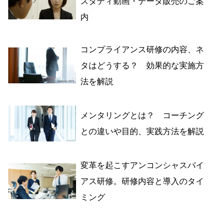
スタディ動画・データ販売のご案
内
コンプライアンス研修の内容、ネ
タはどうする？ 効果的な実施方
法を解説
メンタリングとは？ コーチング
との違いや目的、実践方法を解説
変革を起こすアンコンシャスバイ
アス研修。研修内容と導入のタイ
ミング