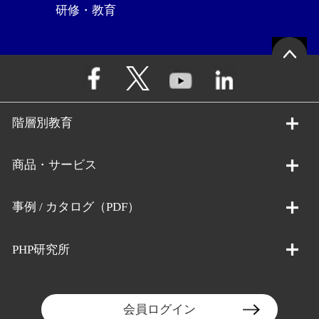
研修・教育
階層別教育
商品・サービス
事例 / カタログ（PDF）
PHP研究所
会員ログイン