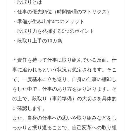
・段取りとは
・仕事の優先順位（時間管理のマトリクス）
・準備が生み出す4つのメリット
・段取り力を発揮する5つのポイント
・段取り上手の10カ条
＊責任を持って仕事に取り組んでいる反面、仕
事に追われるという状況も想定されます。そこ
で、一度基本に立ち返り、自身の仕事の棚卸し
をした中で、仕事のあり方を振り返ります。そ
の上で、段取り（事前準備）の大切さを具体的
に確認します。
また、自身の仕事への思いや取り組みなどをし
っかりと振り返ることで、自己変革への取り組