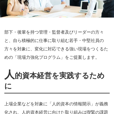
部下・後輩を持つ管理・監督者及びリーダーの方々
と、自ら積極的に仕事に取り組む若手・中堅社員の
方々を対象に、変化に対応できる強い現場をつくるた
めの「現場力強化プログラム」をご提案します。
人
的資本経営を実践するため
に
上場企業などを対象に「人的資本の情報開示」が義務
化され、人的資本経営に向けた取り組みは喫緊の課題