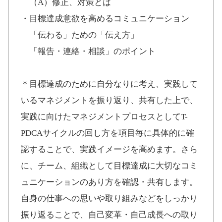
（A）修正、対策とは
・目標達成意欲を高めるコミュニケーション
「伝わる」ための「伝え方」
「報告・連絡・相談」のポイント
＊目標達成のために自分なりに考え、実践して
いるマネジメントを振り返り、共有した上で、
実践に向けたマネジメントプロセスとしてT-
PDCAサイクルの回し方を項目毎に具体的に確
認することで、実践イメージを高めます。さら
に、チーム、組織として目標達成に大切なコミ
ュニケーションのあり方を確認・共有します。
自身の仕事への思いや取り組みなどをしっかり
振り返ることで、自己変革・自己成長への取り