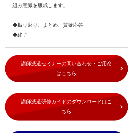
組み意識を醸成します。
◆振り返り、まとめ、質疑応答
◆終了
講師派遣セミナーの問い合わせ・ご用命
はこちら
講師派遣研修ガイドのダウンロードはこ
ちら