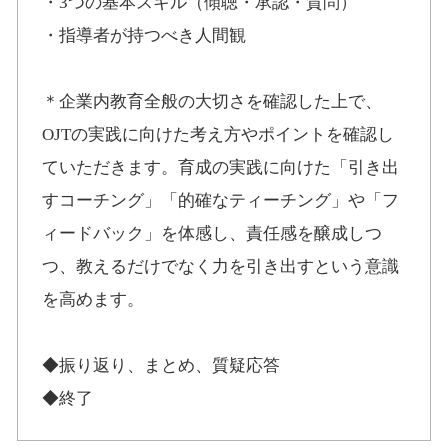
・3つの基本スキル（傾聴・承認・質問）
・指導者が持つべき人間観
＊企業内教育全般の大切さを確認した上で、
OJTの実践に向けた考え方やポイントを確認し
ていただきます。育成の実践に向けた「引き出
すコーチング」「的確なティーチング」や「フ
ィードバック」を体感し、責任感を醸成しつ
つ、教えるだけでなく力を引き出すという意識
を高めます。
◆振り返り、まとめ、質疑応答
◆終了