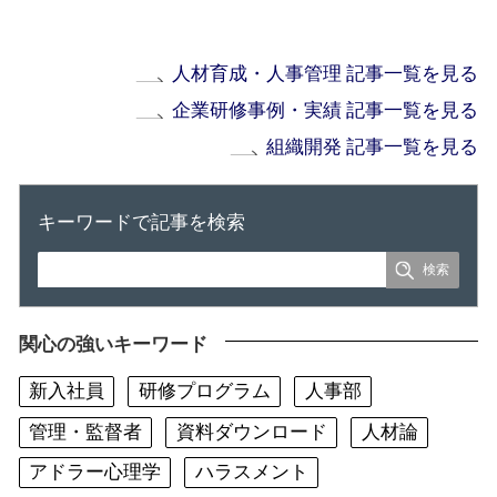
人材育成・人事管理 記事一覧を見る
企業研修事例・実績 記事一覧を見る
組織開発 記事一覧を見る
キーワードで記事を検索
関心の強いキーワード
新入社員
研修プログラム
人事部
管理・監督者
資料ダウンロード
人材論
アドラー心理学
ハラスメント