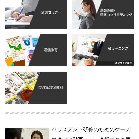
ハラスメント研修のためのケース