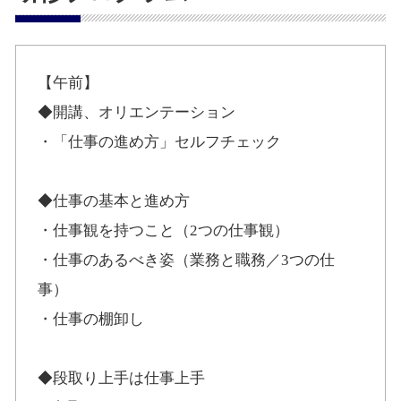
【午前】
◆開講、オリエンテーション
・「仕事の進め方」セルフチェック
◆仕事の基本と進め方
・仕事観を持つこと（2つの仕事観）
・仕事のあるべき姿（業務と職務／3つの仕
事）
・仕事の棚卸し
◆段取り上手は仕事上手