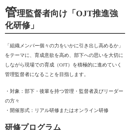
管
理監督者向け「OJT推進強
化研修」
「組織メンバー個々の力をいかに引き出し高めるか」
をテーマに、育成意欲を高め、部下への思いを大切に
しながら現場での育成（OJT）を積極的に進めていく
管理監督者になることを目指します。
・対象：部下・後輩を持つ管理・監督者及びリーダー
の方々
・開催形式：リアル研修またはオンライン研修
研修プログラム