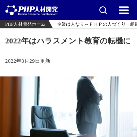
PHP人材開発ホーム
企業は人なり～ＰＨＰの人づくり・組
2022年はハラスメント教育の転機に
2022年3月29日更新