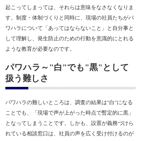
起こってしまっては、それらは意味をなさなくなりま
す。制度・体制づくりと同時に、現場の社員たちがパ
ワハラについて「あってはならないこと」と自分事と
して理解し、発生防止のための行動を意識的にとれる
ような教育が必要なのです。
パワハラ～"白"でも"黒"として
扱う難しさ
パワハラの難しいところは、調査の結果は"白"になる
ことでも、「現場で声が上がった時点で暫定的に黒」
となってしまうことです。しかも、設置が義務づけら
れている相談窓口は、社員の声を広く受け付けるのが