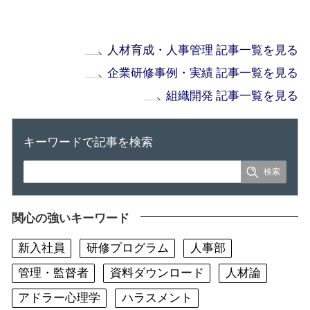
人材育成・人事管理 記事一覧を見る
企業研修事例・実績 記事一覧を見る
組織開発 記事一覧を見る
キーワードで記事を検索
関心の強いキーワード
新入社員
研修プログラム
人事部
管理・監督者
資料ダウンロード
人材論
アドラー心理学
ハラスメント