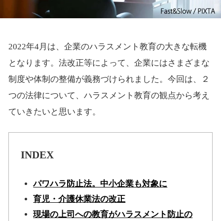
2022年4月は、企業のハラスメント教育の大きな転機
となります。法改正等によって、企業にはさまざまな
制度や体制の整備が義務づけられました。今回は、２
つの法律について、ハラスメント教育の観点から考え
ていきたいと思います。
INDEX
パワハラ防止法。中小企業も対象に
育児・介護休業法の改正
現場の上司への教育がハラスメント防止の