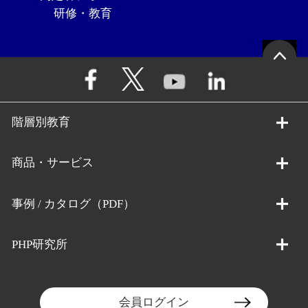
研修・教育
階層別教育
商品・サービス
事例 / カタログ（PDF）
PHP研究所
会員ログイン