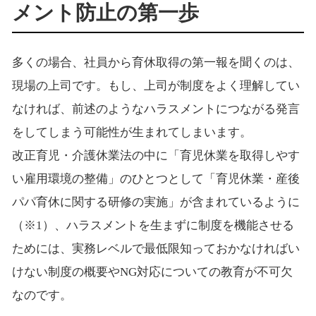
メント防止の第一歩
多くの場合、社員から育休取得の第一報を聞くのは、
現場の上司です。もし、上司が制度をよく理解してい
なければ、前述のようなハラスメントにつながる発言
をしてしまう可能性が生まれてしまいます。
改正育児・介護休業法の中に「育児休業を取得しやす
い雇用環境の整備」のひとつとして「育児休業・産後
パパ育休に関する研修の実施」が含まれているように
（※1）、ハラスメントを生まずに制度を機能させる
ためには、実務レベルで最低限知っておかなければい
けない制度の概要やNG対応についての教育が不可欠
なのです。