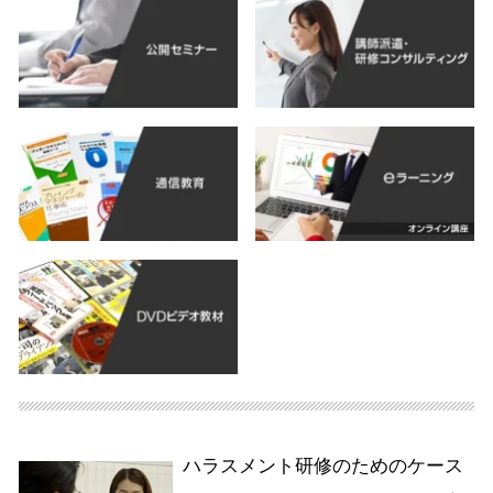
ハラスメント研修のためのケース