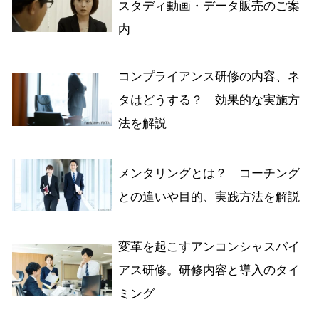
スタディ動画・データ販売のご案
内
コンプライアンス研修の内容、ネ
タはどうする？ 効果的な実施方
法を解説
メンタリングとは？ コーチング
との違いや目的、実践方法を解説
変革を起こすアンコンシャスバイ
アス研修。研修内容と導入のタイ
ミング