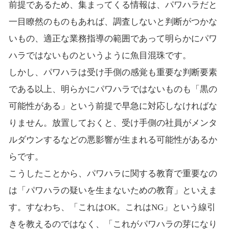
前提であるため、集まってくる情報は、パワハラだと
一目瞭然のものもあれば、調査しないと判断がつかな
いもの、適正な業務指導の範囲であって明らかにパワ
ハラではないものというように魚目混珠です。
しかし、パワハラは受け手側の感覚も重要な判断要素
である以上、明らかにパワハラではないものも「黒の
可能性がある」という前提で早急に対応しなければな
りません。放置しておくと、受け手側の社員がメンタ
ルダウンするなどの悪影響が生まれる可能性があるか
らです。
こうしたことから、パワハラに関する教育で重要なの
は「パワハラの疑いを生まないための教育」といえま
す。すなわち、「これはOK。これはNG」という線引
きを教えるのではなく、「これがパワハラの芽になり