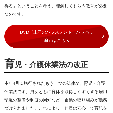
得る」ということを考え、理解してもらう教育が必要
なのです。
DVD『上司のハラスメント パワハラ
編』はこちら
育
児・介護休業法の改正
本年4月に施行されたもう一つの法律が、育児・介護
休業法です。男女ともに育休を取得しやすくする雇用
環境の整備や制度の周知など、企業の取り組みが義務
づけられました。これにより、社員は安心して育児を