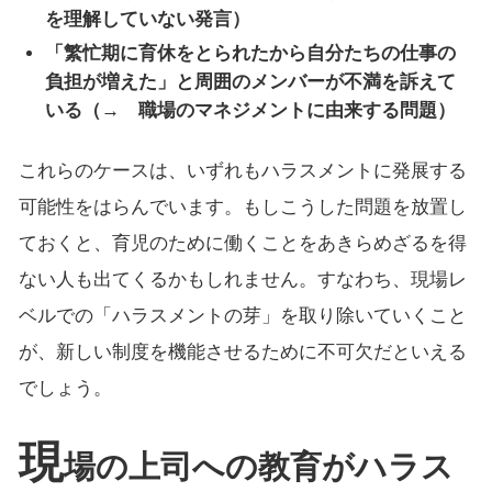
を理解していない発言）
「繁忙期に育休をとられたから自分たちの仕事の
負担が増えた」と周囲のメンバーが不満を訴えて
いる（→ 職場のマネジメントに由来する問題）
これらのケースは、いずれもハラスメントに発展する
可能性をはらんでいます。もしこうした問題を放置し
ておくと、育児のために働くことをあきらめざるを得
ない人も出てくるかもしれません。すなわち、現場レ
ベルでの「ハラスメントの芽」を取り除いていくこと
が、新しい制度を機能させるために不可欠だといえる
でしょう。
現
場の上司への教育がハラス