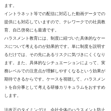
ます。
イントラネット等での配信に対応した動画データでの
提供にも対応していますので、テレワークでの社員教
育、自己啓発にも最適です。
ハラスメント教育には、制度に紐づいた具体的なケー
スについて考えるのが効果的です。単に制度を説明す
るだけでは、その先にあるリスクに気づきにくくなり
ます。また、具体的なシチュエーションによって、実
務レベルでの注意点が理解しやすくなるという効果が
期待できるからです。ケースを視聴して、ハラスメン
トを自分事として考える研修カリキュラムをおすすめ
します。
法改正のタイミングは、会社全体のハラスメント防止