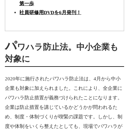
第一歩
社員研修用DVDを6月発刊！
パ
ワハラ防止法。中小企業も
対象に
2020年に施行されたパワハラ防止法は、4月から中小
企業も対象に加えられました。これにより、全企業に
パワハラ防止措置が義務づけられたことになります。
企業は防止措置を講じているかどうかが問われるた
め、制度・体制づくりが喫緊の課題です。しかし、制
度や体制をいくら整えたとしても、現場でパワハラが