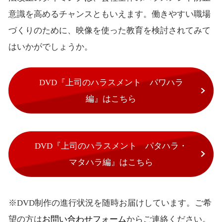
意識を高めるチャンスともいえます。働きやすい職場
づくりのために、映像を使った教育を検討されてみて
はいかがでしょうか。
DVD『上司のハラスメント パワハラ
編』はこちら
DVD『上司のハラスメント パタハラ・
マタハラ編』はこちら
※DVD制作の進行状況を随時お届けしています。ご希
望の方は
お問い合わせフォーム
からご連絡ください。