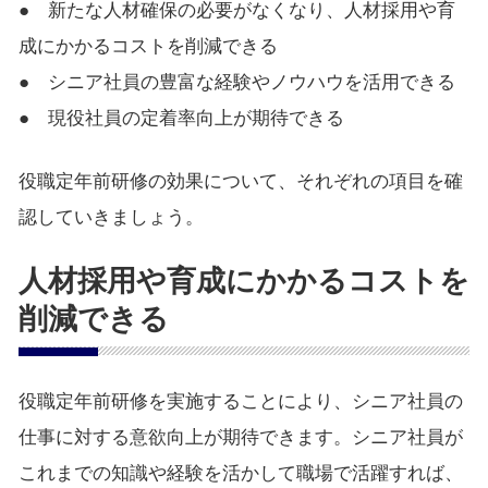
● 新たな人材確保の必要がなくなり、人材採用や育
成にかかるコストを削減できる
● シニア社員の豊富な経験やノウハウを活用できる
● 現役社員の定着率向上が期待できる
役職定年前研修の効果について、それぞれの項目を確
認していきましょう。
人材採用や育成にかかるコストを
削減できる
役職定年前研修を実施することにより、シニア社員の
仕事に対する意欲向上が期待できます。シニア社員が
これまでの知識や経験を活かして職場で活躍すれば、