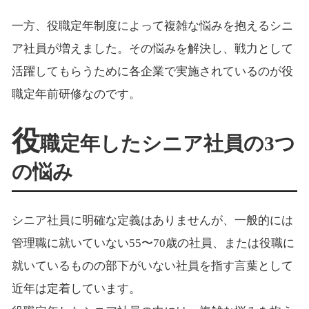
一方、役職定年制度によって複雑な悩みを抱えるシニ
ア社員が増えました。その悩みを解決し、戦力として
活躍してもらうために各企業で実施されているのが役
職定年前研修なのです。
役
職定年したシニア社員の3つ
の悩み
シニア社員に明確な定義はありませんが、一般的には
管理職に就いていない55〜70歳の社員、または役職に
就いているものの部下がいない社員を指す言葉として
近年は定着しています。