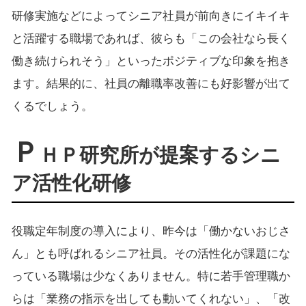
研修実施などによってシニア社員が前向きにイキイキ
と活躍する職場であれば、彼らも「この会社なら長く
働き続けられそう」といったポジティブな印象を抱き
ます。結果的に、社員の離職率改善にも好影響が出て
くるでしょう。
Ｐ
ＨＰ研究所が提案するシニ
ア活性化研修
役職定年制度の導入により、昨今は「働かないおじさ
ん」とも呼ばれるシニア社員。その活性化が課題にな
っている職場は少なくありません。特に若手管理職か
らは「業務の指示を出しても動いてくれない」、「改