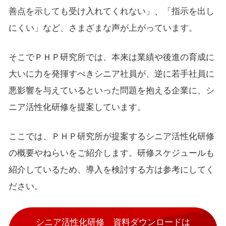
善点を示しても受け入れてくれない」、「指示を出し
にくい」など、さまざまな声が上がっています。
そこでＰＨＰ研究所では、本来は業績や後進の育成に
大いに力を発揮すべきシニア社員が、逆に若手社員に
悪影響を与えているといった問題を抱える企業に、シ
ニア活性化研修を提案しています。
ここでは、ＰＨＰ研究所が提案するシニア活性化研修
の概要やねらいをご紹介します。研修スケジュールも
紹介しているため、導入を検討する方は参考にしてく
ださい。
シニア活性化研修 資料ダウンロードは