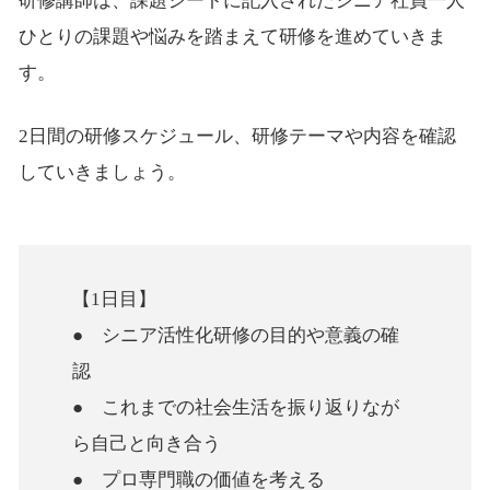
研修講師は、課題シートに記入されたシニア社員一人
ひとりの課題や悩みを踏まえて研修を進めていきま
す。
2日間の研修スケジュール、研修テーマや内容を確認
していきましょう。
【1日目】
● シニア活性化研修の目的や意義の確
認
● これまでの社会生活を振り返りなが
ら自己と向き合う
● プロ専門職の価値を考える