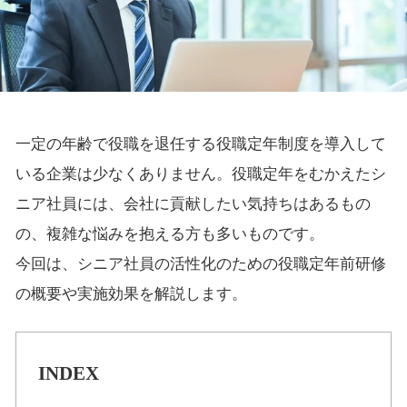
一定の年齢で役職を退任する役職定年制度を導入して
いる企業は少なくありません。役職定年をむかえたシ
ニア社員には、会社に貢献したい気持ちはあるもの
の、複雑な悩みを抱える方も多いものです。
今回は、シニア社員の活性化のための役職定年前研修
の概要や実施効果を解説します。
INDEX