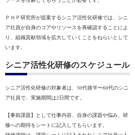
ソースを理解してもらうことが必要です。
ＰＨＰ研究所が提案するシニア活性化研修では、シニ
ア社員が自身のコアやリソースを再確認することによ
り、組織貢献領域を拡大していくことをねらいとして
います。
シニア活性化研修のスケジュール
シニア活性化研修の対象者は、50代後半〜60代のシニ
ア社員で、実施期間は2日間です。
【事前課題】として仕事内容、自身の課題や悩み、研
修への期待をシートに記入してもらいます。