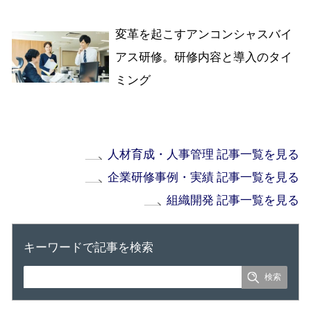
変革を起こすアンコンシャスバイ
アス研修。研修内容と導入のタイ
ミング
人材育成・人事管理 記事一覧を見る
企業研修事例・実績 記事一覧を見る
組織開発 記事一覧を見る
キーワードで記事を検索