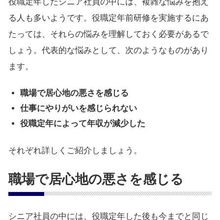
役職定年したシニア社員の中には、複雑な悩みを抱え
る人も多いようです。役職定年前研修を実施するにあ
たっては、それらの悩みを理解しておく必要があるで
しょう。代表的な悩みとして、次のようなものがあり
ます。
職場で居心地の悪さを感じる
仕事にやりがいを感じられない
役職定年によって年収が減少した
それぞれ詳しくご紹介しましょう。
職場で居心地の悪さを感じる
シニア社員の中には、役職定年した後も今までと同じ