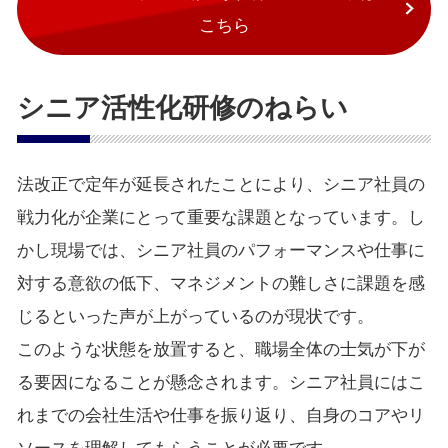
こちら
シニア活性化研修のねらい
法改正で定年が延長されたことにより、シニア社員の
戦力化が企業にとって重要な課題となっています。し
かし現場では、シニア社員のパフォーマンスや仕事に
対する意欲の低下、マネジメントの難しさに課題を感
じるといった声が上がっているのが現状です。
このような状態を放置すると、職場全体の士気が下が
る要因になることが懸念されます。シニア社員にはこ
れまでの会社生活や仕事を振り返り、自身のコアやリ