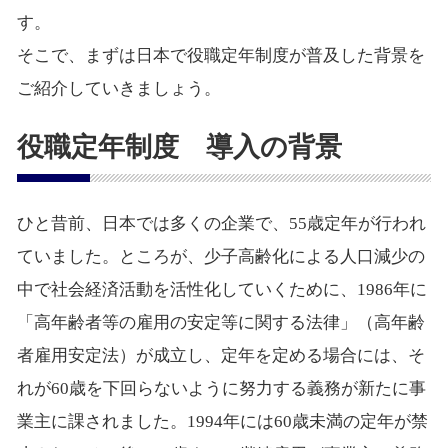
す。
そこで、まずは日本で役職定年制度が普及した背景を
ご紹介していきましょう。
役職定年制度 導入の背景
ひと昔前、日本では多くの企業で、55歳定年が行われ
ていました。ところが、少子高齢化による人口減少の
中で社会経済活動を活性化していくために、1986年に
「高年齢者等の雇用の安定等に関する法律」（高年齢
者雇用安定法）が成立し、定年を定める場合には、そ
れが60歳を下回らないように努力する義務が新たに事
業主に課されました。1994年には60歳未満の定年が禁