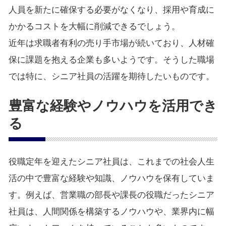
人員を新たに確保する必要がなくなり、採用や育成に
かかるコストを大幅に削減できるでしょう。
近年は求職者有利の売り手市場が続いており、人材確
保に課題を抱える企業も多いようです。そうした職場
では特に、シニア社員の活躍を期待したいものです。
豊富な経験やノウハウを活用でき
る
役職定年を迎えたシニア社員は、これまでの社会人生
活の中で豊富な経験や知識、ノウハウを保有していま
す。例えば、営業職の部長や課長の役職だったシニア
社員は、人間関係を構築するノウハウや、業界内に幅