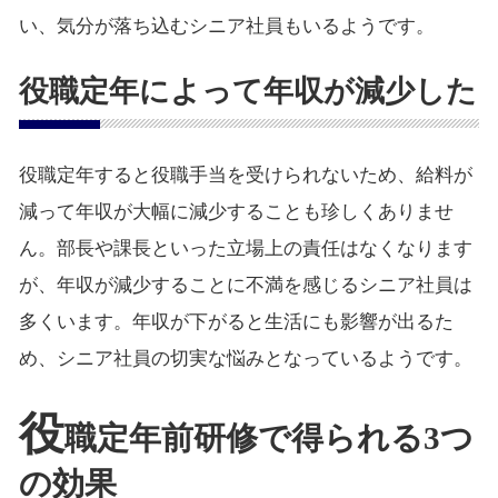
い、気分が落ち込むシニア社員もいるようです。
役職定年によって年収が減少した
役職定年すると役職手当を受けられないため、給料が
減って年収が大幅に減少することも珍しくありませ
ん。部長や課長といった立場上の責任はなくなります
が、年収が減少することに不満を感じるシニア社員は
多くいます。年収が下がると生活にも影響が出るた
め、シニア社員の切実な悩みとなっているようです。
役
職定年前研修で得られる3つ
の効果