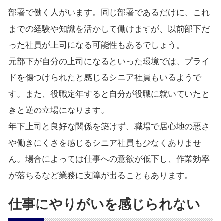
部署で働く人がいます。同じ部署であるだけに、これ
までの経験や知識を活かして働けますが、以前部下だ
った社員が上司になる可能性もあるでしょう。
元部下が自分の上司になるといった環境では、プライ
ドを傷つけられたと感じるシニア社員もいるようで
す。また、役職定年すると自分が役職に就いていたと
きと逆の立場になります。
年下上司と良好な関係を築けず、職場で居心地の悪さ
や働きにくさを感じるシニア社員も少なくありませ
ん。場合によっては仕事への意欲が低下し、作業効率
が落ちるなど業務に支障が出ることもあります。
仕事にやりがいを感じられない