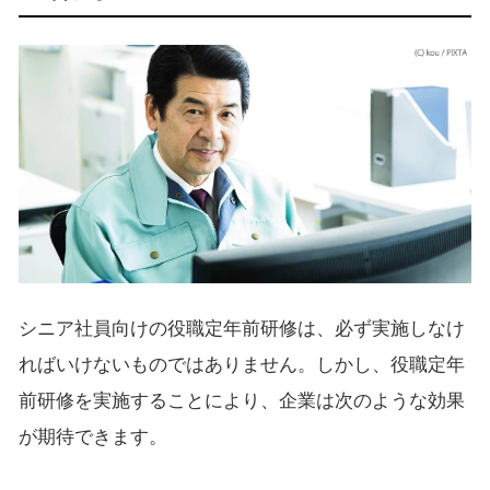
シニア社員向けの役職定年前研修は、必ず実施しなけ
ればいけないものではありません。しかし、役職定年
前研修を実施することにより、企業は次のような効果
が期待できます。