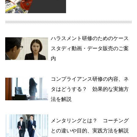
ハラスメント研修のためのケース
スタディ動画・データ販売のご案
内
コンプライアンス研修の内容、ネ
タはどうする？ 効果的な実施方
法を解説
メンタリングとは？ コーチング
との違いや目的、実践方法を解説