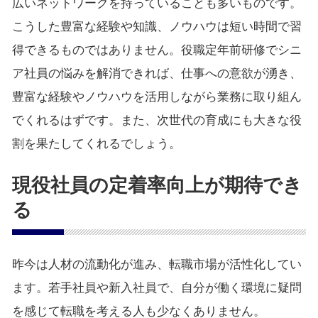
広いネットワークを持っていることも多いものです。
こうした豊富な経験や知識、ノウハウは短い時間で習
得できるものではありません。役職定年前研修でシニ
ア社員の悩みを解消できれば、仕事への意欲が湧き、
豊富な経験やノウハウを活用しながら業務に取り組ん
でくれるはずです。また、次世代の育成にも大きな役
割を果たしてくれるでしょう。
現役社員の定着率向上が期待でき
る
昨今は人材の流動化が進み、転職市場が活性化してい
ます。若手社員や新入社員で、自分が働く環境に疑問
を感じて転職を考える人も少なくありません。