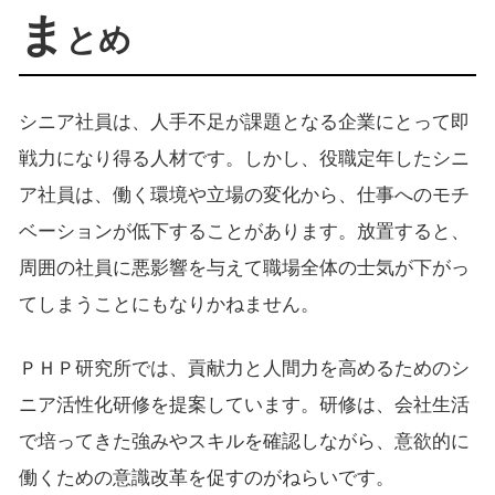
ま
とめ
シニア社員は、人手不足が課題となる企業にとって即
戦力になり得る人材です。しかし、役職定年したシニ
ア社員は、働く環境や立場の変化から、仕事へのモチ
ベーションが低下することがあります。放置すると、
周囲の社員に悪影響を与えて職場全体の士気が下がっ
てしまうことにもなりかねません。
ＰＨＰ研究所では、貢献力と人間力を高めるためのシ
ニア活性化研修を提案しています。研修は、会社生活
で培ってきた強みやスキルを確認しながら、意欲的に
働くための意識改革を促すのがねらいです。