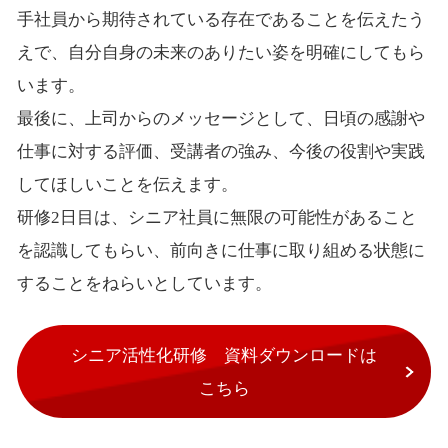
手社員から期待されている存在であることを伝えたう
えで、自分自身の未来のありたい姿を明確にしてもら
います。
最後に、上司からのメッセージとして、日頃の感謝や
仕事に対する評価、受講者の強み、今後の役割や実践
してほしいことを伝えます。
研修2日目は、シニア社員に無限の可能性があること
を認識してもらい、前向きに仕事に取り組める状態に
することをねらいとしています。
シニア活性化研修 資料ダウンロードは
こちら