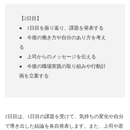
【2日目】
● 1日目を振り返り、課題を発表する
● 今後の働き方や自分のあり方を考え
る
● 上司からのメッセージを伝える
● 今後の職場実践の取り組みや行動計
画を立案する
2日目は、1日目の課題を受けて、気持ちの変化や自分
で導き出した結論を各自発表します。また、上司や若