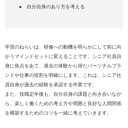
● 自分自身のあり方を考える
学習のねらいは、研修への動機を明らかにして前に向
かうマインドセットに変えることです。シニア社員自
身に焦点をあて、過去の体験から得たパーソナルブラ
ンドや仕事の役割を明確にします。これは、シニア社
員自身が過去の経験を承認する作業です。
また、役職定年後も、自分自身の課題と向き合いなが
ら、楽しく働くための考え方や周囲と良好な人間関係
を構築するためのコツを一緒に考えていきます。