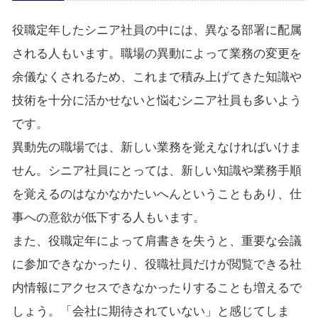
役職定年したシニア社員の中には、異なる部署に配属
される人もいます。職場の異動によって業務の変更を
余儀なくされるため、これまで積み上げてきた知識や
技術を十分に活かせないと悩むシニア社員も多いよう
です。
異動先の職場では、新しい業務を覚えなければいけま
せん。シニア社員にとっては、新しい知識や業務手順
を覚えるのはなかなかたいへんということもあり、仕
事への意欲が低下する人もいます。
また、役職定年によって肩書きを失うと、重要な会議
に参加できなかったり、役職社員だけが閲覧できる社
内情報にアクセスできなかったりすることも増えるで
しょう。「会社に期待されていない」と感じてしま