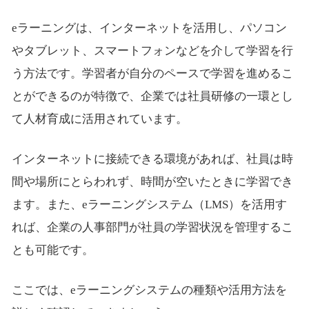
eラーニングは、インターネットを活用し、パソコン
やタブレット、スマートフォンなどを介して学習を行
う方法です。学習者が自分のペースで学習を進めるこ
とができるのが特徴で、企業では社員研修の一環とし
て人材育成に活用されています。
インターネットに接続できる環境があれば、社員は時
間や場所にとらわれず、時間が空いたときに学習でき
ます。また、eラーニングシステム（LMS）を活用す
れば、企業の人事部門が社員の学習状況を管理するこ
とも可能です。
ここでは、eラーニングシステムの種類や活用方法を