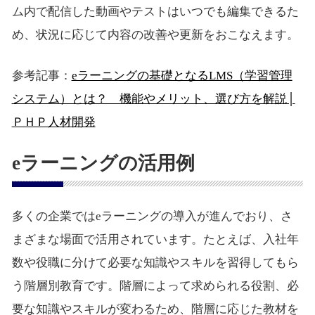
ム内で配信した動画やテストはいつでも編集できるた
め、状況に応じて内容の改善や更新をおこなえます。
参考記事：
eラーニングの基礎となるLMS（学習管理
システム）とは？ 機能やメリット、選び方を解説│
ＰＨＰ人材開発
eラーニングの活用例
多くの企業ではeラーニングの導入が進んでおり、さ
まざまな場面で活用されています。たとえば、入社年
数や役職に分けて必要な知識やスキルを習得してもら
う階層別教育です。階層によって求められる役割、必
要な知識やスキルが変わるため、階層に応じた教材を