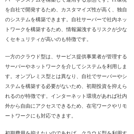
を自社で開発するため、カスタマイズ性が高く、独自
のシステムを構築できます。自社サーバーで社内ネッ
トワークを構築するため、情報漏洩するリスクが少な
くセキュリティが高いのも特徴です。
一方のクラウド型は、サービス提供事業者が管理する
サーバーやネットワークを介してシステムを利用しま
す。オンプレミス型とは異なり、自社でサーバーやシ
ステムを構築する必要がないため、初期投資を抑えら
れるのが特徴です。インターネット環境があれば社内
外から自由にアクセスできるため、在宅ワークやリモ
ートワークにも対応できます。
初期費用を抑えたいのであれば、クラウド型を利用す