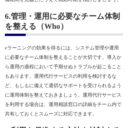
6.管理・運用に必要なチーム体制
を整える（Who）
eラーニングの効果を得るには、システム管理や運用
に必要なチーム体制を整えることが大切です。導入か
ら運用の過程において予期せぬトラブルが起こること
もあります。運用代行サービスの利用を検討するな
ど、もしもに備えて適切なサポートを受けられるよう
に運用体制を整えておきましょう。運用代行サービス
を利用する場合は、運用相談窓口の詳細をチーム内で
共有しておくとスムーズに対応できます。