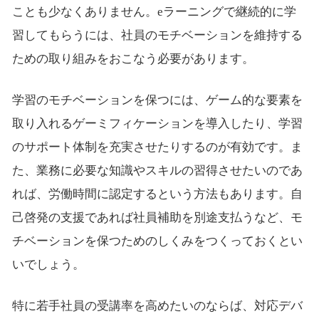
ことも少なくありません。eラーニングで継続的に学
習してもらうには、社員のモチベーションを維持する
ための取り組みをおこなう必要があります。
学習のモチベーションを保つには、ゲーム的な要素を
取り入れるゲーミフィケーションを導入したり、学習
のサポート体制を充実させたりするのが有効です。ま
た、業務に必要な知識やスキルの習得させたいのであ
れば、労働時間に認定するという方法もあります。自
己啓発の支援であれば社員補助を別途支払うなど、モ
チベーションを保つためのしくみをつくっておくとい
いでしょう。
特に若手社員の受講率を高めたいのならば、対応デバ