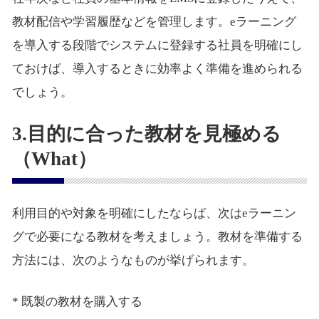
教材配信や学習履歴などを管理します。eラーニング
を導入する段階でシステムに登録する社員を明確にし
ておけば、導入するときに効率よく準備を進められる
でしょう。
3.目的に合った教材を見極める
（What）
利用目的や対象を明確にしたならば、次はeラーニン
グで必要になる教材を考えましょう。教材を準備する
方法には、次のようなものが挙げられます。
* 既製の教材を購入する