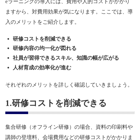
eラーニングの導入には、費用や人的コストがかかり
ますから、対費用効果が気になります。ここでは、導
入のメリットをご紹介します。
研修コストを削減できる
研修内容の均一化が図れる
社員が習得できるスキル、知識の幅が広がる
人材育成の効率化が進む
それぞれのメリットを詳しく確認していきましょう。
1.研修コストを削減できる
集合研修（オフライン研修）の場合、資料の印刷料や
講師の登壇料、会場費用などの研修コストがかかりま