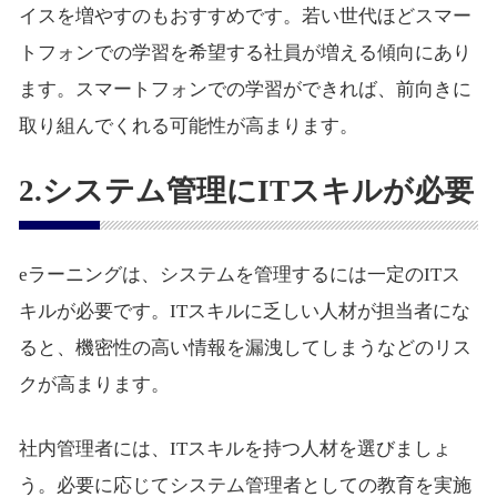
イスを増やすのもおすすめです。若い世代ほどスマー
トフォンでの学習を希望する社員が増える傾向にあり
ます。スマートフォンでの学習ができれば、前向きに
取り組んでくれる可能性が高まります。
2.システム管理にITスキルが必要
eラーニングは、システムを管理するには一定のITス
キルが必要です。ITスキルに乏しい人材が担当者にな
ると、機密性の高い情報を漏洩してしまうなどのリス
クが高まります。
社内管理者には、ITスキルを持つ人材を選びましょ
う。必要に応じてシステム管理者としての教育を実施