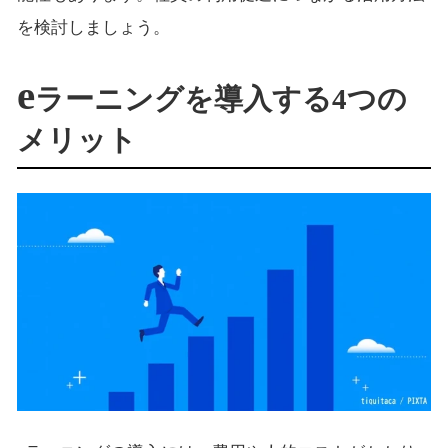
を検討しましょう。
e
ラーニングを導入する4つの
メリット