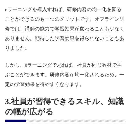
eラーニングを導入すれば、研修内容の均一化を図る
ことができるのも一つのメリットです。オフライン研
修では、講師の能力で学習効果が変わることも少なく
ありません。期待した学習効果を得られないこともあ
りました。
しかし、eラーニングであれば、社員が同じ教材で学
ぶことができます。研修内容が均一化されるため、一
定の学習効果を得やすくなります。
3.社員が習得できるスキル、知識
の幅が広がる