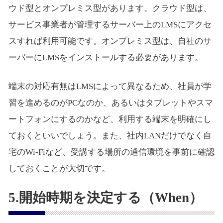
ウド型とオンプレミス型があります。クラウド型は、
サービス事業者が管理するサーバー上のLMSにアクセ
スすれば利用可能です。オンプレミス型は、自社のサ
ーバーにLMSをインストールする必要があります。
端末の対応有無はLMSによって異なるため、社員が学
習を進めるのがPCなのか、あるいはタブレットやスマ
ートフォンにするのかなど、利用する端末を明確にし
ておくといいでしょう。また、社内LANだけでなく自
宅のWi-Fiなど、受講する場所の通信環境を事前に確認
しておくことが大切です。
5.開始時期を決定する（When）