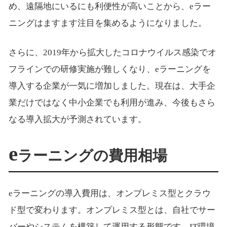
め、遠隔地にいるにも利便性が高いことから、eラー
ニングはますます注目を集めるようになりました。
さらに、2019年から拡大したコロナウイルス感染でオ
フラインでの研修実施が難しくなり、eラーニングを
導入する企業が一気に増加しました。現在は、大手企
業だけではなく中小企業でも利用が進み、今後もさら
なる導入拡大が予測されています。
e
ラーニングの費用相場
eラーニングの導入費用は、オンプレミス型とクラウ
ド型で変わります。オンプレミス型とは、自社でサー
バーやシステムを構築して運用する形態です。IT環境