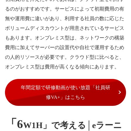
るのがおすすめです。サービスによって初期費用の有
無や運用費に違いがあり、利用する社員の数に応じた
ボリュームディスカウントが用意されているサービス
もあります。オンプレミス型は、ネットワークの構築
費用に加えてサーバーの設置代や自社で運用するため
の人的リソースが必要です。クラウド型に比べると、
オンプレミス型は費用が高くなる傾向にあります。
年間定額で研修動画が使い放題「社員研
修VA+」はこちら
「6
W1H」で考える│eラーニ