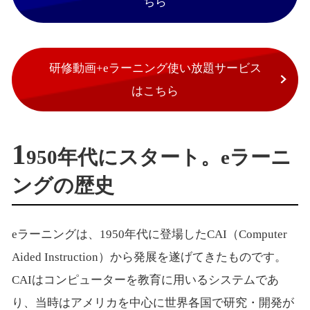
ちら
研修動画+eラーニング使い放題サービス
はこちら
1
950年代にスタート。eラーニ
ングの歴史
eラーニングは、1950年代に登場したCAI（Computer
Aided Instruction）から発展を遂げてきたものです。
CAIはコンピューターを教育に用いるシステムであ
り、当時はアメリカを中心に世界各国で研究・開発が