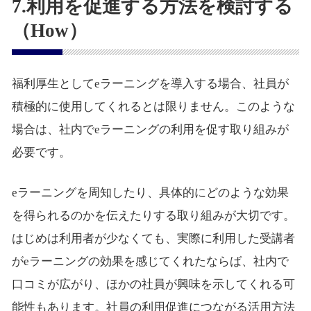
7.利用を促進する方法を検討する
（How）
福利厚生としてeラーニングを導入する場合、社員が
積極的に使用してくれるとは限りません。このような
場合は、社内でeラーニングの利用を促す取り組みが
必要です。
eラーニングを周知したり、具体的にどのような効果
を得られるのかを伝えたりする取り組みが大切です。
はじめは利用者が少なくても、実際に利用した受講者
がeラーニングの効果を感じてくれたならば、社内で
口コミが広がり、ほかの社員が興味を示してくれる可
能性もあります。社員の利用促進につながる活用方法