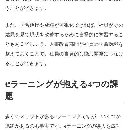
うことができます。
また、学習進捗や成績が可視化できれば、社員がその
結果を見て現状を改善するために自発的に学習するこ
ともあるでしょう。人事教育部門が社員の学習環境を
整えておくことで、社員の自発的な能力開発につなげ
ることができます。
e
ラーニングが抱える4つの課
題
多くのメリットがあるeラーニングですが、いくつか
課題があるのも事実です。eラーニングの導入を成功