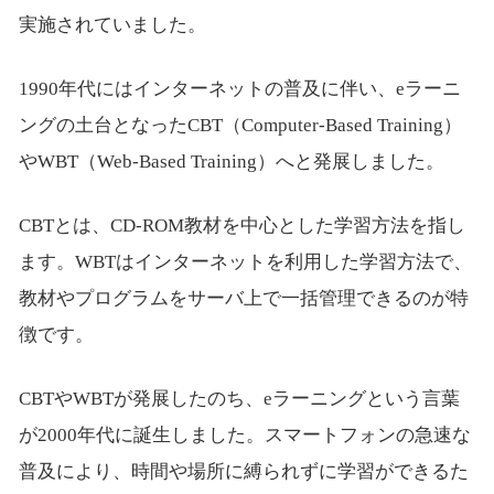
実施されていました。
1990年代にはインターネットの普及に伴い、eラーニ
ングの土台となったCBT（Computer-Based Training）
やWBT（Web-Based Training）へと発展しました。
CBTとは、CD-ROM教材を中心とした学習方法を指し
ます。WBTはインターネットを利用した学習方法で、
教材やプログラムをサーバ上で一括管理できるのが特
徴です。
CBTやWBTが発展したのち、eラーニングという言葉
が2000年代に誕生しました。スマートフォンの急速な
普及により、時間や場所に縛られずに学習ができるた