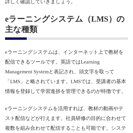
詳しく確認していきましょう。
eラーニングシステム（LMS）の
主な種類
eラーニングシステムは、インターネット上で教材を
配信できるツールです。英語ではLearning
Management Systemと表記され、頭文字を取って
「LMS」と略されています。LMSでは、受講者の基本
情報を登録して学習進捗を管理できるのが特徴です。
eラーニングシステムを活用すれば、教材の動画やテ
スト配信などが行えます。社員研修の目的に合わせて
複数を組み合わせて配信することも可能です。システ