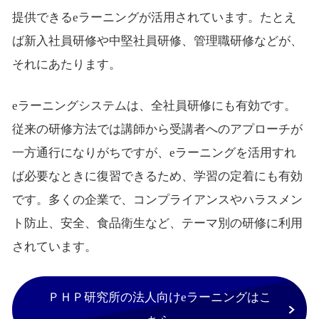
提供できるeラーニングが活用されています。たとえ
ば新入社員研修や中堅社員研修、管理職研修などが、
それにあたります。
eラーニングシステムは、全社員研修にも有効です。
従来の研修方法では講師から受講者へのアプローチが
一方通行になりがちですが、eラーニングを活用すれ
ば必要なときに復習できるため、学習の定着にも有効
です。多くの企業で、コンプライアンスやハラスメン
ト防止、安全、食品衛生など、テーマ別の研修に利用
されています。
ＰＨＰ研究所の法人向けeラーニングはこ