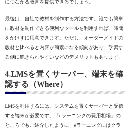
につながる教育を提供できるでしょう。
最後は、自社で教材を制作する方法です。誰でも簡単
に教材を制作できる便利なツールを利用すれば、時間
をかけずに用意できます。ただし、オーダーメイドの
教材と比べると内容が簡素になる傾向があり、学習す
る側に飽きられやすいなどのデメリットもあります。
4.LMSを置くサーバー、端末を確
認する（Where）
LMSを利用するには、システムを置くサーバーと受信
する端末が必要です。「eラーニングの費用相場」の
ところでもご紹介したように、eラーニングにはクラ