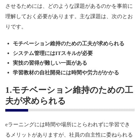
させるためには、どのような課題があるのかを事前に
理解しておく必要があります。主な課題は、次のとお
りです。
モチベーション維持のための工夫が求められる
システム管理にはITスキルが必要
実技の習得が難しい一面がある
学習教材の自社開発には時間や労力がかかる
1.モチベーション維持のための工
夫が求められる
eラーニングには時間や場所にとらわれずに学習でき
るメリットがありますが、社員の自主性に委ねられる