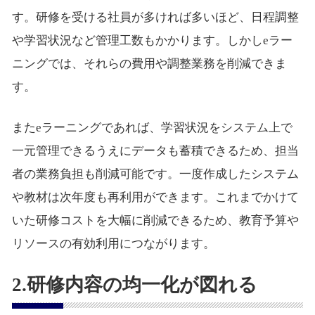
す。研修を受ける社員が多ければ多いほど、日程調整
や学習状況など管理工数もかかります。しかしeラー
ニングでは、それらの費用や調整業務を削減できま
す。
またeラーニングであれば、学習状況をシステム上で
一元管理できるうえにデータも蓄積できるため、担当
者の業務負担も削減可能です。一度作成したシステム
や教材は次年度も再利用ができます。これまでかけて
いた研修コストを大幅に削減できるため、教育予算や
リソースの有効利用につながります。
2.研修内容の均一化が図れる