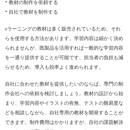
* 教材の制作を依頼する
* 自社で教材を制作する
eラーニングの教材は多く販売されているため、それ
らを使用する方法があります。学習内容は細かく決め
られませんが、既製品を活用すれば一般的な学習内容
を一通り提供することが可能です。担当者の負担も減
らせるため、導入も効率よく進められます。
自社に合わせた教材を提供したいのならば、専門の制
作会社への依頼を検討しましょう。教材の設計から始
まり、学習内容やイラストの有無、テストの難易度な
どを相談しながら、自社専用の教材を開発することが
できます。制作費用はかかりますが、自社の課題解決