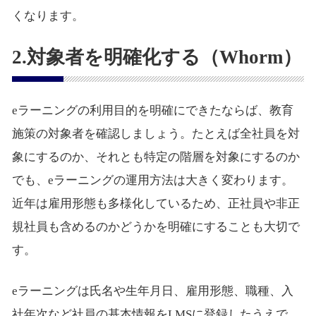
くなります。
2.対象者を明確化する（Whorm）
eラーニングの利用目的を明確にできたならば、教育
施策の対象者を確認しましょう。たとえば全社員を対
象にするのか、それとも特定の階層を対象にするのか
でも、eラーニングの運用方法は大きく変わります。
近年は雇用形態も多様化しているため、正社員や非正
規社員も含めるのかどうかを明確にすることも大切で
す。
eラーニングは氏名や生年月日、雇用形態、職種、入
社年次など社員の基本情報をLMSに登録したうえで、