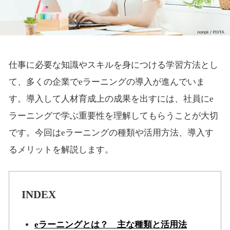
仕事に必要な知識やスキルを身につける学習方法とし
て、多くの企業でeラーニングの導入が進んでいま
す。導入して人材育成上の成果を出すには、社員にe
ラーニングで学ぶ重要性を理解してもらうことが大切
です。今回はeラーニングの種類や活用方法、導入す
るメリットを解説します。
INDEX
eラーニングとは？ 主な種類と活用法