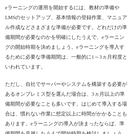
eラーニングの運用を開始するには、教材の準備や
LMSのセットアップ、基本情報の登録作業、マニュア
ル作成などさまざまな準備が必要です。どれだけの準
備期間が必要なのかを明確にしたうえで、eラーニン
グの開始時期を決めましょう。eラーニングを導入す
るために必要な準備期間は、一般的に1～3ヵ月程度と
いわれています。
ただし、自社でサーバーやシステムを構築する必要が
あるオンプレミス型を選んだ場合は、3ヵ月以上の準
備期間が必要なことも多いです。はじめて導入する場
合は、慣れない作業に想定以上に時間がかかることも
あります。eラーニングの導入が決まったならば、準
備期間を見越したうえで開始時期を検討しましょう。