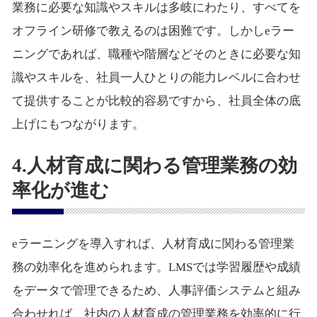
業務に必要な知識やスキルは多岐にわたり、すべてを
オフライン研修で教えるのは困難です。しかしeラー
ニングであれば、職種や階層などそのときに必要な知
識やスキルを、社員一人ひとりの能力レベルに合わせ
て提供することが比較的容易ですから、社員全体の底
上げにもつながります。
4.人材育成に関わる管理業務の効
率化が進む
eラーニングを導入すれば、人材育成に関わる管理業
務の効率化を進められます。LMSでは学習履歴や成績
をデータで管理できるため、人事評価システムと組み
合わせれば、社内の人材育成の管理業務を効率的に行