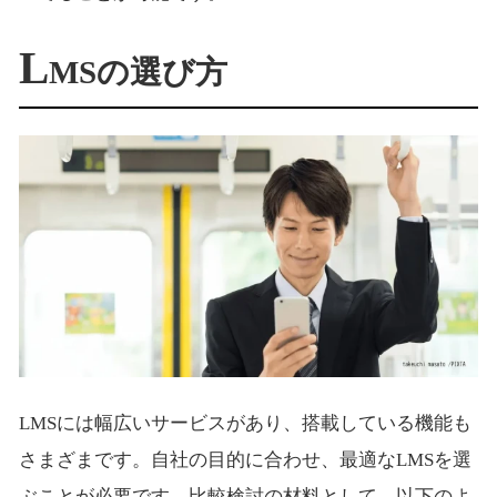
L
MSの選び方
LMSには幅広いサービスがあり、搭載している機能も
さまざまです。自社の目的に合わせ、最適なLMSを選
ぶことが必要です。比較検討の材料として、以下のよ