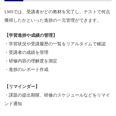
LMSでは、受講者がどの教材を完了し、テストで何点
獲得したかといった進捗の一元管理ができます。
【学習進捗や成績の管理】
・学習状況や受講履歴の一覧をリアルタイムで確認
・受講者の成績を管理
・研修内容の理解度を測定
・進捗のレポート作成
【リマインダー】
・課題の提出期限、研修のスケジュールなどをリマイ
ンド通知