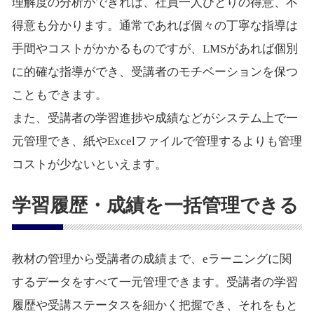
​​理解度の分析ができれば、社員一人ひとりの得意、不
得意も分かります。通常であれば個々の丁寧な指導は
手間やコストがかかるものですが、LMSがあれば個別
に的確な指導ができ、受講者のモチベーションを保つ
こともできます。
また、受講者の学習進捗や成績などがシステム上で一
元管理でき、紙やExcelファイルで管理するよりも管理
コストが少ないといえます。
学習履歴・成績を⼀括管理できる
教材の管理から受講者の成績まで、eラーニングに関
するデータをすべて一元管理できます。受講者の学習
履歴や受講ステータスを細かく把握でき、それをもと