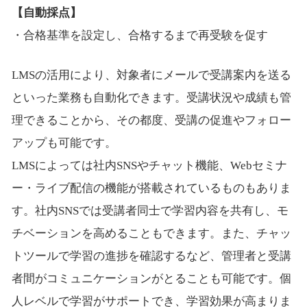
【自動採点】
・合格基準を設定し、合格するまで再受験を促す
LMSの活用により、対象者にメールで受講案内を送る
といった業務も自動化できます。受講状況や成績も管
理できることから、その都度、受講の促進やフォロー
アップも可能です。
LMSによっては社内SNSやチャット機能、Webセミナ
ー・ライブ配信の機能が搭載されているものもありま
す。社内SNSでは受講者同士で学習内容を共有し、モ
チベーションを高めることもできます。また、チャッ
トツールで学習の進捗を確認するなど、管理者と受講
者間がコミュニケーションがとることも可能です。個
人レベルで学習がサポートでき、学習効果が高まりま