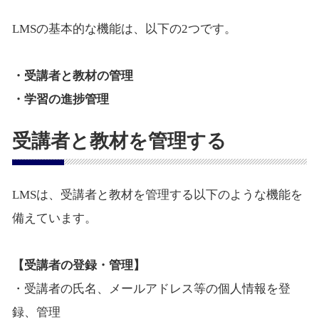
LMSの基本的な機能は、以下の2つです。
・受講者と教材の管理
・学習の進捗管理
受講者と教材を管理する
LMSは、受講者と教材を管理する以下のような機能を
備えています。
【受講者の登録・管理】
・受講者の氏名、メールアドレス等の個人情報を登
録、管理