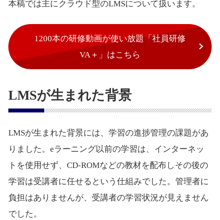
本稿では主にクラウド型のLMSについて扱います。
1200本の研修動画が使い放題「社員研修
VA＋」はこちら
LMSが生まれた背景
LMSが生まれた背景には、学習の進捗管理の課題があ
りました。eラーニング以前の学習は、インターネッ
トを使用せず、CD-ROMなどの教材を配布しその後の
学習は受講者に任せるという仕組みでした。管理者に
負担はありませんが、受講者の学習状況が見えません
でした。