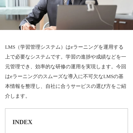
LMS（学習管理システム）はeラーニングを運用する
上で必要なシステムです。学習の進捗や成績などを一
元管理でき、効率的な研修の運用を実現します。今回
はeラーニングのスムーズな導入に不可欠なLMSの基
本情報を整理し、自社に合うサービスの選び方をご紹
介します。
INDEX