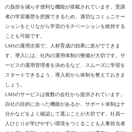
の負担を減らす便利な機能が搭載されています。受講
者の学習履歴を把握できるため、適切なコミュニケー
ションをとりながら学習のモチベーションを維持する
ことも可能です。
LMSの運用次第で、人材育成の効果に差がでてきま
す。導入には、社内の運用体制の整備が大切です。サ
ービスの運用管理者を決めるなど、スムーズに学習を
スタートできるよう、導入前から体制を整えておきま
しょう。
LMSのサービスは複数の会社から提供されています。
自社の目的に合った機能があるか、サポート体制は十
分かなどをよく確認して選ぶことが大切です。社員一
人ひとりが学びやすい環境をつくることも人事担当者