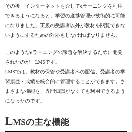
その後、インターネットを介してeラーニングを利用
できるようになると、学習の進捗管理が技術的に可能
になりました。正規の受講者以外が教材を閲覧できな
いようにするための対応もしなければなりません。
このようなeラーニングの課題を解決するために開発
されたのが、LMSです。
LMSでは、教材の保管や受講者への配信、受講者の学
習履歴・成績を統合的に管理することができます。さ
まざまな機能を、専門知識がなくても利用できるよう
になったのです。
L
MSの主な機能