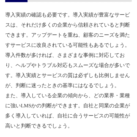
導入実績の確認も必要です。導入実績が豊富なサービ
スは、それだけ多くの企業から信頼されていると判断
できます。アップデートを重ね、顧客のニーズを満た
すサービスに改良されている可能性もあるでしょう。
導入件数が多ければ、さまざまな事例に対応してお
り、ヘルプやトラブル対応もスムーズな場合が多いで
す。導入実績とサービスの質は必ずしも比例しません
が、判断に迷ったときの基準にはなるでしょう。
また、導入している企業の傾向から、どの業界・業種
に強いLMSかの判断ができます。自社と同業の企業が
多く導入していれば、自社に合うサービスの可能性が
高いと判断できるでしょう。