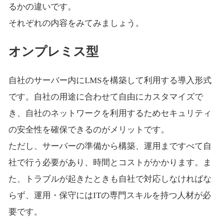
るかの違いです。
それぞれの内容をみてみましょう。
オンプレミス型
自社のサーバー内にLMSを構築して利用する導入形式
です。自社の用途に合わせて自由にカスタマイズで
き、自社のネットワークを利用するためセキュリティ
の安全性を確保できるのがメリットです。
ただし、サーバーの準備から構築、運用まですべて自
社で行う必要があり、時間とコストがかかります。ま
た、トラブルが起きたときも自社で対応しなければな
らず、運用・保守にはITの専門スキルを持つ人材が必
要です。