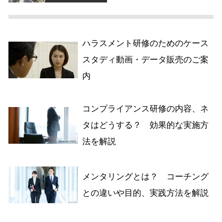
ハラスメント研修のためのケース
スタディ動画・データ販売のご案
内
コンプライアンス研修の内容、ネ
タはどうする？ 効果的な実施方
法を解説
メンタリングとは？ コーチング
との違いや目的、実践方法を解説