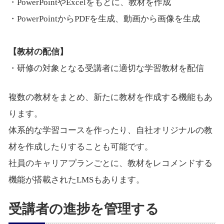
・PowerPointやExcelをもとに、教材を作成
・PowerPointからPDFを生成、動画から画像を生成
【教材の配信】
・研修の対象となる受講者に適切な学習教材を配信
複数の教材をまとめ、新たに教材を作成する機能もあ
ります。
体系的な学習コースを作ったり、自社オリジナルの教
材を作成したりすることも可能です。
社員のキャリアプランごとに、教材をレコメンドする
機能が搭載されたLMSもあります。
受講者の進捗を管理する