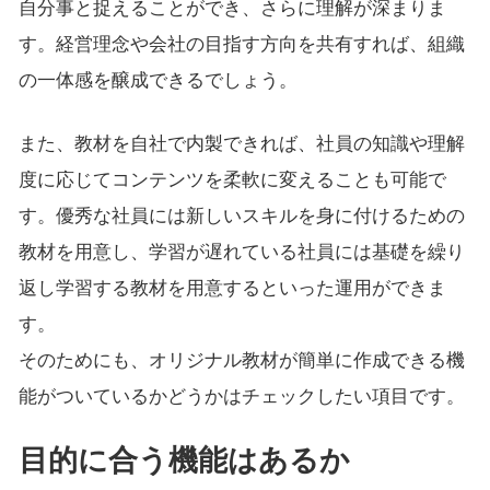
自分事と捉えることができ、さらに理解が深まりま
す。経営理念や会社の目指す方向を共有すれば、組織
の一体感を醸成できるでしょう。
また、教材を自社で内製できれば、社員の知識や理解
度に応じてコンテンツを柔軟に変えることも可能で
す。優秀な社員には新しいスキルを身に付けるための
教材を用意し、学習が遅れている社員には基礎を繰り
返し学習する教材を用意するといった運用ができま
す。
そのためにも、オリジナル教材が簡単に作成できる機
能がついているかどうかはチェックしたい項目です。
目的に合う機能はあるか