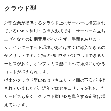
クラウド型
外部企業が提供するクラウド上のサーバーに構築され
ているLMSを利用する導入形式です。サーバーを立ち
上げるなどの初期費用がかからず、手間もありませ
ん。インターネット環境があればすぐに導入できるの
がメリットです。定額の利用料金だけで活用できるサ
ービスが多く、オンプレミス型に比べて維持にかかる
コストが抑えられます。
従来のクラウド型LMSはセキュリティ面の不安が指摘
されていましたが、近年ではセキュリティを強化した
サービスも多く、クラウド型LMSを導入する企業は増
えています。