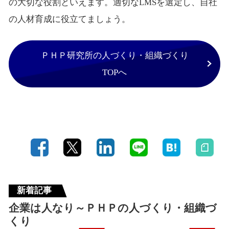
の大切な役割といえます。適切なLMSを選定し、自社
の人材育成に役立てましょう。
ＰＨＰ研究所の人づくり・組織づくり
TOPへ
新着記事
企業は人なり～ＰＨＰの人づくり・組織づ
くり