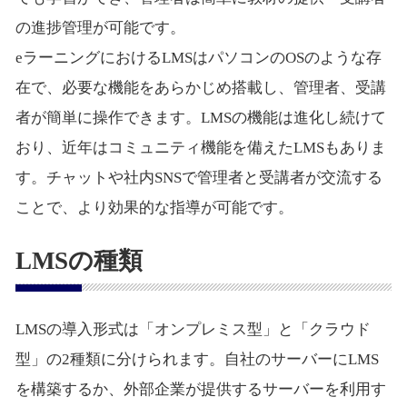
の進捗管理が可能です。
eラーニングにおけるLMSはパソコンのOSのような存
在で、必要な機能をあらかじめ搭載し、管理者、受講
者が簡単に操作できます。LMSの機能は進化し続けて
おり、近年はコミュニティ機能を備えたLMSもありま
す。チャットや社内SNSで管理者と受講者が交流する
ことで、より効果的な指導が可能です。
LMSの種類
LMSの導入形式は「オンプレミス型」と「クラウド
型」の2種類に分けられます。自社のサーバーにLMS
を構築するか、外部企業が提供するサーバーを利用す