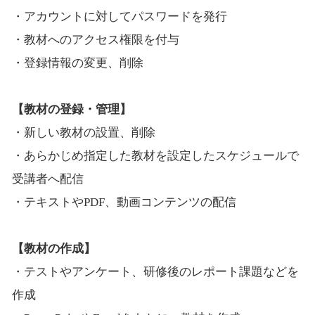
・アカウントに対してパスワードを発行
・教材へのアクセス権限を付与
・登録情報の変更、削除
【教材の登録・管理】
・新しい教材の設置、削除
・あらかじめ指定した教材を設定したスケジュールで
受講者へ配信
・テキストやPDF、動画コンテンツの配信
【教材の作成】
・テストやアンケート、研修後のレポート課題などを
作成