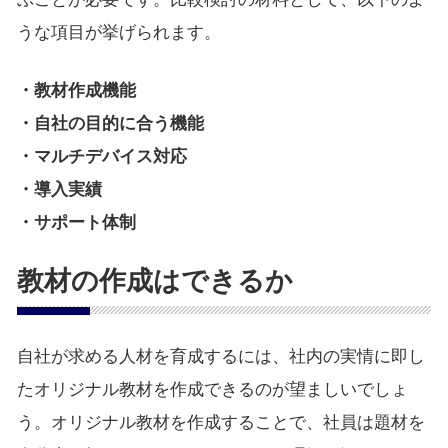
うな項目が挙げられます。
・教材作成機能
・自社の目的に合う機能
・マルチデバイス対応
・導入実績
・サポート体制
教材の作成はできるか
自社が求める人材を育成するには、社内の実情に即し
たオリジナル教材を作成できるのが望ましいでしょ
う。オリジナル教材を作成することで、社員は題材を