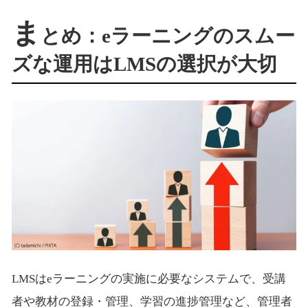
ま
とめ：eラーニングのスムー
ズな運用はLMSの選択が大切
LMSはeラーニングの実施に必要なシステムで、受講
者や教材の登録・管理、学習の進捗管理など、管理者