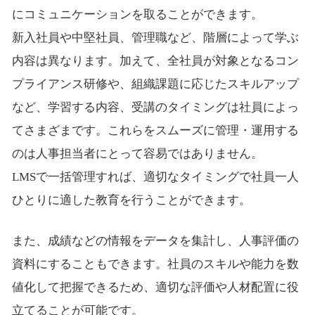
にコミュニケーションを取ることができます。
新入社員や中堅社員、管理職など、階層によって学ぶ
内容は異なります。加えて、全社員が対象となるコン
プライアンス研修や、組織課題に応じたスキルアップ
など、学習する内容、受講のタイミングは社員によっ
てさまざまです。これらをスムーズに管理・運用する
のは人事担当者にとって容易ではありません。
LMSで一括管理すれば、適切なタイミングで社員一人
ひとりに適した教育を行うことができます。
また、成績などの情報をデータを集計し、人事評価の
資料にすることもできます。社員のスキルや能力を数
値化して把握できるため、適切な評価や人材配置に役
立てることが可能です。