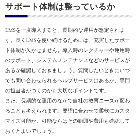
サポート体制は整っているか
LMSを一度導入すると、長期的な運用が想定されま
す。長くLMSを使い続けるためには、充実したサポー
ト体制が欠かせません。導入時のレクチャーや運用時
のサポート、システムメンテナンスなどのサービスが
あるか確認しておきましょう。質問したいときにいつ
でも問い合わせられるヘルプサービスはあるか、専門
の担当者がつくのかも大切なポイントです。
また、長期的な運用のなかで自社の教育ニーズが変わ
ることも考えられます。要望に合わせて柔軟にカスタ
マイズ可能か、可能ならばその範囲や費用も確認して
おくとよいでしょう。