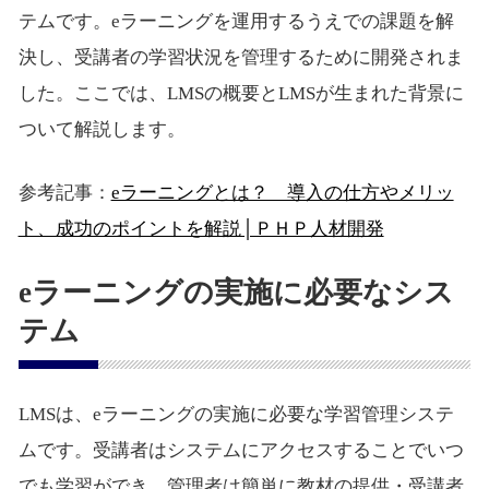
テムです。eラーニングを運用するうえでの課題を解
決し、受講者の学習状況を管理するために開発されま
した。ここでは、LMSの概要とLMSが生まれた背景に
ついて解説します。
参考記事：
eラーニングとは？ 導入の仕方やメリッ
ト、成功のポイントを解説│ＰＨＰ人材開発
eラーニングの実施に必要なシス
テム
LMSは、eラーニングの実施に必要な学習管理システ
ムです。受講者はシステムにアクセスすることでいつ
でも学習ができ、管理者は簡単に教材の提供・受講者