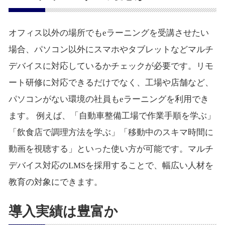
オフィス以外の場所でもeラーニングを受講させたい
場合、パソコン以外にスマホやタブレットなどマルチ
デバイスに対応しているかチェックが必要です。リモ
ート研修に対応できるだけでなく、工場や店舗など、
パソコンがない環境の社員もeラーニングを利用でき
ます。 例えば、「自動車整備工場で作業手順を学ぶ」
「飲食店で調理方法を学ぶ」「移動中のスキマ時間に
動画を視聴する」といった使い方が可能です。マルチ
デバイス対応のLMSを採用することで、幅広い人材を
教育の対象にできます。
導入実績は豊富か