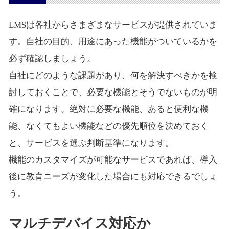
LMSは各社からさまざまなサービスが提供されていま
す。自社の目的、用途にあった機能がついているかを
必ず確認しましょう。
自社にどのような課題があり、何を解決すべきかを検
討しておくことで、必要な機能とそうでないものが明
確になります。絶対に必要な機能、あると便利な機
能、なくてもよい機能などの優先順位を決めておく
と、サービスを選ぶ判断基準になります。
機能のカスタマイズが可能なサービスであれば、導入
後に教育ニーズが変化した場合にも対応できるでしょ
う。
マルチデバイス対応か