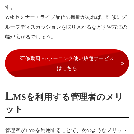
す。
Webセミナー・ライブ配信の機能があれば、研修にグ
ループディスカッションを取り入れるなど学習方法の
幅が広がるでしょう。
研修動画＋eラーニング使い放題サービス
はこちら
L
MSを利用する管理者のメリ
ット
管理者がLMSを利用することで、次のようなメリット