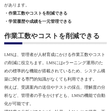
があります。
・作業工数やコストを削減できる
・学習履歴や成績を一元管理できる
作業工数やコストを削減できる
LMSは、管理者が人材育成にかける作業工数やコスト
の削減に役立ちます。LMSにはeラーニング運用のた
めの標準的な機能が搭載されているため、システム構
築に関する専門的知識がなくても利用できます。
例えば、受講案内の送信やテストの採点、理解度の分
析など、管理者の手をかけずとも、LMSの機能で自動
化が可能です。