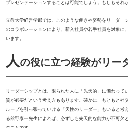
プレゼンテーションすることは可能でしょう。もしもそれ
立教大学経営学部では、このような働きや姿勢をリーダーシ
のコラボレーションにより、新入社員や若手社員を対象に
います。
人
の役に立つ経験がリー
リーダーシップとは、限られた人に「先天的」に備わって
質が必要だという考え方もあります。確かに、もともと社
ループを引っ張っていける「天性のリーダー」もいると考
る舘野泰一先生によれば、必ずしも先天的な能力が不可欠
のことです。