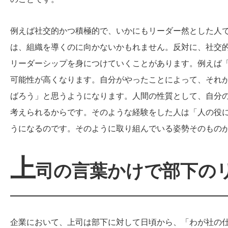
例えば社交的かつ積極的で、いかにもリーダー然とした人
は、組織を導くのに向かないかもれません。反対に、社交
リーダーシップを身につけていくことがあります。例えば
可能性が高くなります。自分がやったことによって、それ
ばろう」と思うようになります。人間の性質として、自分
考えられるからです。そのような経験をした人は「人の役
うになるのです。そのように取り組んでいる姿勢そのもの
上
司の言葉かけで部下の
企業において、上司は部下に対して日頃から、「わが社の