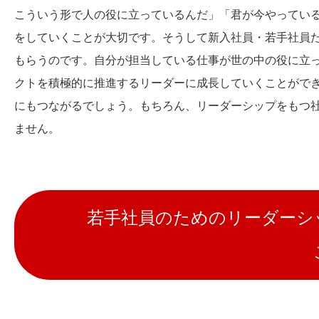
こういう形で人の役に立っているんだ」「君が今やってい
をしていくことが大切です。そうして新入社員・若手社員
もらうのです。自分が担当している仕事が世の中の役に立
クトを積極的に推進するリーダーに成長していくことがで
にもつながるでしょう。もちろん、リーダーシップをもつ
ません。
若手社員のためのリーダーシ