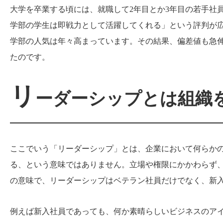
大学を卒業する頃には、就職して2年目とか3年目の若手社
学部の学生は即戦力として活躍してくれる」という評判が
学部の人気は年々高まっています。その結果、偏差値も急
たのです。
リ
ーダーシップとは組織
ここでいう「リーダーシップ」とは、企業において何らか
る、という意味ではありません。立場や権限にかかわらず
の意味で、リーダーシップはベテラン社員だけでなく、新
例えば新入社員であっても、何か素晴らしいビジネスのア