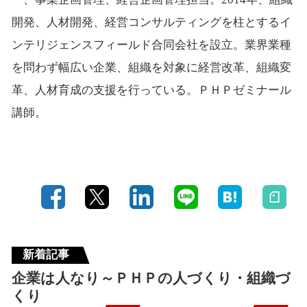
開発、人材開発、経営コンサルティングを柱とするイ
ンテリジェンスフィールド合同会社を設立。業界業種
を問わず幅広い企業、組織を対象に経営改革、組織変
革、人材育成の支援を行っている。ＰＨＰゼミナール
講師。
新着記事
企業は人なり～ＰＨＰの人づくり・組織づ
くり