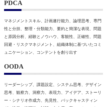
PDCA
マネジメントスキル、計画遂行能力、論理思考、専門
性と分担、整理・分類能力、要約と簡潔な表現、問題
と原因分析、経験とノウハウ、客観性、正確性、問題
回避・リスクマネジメント、組織体制に基づいたコミ
ュニケーション、コンテントを創り出す
OODA
リーダーシップ、課題設定、システム思考、デザイン
思考、観察力、洞察力、表現力、アイデア、ストーリ
ー・シナリオ作成力、先見性、バックキャスティン