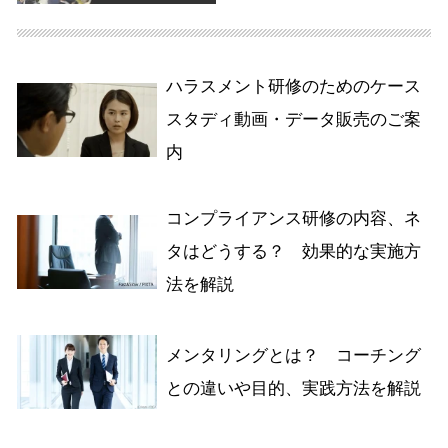
ハラスメント研修のためのケース
スタディ動画・データ販売のご案
内
コンプライアンス研修の内容、ネ
タはどうする？ 効果的な実施方
法を解説
メンタリングとは？ コーチング
との違いや目的、実践方法を解説