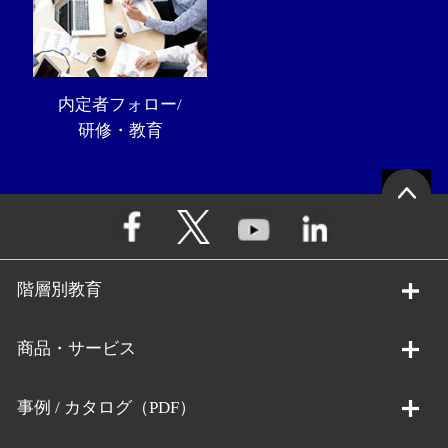
内定者フォロー/
研修・教育
階層別教育
商品・サービス
事例 / カタログ（PDF）