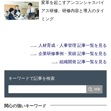
変革を起こすアンコンシャスバイ
アス研修。研修内容と導入のタイ
ミング
人材育成・人事管理 記事一覧を見る
企業研修事例・実績 記事一覧を見る
組織開発 記事一覧を見る
キーワードで記事を検索
関心の強いキーワード