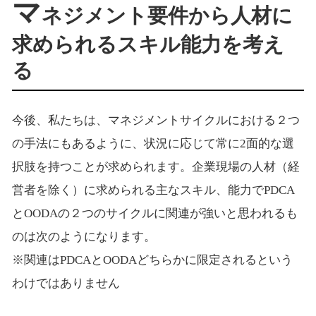
マ
ネジメント要件から人材に
求められるスキル能力を考え
る
今後、私たちは、マネジメントサイクルにおける２つ
の手法にもあるように、状況に応じて常に2面的な選
択肢を持つことが求められます。企業現場の人材（経
営者を除く）に求められる主なスキル、能力でPDCA
とOODAの２つのサイクルに関連が強いと思われるも
のは次のようになります。
※関連はPDCAとOODAどちらかに限定されるという
わけではありません