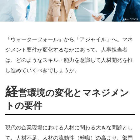
「ウォーターフォール」から「アジャイル」へ。マネ
ジメント要件が変化するなかにあって、人事担当者
は、どのようなスキル・能力を意識して人材開発を推
し進めていくべきでしょうか。
経
営環境の変化とマネジメン
トの要件
現代の企業現場における人材に関わる大きな問題とし
て、人材不足、人材の流動性（離職）の高まり、部門