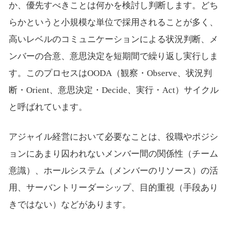
か、優先すべきことは何かを検討し判断します。どち
らかというと小規模な単位で採用されることが多く、
高いレベルのコミュニケーションによる状況判断、メ
ンバーの合意、意思決定を短期間で繰り返し実行しま
す。このプロセスはOODA（観察・Observe、状況判
断・Orient、意思決定・Decide、実行・Act）サイクル
と呼ばれています。
アジャイル経営において必要なことは、役職やポジシ
ョンにあまり囚われないメンバー間の関係性（チーム
意識）、ホールシステム（メンバーのリソース）の活
用、サーバントリーダーシップ、目的重視（手段あり
きではない）などがあります。