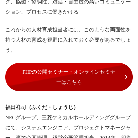
グ、協働・協調性、対話・自由度の高いコミュニケー
ション、プロセスに働きかける
これからの人材育成担当者には、このような両面性を
持つ人材の育成を視野に入れておく必要があるでしょ
う。
PHPの公開セミナー・オンラインセミナ
ーはこちら
福田祥司（ふくだ・しょうじ）
NECグループ、三菱ケミカルホールディンググループ
にて、システムエンジニア、プロジェクトマネージャ
ー、事業企画管理、経営企画管理担当。2014年、組織