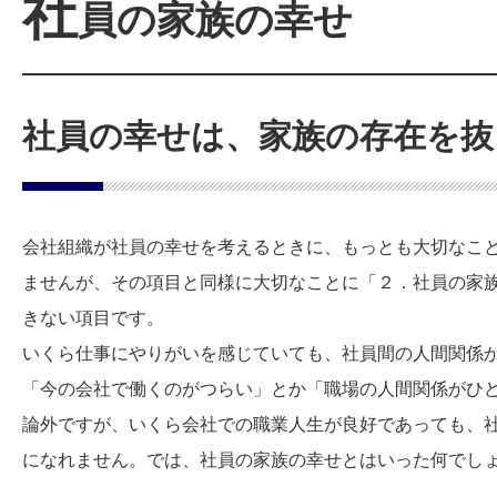
社
員の家族の幸せ
社員の幸せは、家族の存在を抜
会社組織が社員の幸せを考えるときに、もっとも大切なこ
ませんが、その項目と同様に大切なことに「２．社員の家
きない項目です。
いくら仕事にやりがいを感じていても、社員間の人間関係
「今の会社で働くのがつらい」とか「職場の人間関係がひ
論外ですが、いくら会社での職業人生が良好であっても、
になれません。では、社員の家族の幸せとはいった何でし