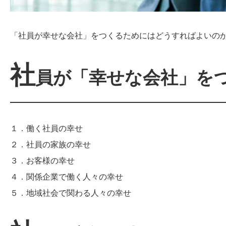
「社員が幸せな会社」をつくるためにはどうすればよいの
社
員が「幸せな会社」を
１．働く社員の幸せ
２．社員の家族の幸せ
３．お客様の幸せ
４．関係企業で働く人々の幸せ
５．地域社会で関わる人々の幸せ