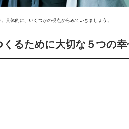
か。具体的に、いくつかの視点からみていきましょう。
つくるために大切な５つの幸