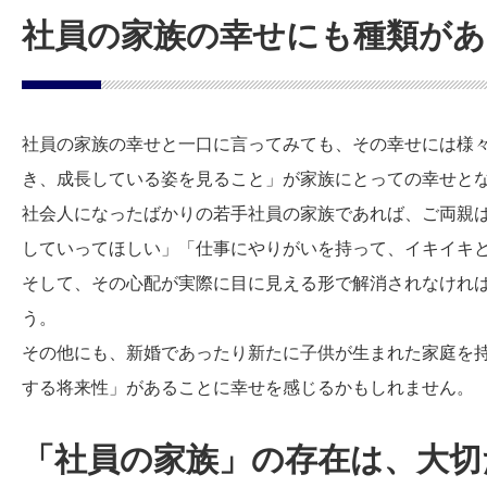
社員の家族の幸せにも種類があ
社員の家族の幸せと一口に言ってみても、その幸せには様
き、成長している姿を見ること」が家族にとっての幸せと
社会人になったばかりの若手社員の家族であれば、ご両親
していってほしい」「仕事にやりがいを持って、イキイキ
そして、その心配が実際に目に見える形で解消されなけれ
う。
その他にも、新婚であったり新たに子供が生まれた家庭を
する将来性」があることに幸せを感じるかもしれません。
「社員の家族」の存在は、大切