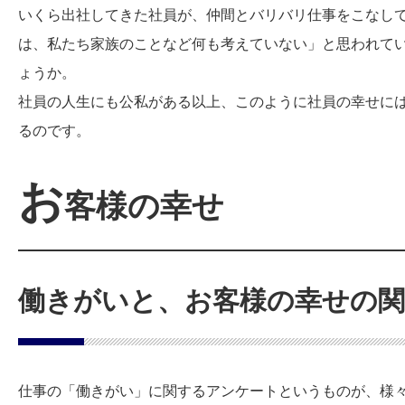
いくら出社してきた社員が、仲間とバリバリ仕事をこなし
は、私たち家族のことなど何も考えていない」と思われて
ょうか。
社員の人生にも公私がある以上、このように社員の幸せに
るのです。
お
客様の幸せ
働きがいと、お客様の幸せの関
仕事の「働きがい」に関するアンケートというものが、様