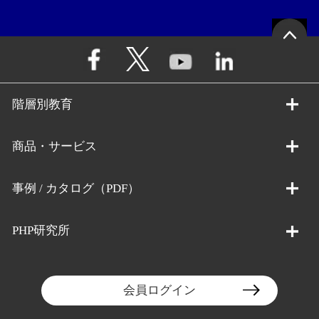
階層別教育
商品・サービス
事例 / カタログ（PDF）
PHP研究所
会員ログイン