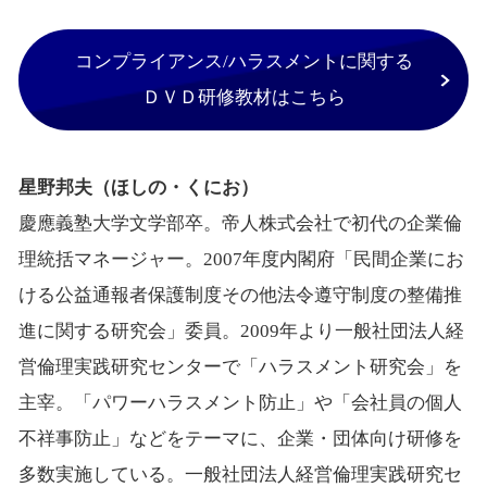
コンプライアンス/ハラスメントに関する
ＤＶＤ研修教材はこちら
星野邦夫（ほしの・くにお）
慶應義塾大学文学部卒。帝人株式会社で初代の企業倫
理統括マネージャー。2007年度内閣府「民間企業にお
ける公益通報者保護制度その他法令遵守制度の整備推
進に関する研究会」委員。2009年より一般社団法人経
営倫理実践研究センターで「ハラスメント研究会」を
主宰。「パワーハラスメント防止」や「会社員の個人
不祥事防止」などをテーマに、企業・団体向け研修を
多数実施している。一般社団法人経営倫理実践研究セ