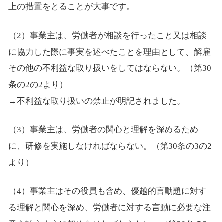
上の措置をとることが大事です。
（2）事業主は、労働者が相談を行ったこと又は相談
に協力した際に事実を述べたことを理由として、解雇
その他の不利益な取り扱いをしてはならない。（第30
条の2の2より）
→不利益な取り扱いの禁止が明記されました。
（3）事業主は、労働者の関心と理解を深めるため
に、研修を実施しなければならない。（第30条の3の2
より）
（4）事業主はその役員も含め、優越的言動題に対す
る理解と関心を深め、労働者に対する言動に必要な注