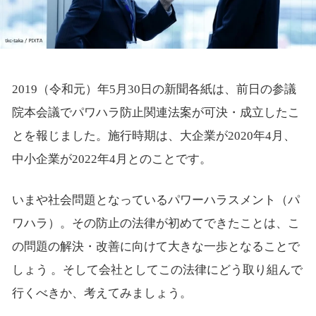
2019（令和元）年5月30日の新聞各紙は、前日の参議
院本会議でパワハラ防止関連法案が可決・成立したこ
とを報じました。施行時期は、大企業が2020年4月、
中小企業が2022年4月とのことです。
いまや社会問題となっているパワーハラスメント（パ
ワハラ）。その防止の法律が初めてできたことは、こ
の問題の解決・改善に向けて大きな一歩となることで
しょう 。そして会社としてこの法律にどう取り組んで
行くべきか、考えてみましょう。