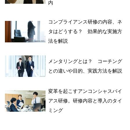
内
コンプライアンス研修の内容、ネ
タはどうする？ 効果的な実施方
法を解説
メンタリングとは？ コーチング
との違いや目的、実践方法を解説
変革を起こすアンコンシャスバイ
アス研修。研修内容と導入のタイ
ミング