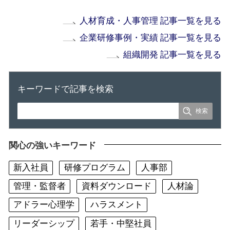
人材育成・人事管理 記事一覧を見る
企業研修事例・実績 記事一覧を見る
組織開発 記事一覧を見る
キーワードで記事を検索
関心の強いキーワード
新入社員
研修プログラム
人事部
管理・監督者
資料ダウンロード
人材論
アドラー心理学
ハラスメント
リーダーシップ
若手・中堅社員