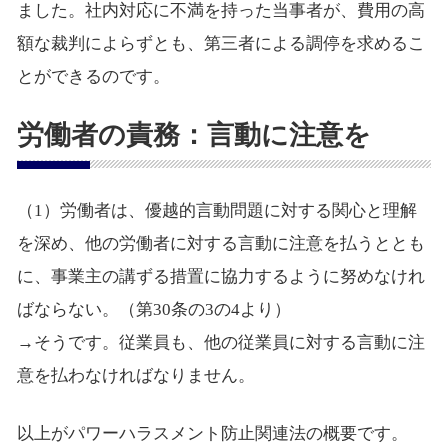
ました。社内対応に不満を持った当事者が、費用の高
額な裁判によらずとも、第三者による調停を求めるこ
とができるのです。
労働者の責務：言動に注意を
（1）労働者は、優越的言動問題に対する関心と理解
を深め、他の労働者に対する言動に注意を払うととも
に、事業主の講ずる措置に協力するように努めなけれ
ばならない。（第30条の3の4より）
→そうです。従業員も、他の従業員に対する言動に注
意を払わなければなりません。
以上がパワーハラスメント防止関連法の概要です。