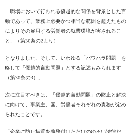
「職場において行われる優越的な関係を背景とした言
動であって、業務上必要かつ相当な範囲を超えたもの
によりその雇用する労働者の就業環境が害されるこ
と」（第30条の2より）
となりました。そして、いわゆる「パワハラ問題」を
略して「優越的言動問題」とする記述もみられます
（第30条の3）。
次に注目すべきは、「優越的言動問題」の防止と解決
に向けて、事業主、国、労働者それぞれの責務が定め
られたことです。
「企業に防止措置を義務付けただけのゆるい法律だ」