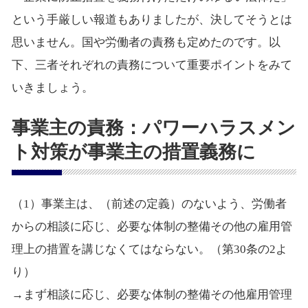
という手厳しい報道もありましたが、決してそうとは
思いません。国や労働者の責務も定めたのです。以
下、三者それぞれの責務について重要ポイントをみて
いきましょう。
事業主の責務：パワーハラスメン
ト対策が事業主の措置義務に
（1）事業主は、（前述の定義）のないよう、労働者
からの相談に応じ、必要な体制の整備その他の雇用管
理上の措置を講じなくてはならない。（第30条の2よ
り）
→まず相談に応じ、必要な体制の整備その他雇用管理