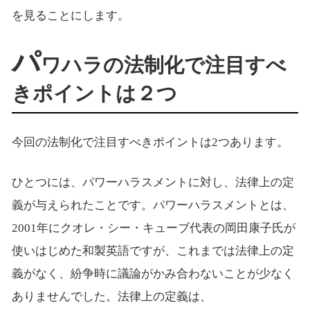
を見ることにします。
パ
ワハラの法制化で注目すべ
きポイントは２つ
今回の法制化で注目すべきポイントは2つあります。
ひとつには、パワーハラスメントに対し、法律上の定
義が与えられたことです。パワーハラスメントとは、
2001年にクオレ・シー・キューブ代表の岡田康子氏が
使いはじめた和製英語ですが、これまでは法律上の定
義がなく、紛争時に議論がかみ合わないことが少なく
ありませんでした。法律上の定義は、