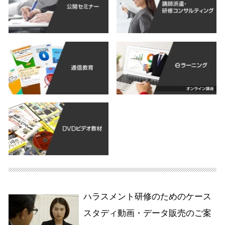
ハラスメント研修のためのケース
スタディ動画・データ販売のご案