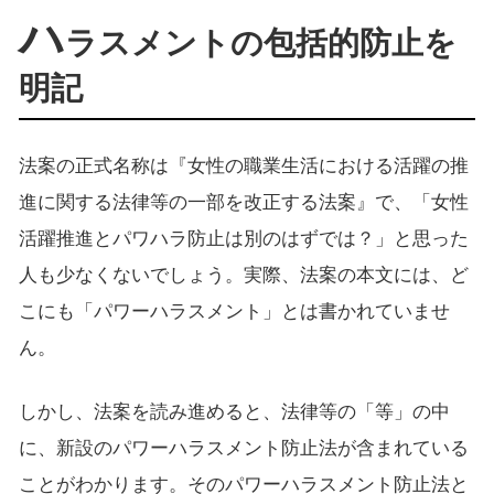
ハ
ラスメントの包括的防止を
明記
法案の正式名称は『女性の職業生活における活躍の推
進に関する法律等の一部を改正する法案』で、「女性
活躍推進とパワハラ防止は別のはずでは？」と思った
人も少なくないでしょう。実際、法案の本文には、ど
こにも「パワーハラスメント」とは書かれていませ
ん。
しかし、法案を読み進めると、法律等の「等」の中
に、新設のパワーハラスメント防止法が含まれている
ことがわかります。そのパワーハラスメント防止法と