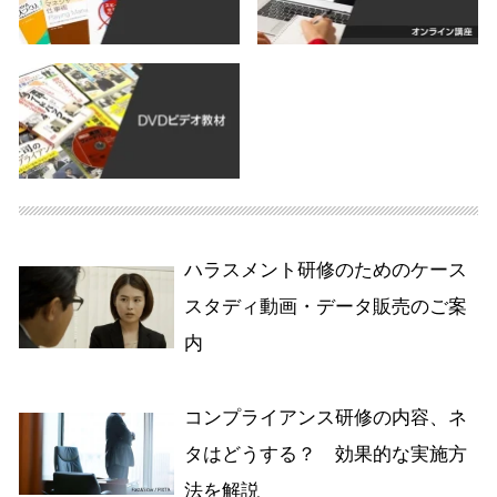
ハラスメント研修のためのケース
スタディ動画・データ販売のご案
内
コンプライアンス研修の内容、ネ
タはどうする？ 効果的な実施方
法を解説