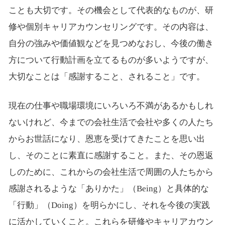
ことも大切です。その機会として代表的なものが、研
修や個別キャリアカウンセリングです。その内容は、
自分の強みや価値観などを見つめなおし、今後の働き
方について行動計画を立てるものが多いようですが、
大切なことは「感謝すること、されること」です。
現在の仕事や職場環境にいろいろ不満があるかもしれ
ないけれど、今までの会社生活で会社や多くの人たち
からお世話になり、恩恵を受けてきたことを思い出
し、そのことに素直に感謝すること。また、その恩返
しのために、これからの会社生活で周囲の人たちから
感謝されるような「ありかた」（Being）と具体的な
「行動」（Doing）を明らかにし、それを今後の実践
に活かしていくこと。これらを研修やキャリアカウン