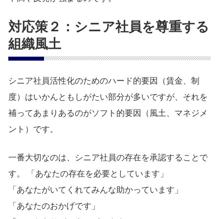
対応策２：シニア社員を尊重する
組織風土
シニア社員活性化のためのハード的要因（賃金、制
度）はいかんともしがたい部分が多いですが、それを
補ってあまりあるのがソフト的要因（風土、マネジメ
ント）です。
一番大切なのは、シニア社員の存在を承認することで
す。 「あなたの存在を必要としています」
「あなたがいてくれてみんな助かっています」
「あなたのおかげです」