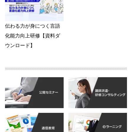
伝わる力が身につく言語
化能力向上研修【資料ダ
ウンロード】