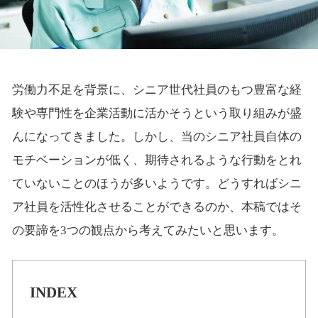
労働力不足を背景に、シニア世代社員のもつ豊富な経
験や専門性を企業活動に活かそうという取り組みが盛
んになってきました。しかし、当のシニア社員自体の
モチベーションが低く、期待されるような行動をとれ
ていないことのほうが多いようです。どうすればシニ
ア社員を活性化させることができるのか、本稿ではそ
の要諦を3つの観点から考えてみたいと思います。
INDEX