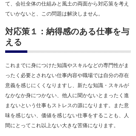
て、会社全体の仕組みと風土の両面から対応策を考え
ていかないと、この問題は解決しません。
対応策１：納得感のある仕事を与
える
これまでに身につけた知識やスキルなどの専門性がま
ったく必要とされない仕事内容や職場では自分の存在
意義を感じにくくなりますし、新たな知識・スキルが
なかなか身につかない、他人に聞かないとまったく進
まないという仕事もストレスの源になります。また意
味を感じない、価値を感じない仕事をすることも、人
間にとってこれ以上ない大きな苦痛になります。