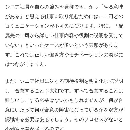
シニア社員が自らの強みを発揮でき、かつ「やる意味
がある」と思える仕事に取り組むためには、上司との
コミュニケーションが不可欠になります。特に、「配
属先の上司から詳しい仕事内容や役割の説明を受けて
いない」といったケースが多いという実態がありま
す。これでは正しい働き方やモチベーションの喚起に
はつながりません。
また、シニア社員に対する期待役割を明文化して説明
し、合意することも大切です。すべて合意することは
難しいし、する必要はないかもしれませんが、何が合
意にいたって何が合意の障害になっているかを双方が
認識する必要はあるでしょう。そのプロセスがないと
不満や反発が強まるのです。