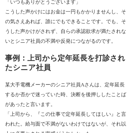
「いつもありがとうございます」
こうした声かけにはお金は一円もかかりませんし、そ
の気さえあれば、誰にでもできることです。でも、そ
うした声かけがされず、自らの承認欲求が満たされな
いとシニア社員の不満や反発につながるのです。
事例：上司から定年延長を打診され
たシニア社員
某大手電機メーカーのシニア社員Aさんは、定年延長
するか否かで迷っていた時、決断を後押ししたことば
があったと言います。
「上司から、『この仕事で定年延長してほしい』と言
われた。給与面で不満がないわけではないが、それ以