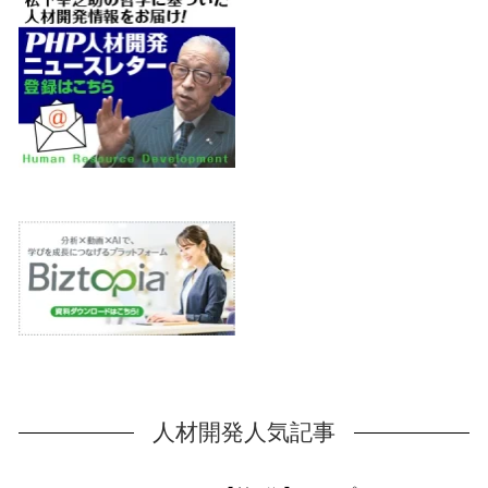
人材開発人気記事