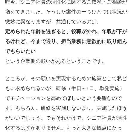
昨今、シニア社員の活性化に関するご依頼・ご相談が
増えてきました。そうした案件の一つひとつは状況が
微妙に異なりますが、共通しているのは、
定められた年齢を過ぎると、役職が外れ、年収が下が
るけれど、今まで通り、担当業務に意欲的に取り組ん
でもらいたい
という企業側の願いがあるということです。
ところが、その願いを実現するための施策として私ど
もに求められるのが、研修（半日～1日、単発実施）
でモチベーションを高めてほしいという要望なので
す。もちろん、研修を実施しないより、実施したほう
がいいでしょう。でもそれだけで、シニア社員が活性
化するはずがありません。もっと大きな観点にたっ