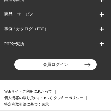
商品・サービス
事例 / カタログ（PDF）
PHP研究所
会員ログイン
Webサイトご利用にあたって
個人情報の取り扱いについて
クッキーポリシー
特定商取引法に基づく表示