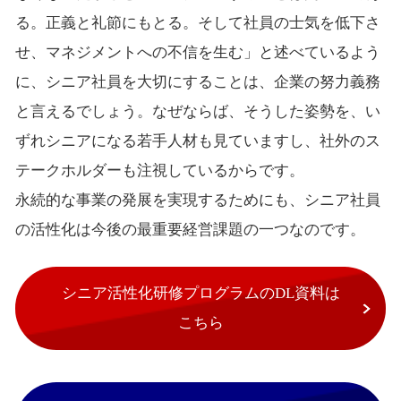
る。正義と礼節にもとる。そして社員の士気を低下さ
せ、マネジメントへの不信を生む」と述べているよう
に、シニア社員を大切にすることは、企業の努力義務
と言えるでしょう。なぜならば、そうした姿勢を、い
ずれシニアになる若手人材も見ていますし、社外のス
テークホルダーも注視しているからです。
永続的な事業の発展を実現するためにも、シニア社員
の活性化は今後の最重要経営課題の一つなのです。
シニア活性化研修プログラムのDL資料は
こちら