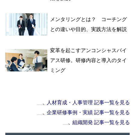
メンタリングとは？ コーチング
との違いや目的、実践方法を解説
変革を起こすアンコンシャスバイ
アス研修。研修内容と導入のタイ
ミング
人材育成・人事管理 記事一覧を見る
企業研修事例・実績 記事一覧を見る
組織開発 記事一覧を見る