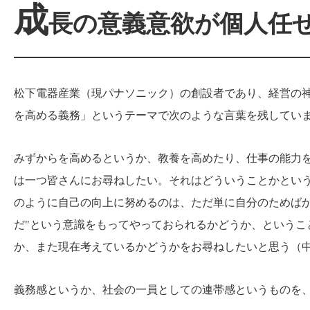
成
長の意義意欲が個人任
松下電器産業（現パナソニック）の創設者であり、経営の
を高める義務」というテーマで次のような言葉を残してい
みずからを高めるというか、教養を高めたり、仕事の能力
は一つ皆さんにお尋ねしたい。それはどういうことかという
のように自己の向上に努めるのは、ただ単に自分のためば
だ"という意識をもってやっておられるかどうか、というこ
か、また現在考えているかどうかをお尋ねしたいと思う（
義務感というか、社会の一員としての連帯感というものを