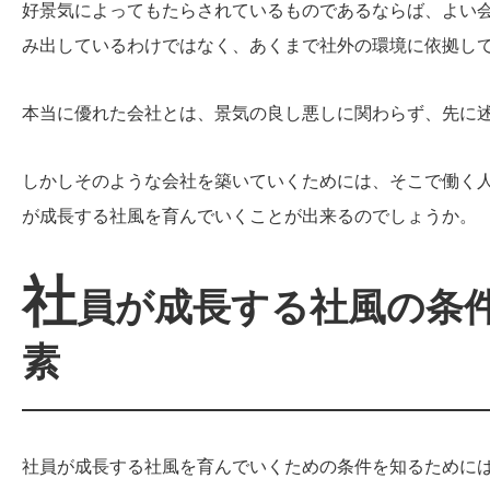
好景気によってもたらされているものであるならば、よい
み出しているわけではなく、あくまで社外の環境に依拠し
本当に優れた会社とは、景気の良し悪しに関わらず、先に
しかしそのような会社を築いていくためには、そこで働く
が成長する社風を育んでいくことが出来るのでしょうか。
社
員が成長する社風の条
素
社員が成長する社風を育んでいくための条件を知るために