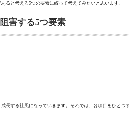
あると考える5つの要素に絞って考えてみたいと思います。
阻害する5つ要素
と成長する社風になっていきます。それでは、各項目をひとつ