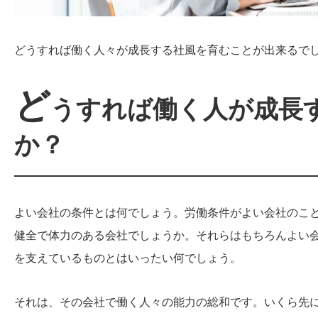
どうすれば働く人々が成長する社風を育むことが出来るで
ど
うすれば働く人が成長
か？
よい会社の条件とは何でしょう。労働条件がよい会社のこ
健全で体力のある会社でしょうか。それらはもちろんよい
を支えているものとはいったい何でしょう。
それは、その会社で働く人々の能力の総和です。いくら先