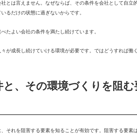
会社とは言えません。なぜならば、その条件を会社として自立
ているだけの状態に過ぎないからです。
述べたよい会社の条件を満たし続けています。
人々が成長し続けていける環境が必要です。ではどうすれば働
件と、その環境づくりを阻む
は、それを阻害する要素を知ることが有効です。阻害する要素