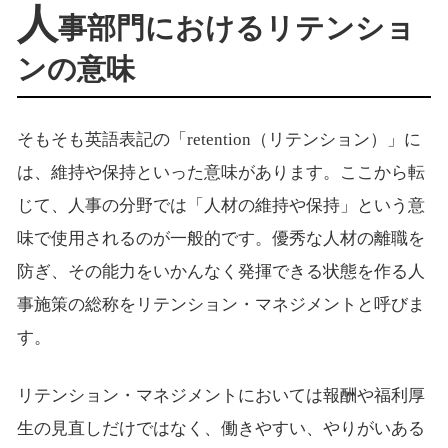
人
事部門におけるリテンショ
ンの意味
そもそも英語表記の「retention（リテンション）」に
は、維持や保持といった意味があります。ここから転
じて、人事の分野では「人材の維持や保持」という意
味で使用されるのが一般的です。優秀な人材の離職を
防ぎ、その能力をいかんなく発揮できる状態を作る人
事施策の総称をリテンション・マネジメントと呼びま
す。
リテンション・マネジメントにおいては報酬や福利厚
生の見直しだけではなく、働きやすい、やりがいある