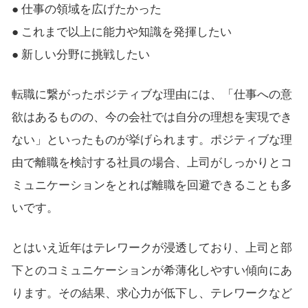
● 仕事の領域を広げたかった
● これまで以上に能力や知識を発揮したい
● 新しい分野に挑戦したい
転職に繋がったポジティブな理由には、「仕事への意
欲はあるものの、今の会社では自分の理想を実現でき
ない」といったものが挙げられます。ポジティブな理
由で離職を検討する社員の場合、上司がしっかりとコ
ミュニケーションをとれば離職を回避できることも多
いです。
とはいえ近年はテレワークが浸透しており、上司と部
下とのコミュニケーションが希薄化しやすい傾向にあ
ります。その結果、求心力が低下し、テレワークなど