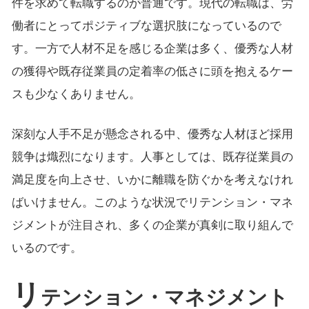
件を求めて転職するのが普通です。現代の転職は、労
働者にとってポジティブな選択肢になっているので
す。一方で人材不足を感じる企業は多く、優秀な人材
の獲得や既存従業員の定着率の低さに頭を抱えるケー
スも少なくありません。
深刻な人手不足が懸念される中、優秀な人材ほど採用
競争は熾烈になります。人事としては、既存従業員の
満足度を向上させ、いかに離職を防ぐかを考えなけれ
ばいけません。このような状況でリテンション・マネ
ジメントが注目され、多くの企業が真剣に取り組んで
いるのです。
リ
テンション・マネジメント