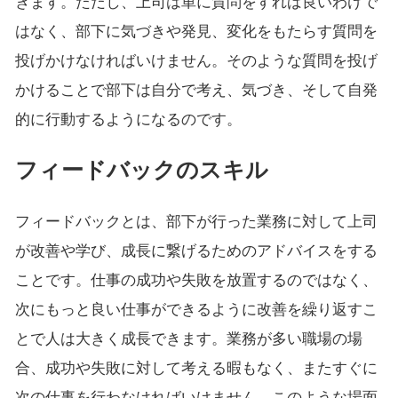
きます。ただし、上司は単に質問をすれば良いわけで
はなく、部下に気づきや発見、変化をもたらす質問を
投げかけなければいけません。そのような質問を投げ
かけることで部下は自分で考え、気づき、そして自発
的に行動するようになるのです。
フィードバックのスキル
フィードバックとは、部下が行った業務に対して上司
が改善や学び、成長に繋げるためのアドバイスをする
ことです。仕事の成功や失敗を放置するのではなく、
次にもっと良い仕事ができるように改善を繰り返すこ
とで人は大きく成長できます。業務が多い職場の場
合、成功や失敗に対して考える暇もなく、またすぐに
次の仕事を行わなければいけません。このような場面