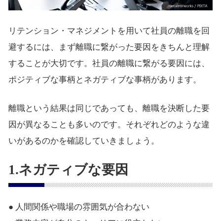
リテンション・マネジメントを用いて社員の離職を回
避するには、まず離職に繋がった要因をきちんと理解
することが大切です。社員の離職に繋がる要因には、
ポジティブな事柄とネガティブな事柄があります。
離職という結果は同じであっても、離職を決断した要
因が異なることも多いのです。それぞれどのような違
いがあるのかを確認していきましょう。
1.ネガティブな要因
● 人間関係や職場の雰囲気が合わない