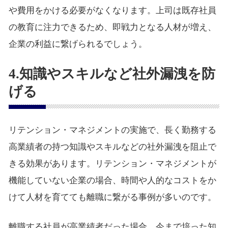
や費用をかける必要がなくなります。上司は既存社員
の教育に注力できるため、即戦力となる人材が増え、
企業の利益に繋げられるでしょう。
4.知識やスキルなど社外漏洩を防
げる
リテンション・マネジメントの実施で、長く勤務する
高業績者の持つ知識やスキルなどの社外漏洩を阻止で
きる効果があります。リテンション・マネジメントが
機能していない企業の場合、時間や人的なコストをか
けて人材を育てても離職に繋がる事例が多いのです。
離職する社員が高業績者だった場合、今まで培った知