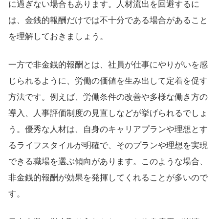
に過ぎない場合もあります。人材流出を回避するに
は、金銭的報酬だけでは不十分である場合があること
を理解しておきましょう。
一方で非金銭的報酬とは、社員が仕事にやりがいを感
じられるように、労働の価値を生み出して定着を促す
方法です。例えば、労働条件の改善や多様な働き方の
導入、人事評価制度の見直しなどが挙げられるでしょ
う。優秀な人材は、自身のキャリアプランや理想とす
るライフスタイルが明確で、そのプランや理想を実現
できる職場を選ぶ傾向があります。このような場合、
非金銭的報酬が効果を発揮してくれることが多いので
す。