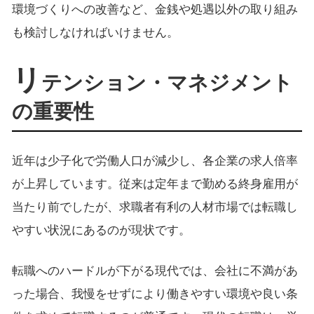
環境づくりへの改善など、金銭や処遇以外の取り組み
も検討しなければいけません。
リ
テンション・マネジメント
の重要性
近年は少子化で労働人口が減少し、各企業の求人倍率
が上昇しています。従来は定年まで勤める終身雇用が
当たり前でしたが、求職者有利の人材市場では転職し
やすい状況にあるのが現状です。
転職へのハードルが下がる現代では、会社に不満があ
った場合、我慢をせずにより働きやすい環境や良い条