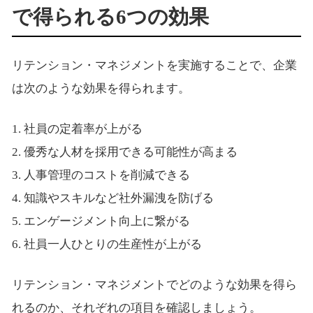
で得られる6つの効果
リテンション・マネジメントを実施することで、企業
は次のような効果を得られます。
1. 社員の定着率が上がる
2. 優秀な人材を採用できる可能性が高まる
3. 人事管理のコストを削減できる
4. 知識やスキルなど社外漏洩を防げる
5. エンゲージメント向上に繋がる
6. 社員一人ひとりの生産性が上がる
リテンション・マネジメントでどのような効果を得ら
れるのか、それぞれの項目を確認しましょう。