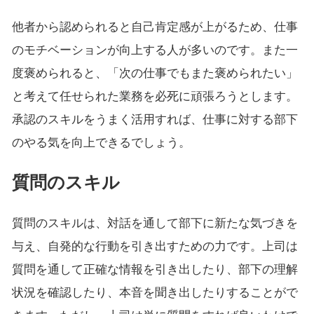
他者から認められると自己肯定感が上がるため、仕事
のモチベーションが向上する人が多いのです。また一
度褒められると、「次の仕事でもまた褒められたい」
と考えて任せられた業務を必死に頑張ろうとします。
承認のスキルをうまく活用すれば、仕事に対する部下
のやる気を向上できるでしょう。
質問のスキル
質問のスキルは、対話を通して部下に新たな気づきを
与え、自発的な行動を引き出すための力です。上司は
質問を通して正確な情報を引き出したり、部下の理解
状況を確認したり、本音を聞き出したりすることがで