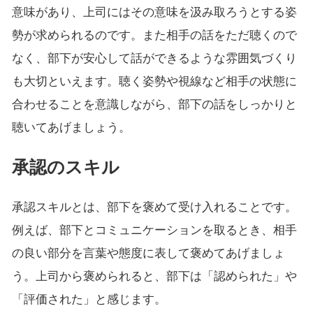
意味があり、上司にはその意味を汲み取ろうとする姿
勢が求められるのです。また相手の話をただ聴くので
なく、部下が安心して話ができるような雰囲気づくり
も大切といえます。聴く姿勢や視線など相手の状態に
合わせることを意識しながら、部下の話をしっかりと
聴いてあげましょう。
承認のスキル
承認スキルとは、部下を褒めて受け入れることです。
例えば、部下とコミュニケーションを取るとき、相手
の良い部分を言葉や態度に表して褒めてあげましょ
う。上司から褒められると、部下は「認められた」や
「評価された」と感じます。