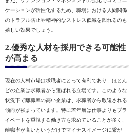
また、リテンション・マネジメントの強化でコミュニ
ケーションが活性化するため、職場における人間関係
のトラブル防止や精神的なストレス低減を図れるのも
嬉しい効果でしょう。
2.優秀な人材を採用できる可能性
が高まる
現在の人材市場は求職者にとって有利であり、ほとん
どの企業は求職者から選ばれる立場です。このような
状況下で離職率の高い企業は、求職者から敬遠される
傾向が強まっています。特に若年層は仕事よりもプラ
イベートを重視する働き方を求めていることが多く、
離職率が高いというだけでマイナスイメージに繋が