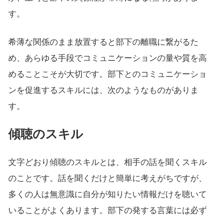
す。
希薄な関係のまま放置すると部下の離職に繋がるた
め、あらゆる手段でコミュニケーションの量や質を高
めることこそが大切です。部下とのコミュニケーショ
ンを促進するスキルには、次のようなものがありま
す。
傾聴のスキル
文字どおり傾聴のスキルとは、相手の話を聞くスキル
のことです。話を聞くだけと簡単に考えがちですが、
多くの人は無意識に自分が知りたい情報だけを聴いて
いることがよくあります。部下の発する言葉には必ず