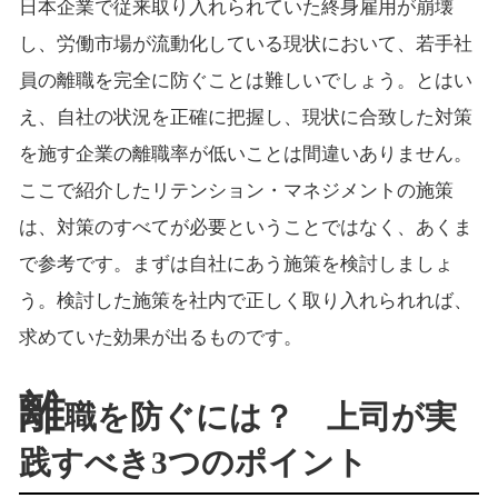
日本企業で従来取り入れられていた終身雇用が崩壊
し、労働市場が流動化している現状において、若手社
員の離職を完全に防ぐことは難しいでしょう。とはい
え、自社の状況を正確に把握し、現状に合致した対策
を施す企業の離職率が低いことは間違いありません。
ここで紹介したリテンション・マネジメントの施策
は、対策のすべてが必要ということではなく、あくま
で参考です。まずは自社にあう施策を検討しましょ
う。検討した施策を社内で正しく取り入れられれば、
求めていた効果が出るものです。
離
職を防ぐには？ 上司が実
践すべき3つのポイント