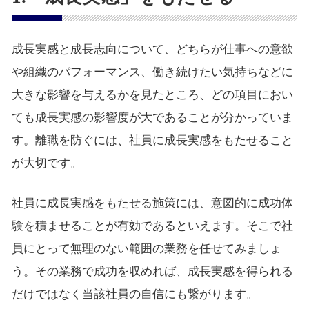
成長実感と成長志向について、どちらが仕事への意欲
や組織のパフォーマンス、働き続けたい気持ちなどに
大きな影響を与えるかを見たところ、どの項目におい
ても成長実感の影響度が大であることが分かっていま
す。離職を防ぐには、社員に成長実感をもたせること
が大切です。
社員に成長実感をもたせる施策には、意図的に成功体
験を積ませることが有効であるといえます。そこで社
員にとって無理のない範囲の業務を任せてみましょ
う。その業務で成功を収めれば、成長実感を得られる
だけではなく当該社員の自信にも繋がります。