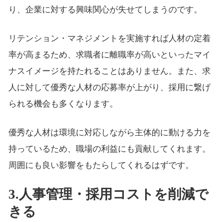
り、企業に対する興味関心が失せてしまうのです。
リテンション・マネジメントを実施すれば人材の定着
率が高まるため、求職者に離職率が高いといったマイ
ナスイメージを持たれることはありません。また、求
人に対して優秀な人材の応募率が上がり、採用に繋げ
られる機会も多くなります。
優秀な人材は環境に対応しながら主体的に動ける力を
持っているため、職場の利益にも貢献してくれます。
周囲にも良い影響をもたらしてくれるはずです。
3.人事管理・採用コストを削減で
きる