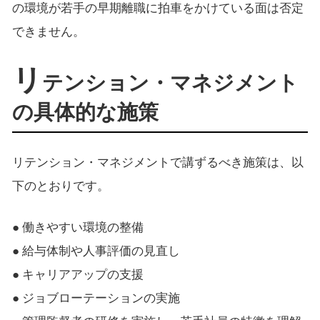
の環境が若手の早期離職に拍車をかけている面は否定
できません。
リ
テンション・マネジメント
の具体的な施策
リテンション・マネジメントで講ずるべき施策は、以
下のとおりです。
● 働きやすい環境の整備
● 給与体制や人事評価の見直し
● キャリアアップの支援
● ジョブローテーションの実施