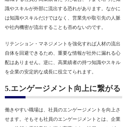
識やスキルが外部に流出する恐れがあります。なかに
は知識やスキルだけではなく、営業先や取引先の人脈
や社内機密が流出することも否めないのです。
リテンション・マネジメントを強化すれば人材の流出
自体を回避できるため、重要な情報が社外に漏れる心
配はありません。逆に、高業績者の持つ知識やスキル
を企業の安定的な成長に役立てられます。
5.エンゲージメント向上に繋がる
働きやすい職場は、社員のエンゲージメントを向上さ
せます。そもそも社員のエンゲージメントとは、企業