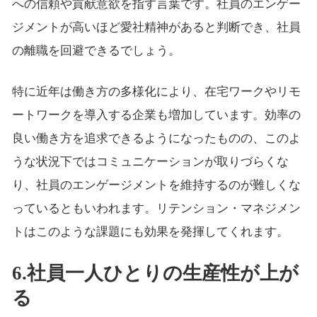
への信頼や貢献意欲を指す言葉です。社員のエンゲー
ジメントが高いほど愛社精神があると判断でき、社員
の離職を回避できるでしょう。
特に近年は働き方の多様化により、在宅ワークやリモ
ートワークを導入する企業も増加しています。効率の
良い働き方を追求できるようになったものの、このよ
うな状況下ではコミュニケーションが取りづらくな
り、社員のエンゲージメントを維持するのが難しくな
っているともいわれます。リテンション・マネジメン
トはこのような課題にも効果を発揮してくれます。
6.社員一人ひとりの生産性が上が
る