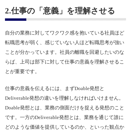
2.仕事の「意義」を理解させる
自分の業務に対してワクワク感を抱いている社員ほど
転職思考が弱く、感じていない人ほど転職思考が強い
ことが分かっています。社員の離職を回避したいのな
らば、上司は部下に対して仕事の意義を理解させるこ
とが重要です。
仕事の意義を伝えるには、まずDoable発想と
Deliverable発想の違いを理解しなければいけません。
Doable発想とは、業務の側面だけを捉える発想のこと
です。一方のDeliverable発想とは、業務を通じて誰に
どのような価値を提供しているのか、といった観点か