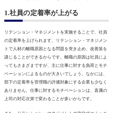
1.社員の定着率が上がる
リテンション・マネジメントを実施することで、社員
の定着率を上げられます。リテンション・マネジメン
トで人材の離職原因となる問題を突き止め、改善策を
講じることができるからです。離職の原因は社員によ
ってもさまざまですが、主に仕事に対する負荷とモチ
ベーションによるものが大きいでしょう。なかには、
部下の定着率を管理職の評価対象にする企業も少なく
ありません。仕事に対するモチベーションは、直属の
上司の対応次第で変わることが多いからです。