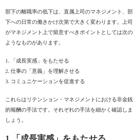
部下の離職率の低下は、直属上司のマネジメント、部
下への日常の働きかけ次第で大きく変わります。上司
がマネジメント上で留意すべきポイントとしては次の
ようなものがあります。
1. 「成⻑実感」をもたせる
2. 仕事の「意義」を理解させる
3. コミュニケーションを促進する
これらはリテンション・マネジメントにおける非金銭
的報酬の手法です。それぞれの手法を細かく確認しま
しょう。
1.「成⻑実感」をもたせる