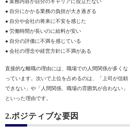
● 業務内容が自分のキャリアに役立たない
● 自分にかかる業務の負担が大き過ぎる
● 自分や会社の将来に不安を感じた
● 労働時間が長いのに給料が安い
● 自分の評価に不満を感じている
● 会社の理念や経営方針に不満がある
直接的な離職の理由には、職場での人間関係が多くな
っています。次いで上位を占めるのは、「上司が信頼
できない」や「人間関係、職場の雰囲気が合わない」
といった理由です。
2.ポジティブな要因