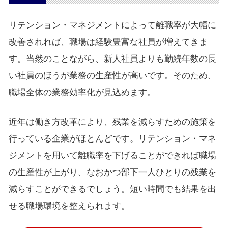
リテンション・マネジメントによって離職率が大幅に
改善されれば、職場は経験豊富な社員が増えてきま
す。当然のことながら、新人社員よりも勤続年数の長
い社員のほうが業務の生産性が高いです。そのため、
職場全体の業務効率化が見込めます。
近年は働き方改革により、残業を減らすための施策を
行っている企業がほとんどです。リテンション・マネ
ジメントを用いて離職率を下げることができれば職場
の生産性が上がり、なおかつ部下一人ひとりの残業を
減らすことができるでしょう。短い時間でも結果を出
せる職場環境を整えられます。