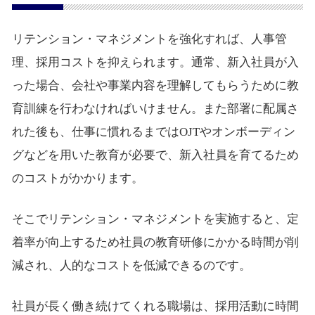
リテンション・マネジメントを強化すれば、人事管
理、採用コストを抑えられます。通常、新入社員が入
った場合、会社や事業内容を理解してもらうために教
育訓練を行わなければいけません。また部署に配属さ
れた後も、仕事に慣れるまではOJTやオンボーディン
グなどを用いた教育が必要で、新入社員を育てるため
のコストがかかります。
そこでリテンション・マネジメントを実施すると、定
着率が向上するため社員の教育研修にかかる時間が削
減され、人的なコストを低減できるのです。
社員が長く働き続けてくれる職場は、採用活動に時間