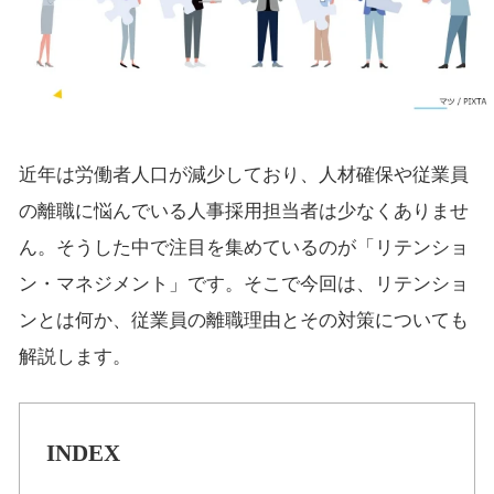
近年は労働者人口が減少しており、人材確保や従業員
の離職に悩んでいる人事採用担当者は少なくありませ
ん。そうした中で注目を集めているのが「リテンショ
ン・マネジメント」です。そこで今回は、リテンショ
ンとは何か、従業員の離職理由とその対策についても
解説します。
INDEX