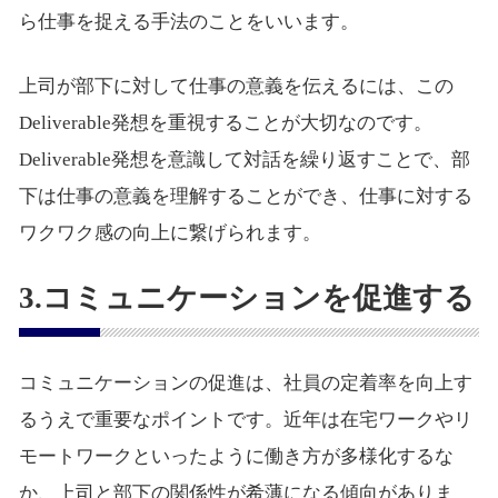
ら仕事を捉える手法のことをいいます。
上司が部下に対して仕事の意義を伝えるには、この
Deliverable発想を重視することが大切なのです。
Deliverable発想を意識して対話を繰り返すことで、部
下は仕事の意義を理解することができ、仕事に対する
ワクワク感の向上に繋げられます。
3.コミュニケーションを促進する
コミュニケーションの促進は、社員の定着率を向上す
るうえで重要なポイントです。近年は在宅ワークやリ
モートワークといったように働き方が多様化するな
か、上司と部下の関係性が希薄になる傾向がありま