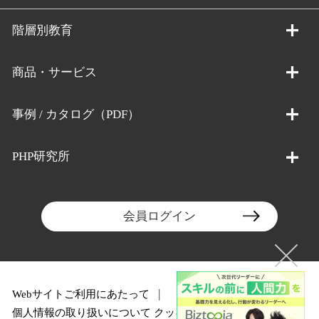
階層別教育
商品・サービス
事例 / カタログ（PDF）
PHP研究所
会員ログイン
Webサイトご利用にあたって
個人情報の取り扱いについて
クッキーポリシー