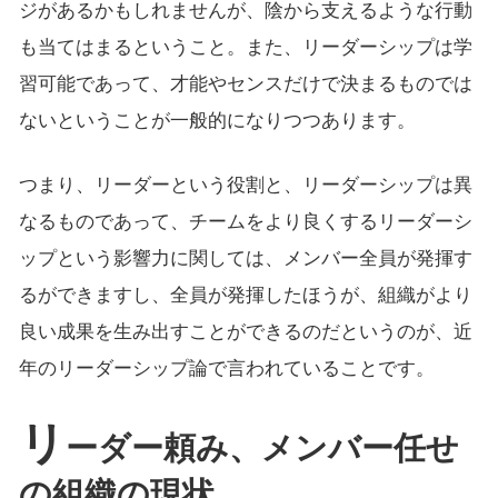
ジがあるかもしれませんが、陰から支えるような行動
も当てはまるということ。また、リーダーシップは学
習可能であって、才能やセンスだけで決まるものでは
ないということが一般的になりつつあります。
つまり、リーダーという役割と、リーダーシップは異
なるものであって、チームをより良くするリーダーシ
ップという影響力に関しては、メンバー全員が発揮す
るができますし、全員が発揮したほうが、組織がより
良い成果を生み出すことができるのだというのが、近
年のリーダーシップ論で言われていることです。
リ
ーダー頼み、メンバー任せ
の組織の現状