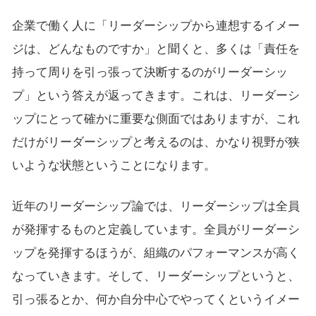
企業で働く人に「リーダーシップから連想するイメー
ジは、どんなものですか」と聞くと、多くは「責任を
持って周りを引っ張って決断するのがリーダーシッ
プ」という答えが返ってきます。これは、リーダーシ
ップにとって確かに重要な側面ではありますが、これ
だけがリーダーシップと考えるのは、かなり視野が狭
いような状態ということになります。
近年のリーダーシップ論では、リーダーシップは全員
が発揮するものと定義しています。全員がリーダーシ
ップを発揮するほうが、組織のパフォーマンスが高く
なっていきます。そして、リーダーシップというと、
引っ張るとか、何か自分中心でやってくというイメー