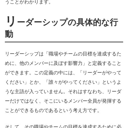
うことがわかります。
リ
ーダーシップの具体的な行
動
リーダーシップは「職場やチームの目標を達成するた
めに、他のメンバーに及ぼす影響力」と定義すること
ができます。この定義の中には、「リーダーがやって
ください」とか、「誰々がやってください」というよ
うな主語が入っていません。それはすなわち、リーダ
ーだけではなく、そこにいるメンバー全員が発揮する
ことができるものであるという考え方です。
そして、その職場やチームの目標を達成するために必