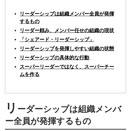
リーダーシップは組織メンバー全員が発揮
するもの
リーダー頼み、メンバー任せの組織の現状
「シェアード・リーダーシップ」
リーダーシップを発揮しやすい組織の状態
リーダーシップの具体的な行動
スーパーリーダーではなく、スーパーチー
ムを作る
リ
ーダーシップは組織メンバ
ー全員が発揮するもの