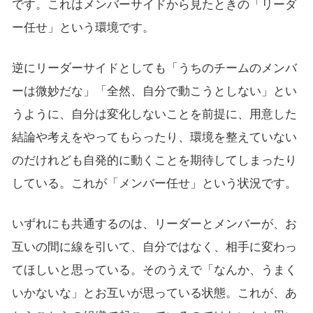
です。これはメンバーサイドから見たときの「リーダ
ー任せ」という環境です。
逆にリーダーサイドとしても「うちのチームのメンバ
ーは微妙だな」「全然、自分で動こうとしない」とい
うように、自分は変化しないことを前提に、用意した
結論や考えをやってもらったり、環境を整えていない
のだけれども自発的に動くことを期待してしまったり
している。これが「メンバー任せ」という状況です。
いずれにも共通するのは、リーダーとメンバーが、お
互いの間に線を引いて、自分ではなく、相手に変わっ
てほしいと思っている。そのうえで「なんか、うまく
いかないな」とお互いが思っている状態。これが、あ