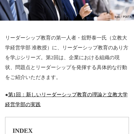
リーダーシップ教育の第一人者・舘野泰一氏（立教大
学経営学部 准教授）に、リーダーシップ教育のあり方
を学ぶシリーズ。第2回は、企業における組織の現
状、問題点とリーダーシップを発揮する具体的な行動
をご紹介いただきます。
●
第1回：新しいリーダーシップ教育の理論と立教大学
経営学部の実践
INDEX