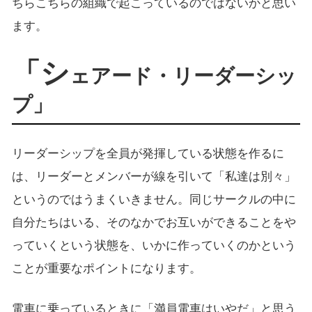
ちらこちらの組織で起こっているのではないかと思い
ます。
「シ
ェアード・リーダーシッ
プ」
リーダーシップを全員が発揮している状態を作るに
は、リーダーとメンバーが線を引いて「私達は別々」
というのではうまくいきません。同じサークルの中に
自分たちはいる、そのなかでお互いができることをや
っていくという状態を、いかに作っていくのかという
ことが重要なポイントになります。
電車に乗っているときに「満員電車はいやだ」と思う