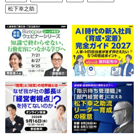
松下幸之助