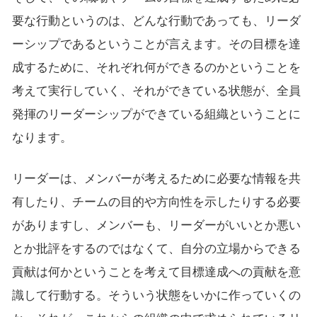
要な行動というのは、どんな行動であっても、リーダ
ーシップであるということが言えます。その目標を達
成するために、それぞれ何ができるのかということを
考えて実行していく、それができている状態が、全員
発揮のリーダーシップができている組織ということに
なります。
リーダーは、メンバーが考えるために必要な情報を共
有したり、チームの目的や方向性を示したりする必要
がありますし、メンバーも、リーダーがいいとか悪い
とか批評をするのではなくて、自分の立場からできる
貢献は何かということを考えて目標達成への貢献を意
識して行動する。そういう状態をいかに作っていくの