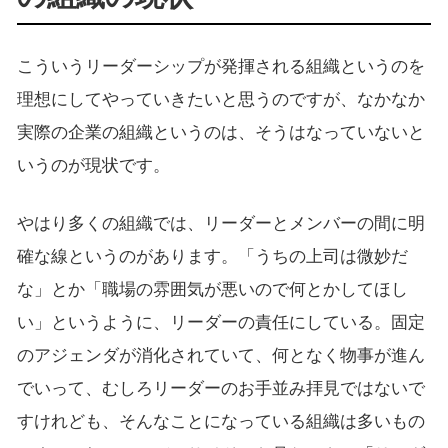
こういうリーダーシップが発揮される組織というのを
理想にしてやっていきたいと思うのですが、なかなか
実際の企業の組織というのは、そうはなっていないと
いうのが現状です。
やはり多くの組織では、リーダーとメンバーの間に明
確な線というのがあります。「うちの上司は微妙だ
な」とか「職場の雰囲気が悪いので何とかしてほし
い」というように、リーダーの責任にしている。固定
のアジェンダが消化されていて、何となく物事が進ん
でいって、むしろリーダーのお手並み拝見ではないで
すけれども、そんなことになっている組織は多いもの