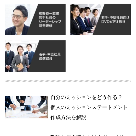
自分のミッションをどう作る？
個人のミッションステートメント
作成方法を解説