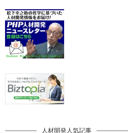
人材開発人気記事