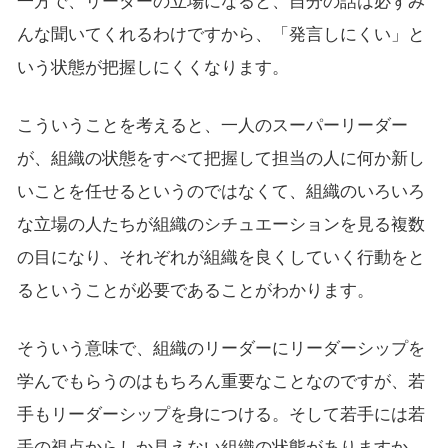
一方で、リーダーの立場になると、自分の話は必ずみ
んな聞いてくれるわけですから、「発言しにくい」と
いう状態が把握しにくくなります。
こういうことを考えると、一人のスーパーリーダー
が、組織の状態をすべて把握して担当の人に何か新し
いことを任せるというのではなくて、組織のいろいろ
な立場の人たちが組織のシチュエーションを見る複数
の目になり、それぞれが組織を良くしていく行動をと
るということが必要であることがわかります。
そういう意味で、組織のリーダーにリーダーシップを
学んでもらうのはもちろん重要なことなのですが、若
手もリーダーシップを身につける。そして若手には若
手の視点からしか見えない組織の状態がありますか