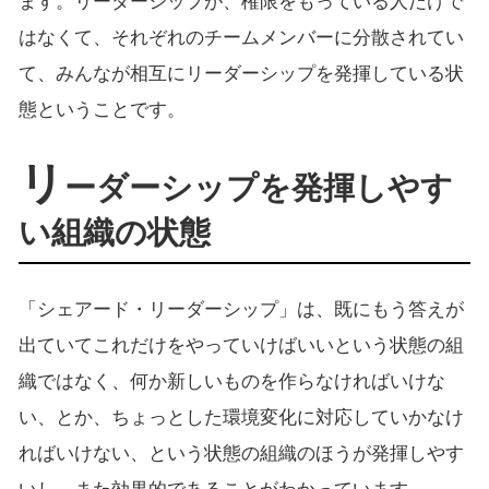
ます。リーダーシップが、権限をもっている人だけで
はなくて、それぞれのチームメンバーに分散されてい
て、みんなが相互にリーダーシップを発揮している状
態ということです。
リ
ーダーシップを発揮しやす
い組織の状態
「シェアード・リーダーシップ」は、既にもう答えが
出ていてこれだけをやっていけばいいという状態の組
織ではなく、何か新しいものを作らなければいけな
い、とか、ちょっとした環境変化に対応していかなけ
ればいけない、という状態の組織のほうが発揮しやす