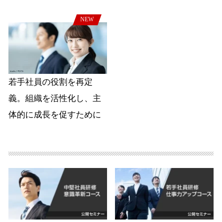
NEW
若手社員の役割を再定
義。組織を活性化し、主
体的に成長を促すために