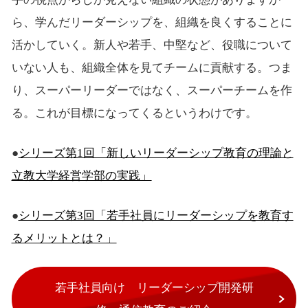
ら、学んだリーダーシップを、組織を良くすることに
活かしていく。新人や若手、中堅など、役職について
いない人も、組織全体を見てチームに貢献する。つま
り、スーパーリーダーではなく、スーパーチームを作
る。これが目標になってくるというわけです。
●
シリーズ第1回「新しいリーダーシップ教育の理論と
立教大学経営学部の実践」
●
シリーズ第3回「若手社員にリーダーシップを教育す
るメリットとは？」
若手社員向け リーダーシップ開発研