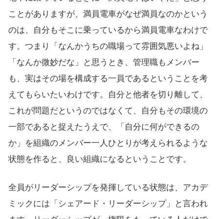
ことがありますが、満員電車がなぜ満員なのかという
のは、自分もそこに乗っているから満員電車なわけで
す。つまり「なんかうちの職場って雰囲気悪いよね」
「なんか微妙だな」と思うとき、管理職もメンバー
も、実はその場を構成する一員であるということを考
えてもらいたいわけです。自分と他者を切り離して、
これが問題だというのではなくて、自分もその環境の
一部であると捉えたうえで、「自分に何ができるの
か」を組織のメンバー一人ひとりが考えられるような
状態を作ると、良い組織になるということです。
全員がリーダーシップを発揮している状態は、アカデ
ミックには「シェアード・リーダーシップ」と言われ