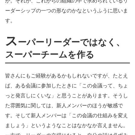
か。それが、これからの組織の中で求められているリ
ーダーシップの一つの形なのかなというふうに思いま
す。
ス
ーパーリーダーではなく、
スーパーチームを作る
皆さんにもご経験があるかもしれないですが、たとえ
ば、ある会議に参加したときに「この会議って、ちょ
っと発言しにくいな」と思うことがあります。そうし
た雰囲気に関しては、新人メンバーのほうが敏感で
す。そして新人メンバーは「この会議の仕組みを変え
ましょう」というようなことはなかなか言えません。