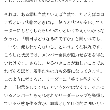
いし、また効果的であることがわかっています。
それは、ある意味当然といえば当然で、たとえばコロ
ナ禍という状態のときには、刻々と状況が変化してリ
ーダーにもどうしたらいいのかという答えがわからな
かった。「明日はどうなるのですか」と聞かれても、
「いや、俺もわかんないし」というような状況です。
こうした状況では、メンバー全員が協力せざるを得な
いわけです。さらに、やるべきことが新しいことであ
ればあるほど、若手たちの力も必要になってきます。
このように考えると、リーダーに「答えを教えてく
れ」「指示をしてくれ」というのではなくて、そこに
いるメンバーたちそれぞれがリーダーシップを発揮し
ている状態を作る方が、組織として圧倒的に強いとい