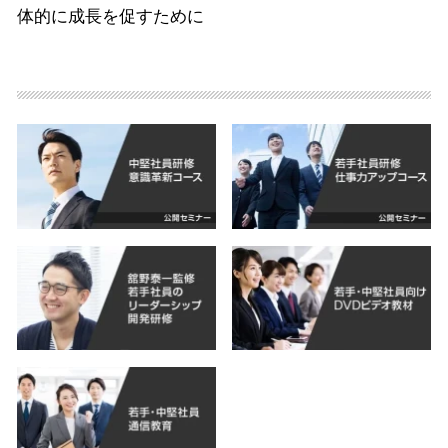
体的に成長を促すために