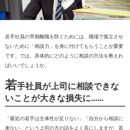
若手社員の早期離職を防ぐためには、職場で孤立させ
ないために「相談力」を身に付けてもらうことが重要
です。では、具体的にどのように相談の方法を教えれ
ばいいでしょうか。
若
手社員が上司に相談できな
いことが大きな損失に......
「最近の若手は主体性が足りない」「自分から相談に
来ない」という上司の方の話をよく耳にしますが、若