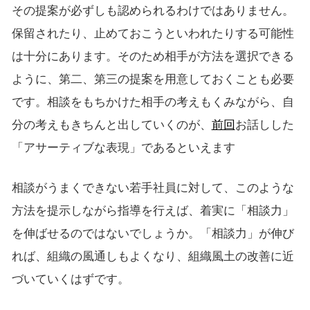
その提案が必ずしも認められるわけではありません。
保留されたり、止めておこうといわれたりする可能性
は十分にあります。そのため相手が方法を選択できる
ように、第二、第三の提案を用意しておくことも必要
です。相談をもちかけた相手の考えもくみながら、自
分の考えもきちんと出していくのが、
前回
お話しした
「アサーティブな表現」であるといえます
相談がうまくできない若手社員に対して、このような
方法を提示しながら指導を行えば、着実に「相談力」
を伸ばせるのではないでしょうか。「相談力」が伸び
れば、組織の風通しもよくなり、組織風土の改善に近
づいていくはずです。