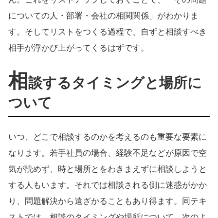
についての人・部署・会社の相関関係」がわかりま
す。そしてリストをつくる過程で、自ずと相談すべき
相手が浮かび上がってくるはずです。
相
談するタイミングと場所に
ついて
いつ、どこで相談するのかを考えるのも重要な要素に
なります。若手社員の場合、経験不足などが原因で空
気が読めず、時と場所とをわきまえずに相談しようと
する人もいます。それでは相談される側に迷惑がかか
り、問題解決から遠ざかることもあり得ます。同テキ
ストでは、相談のタイミングや場所について、次のよ