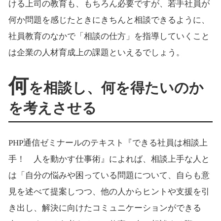
ける上司の教育も、もちろん必要ですが、若手社員が
何か問題を感じたときにきちんと相談できるように、
社員教育のなかで「相談の仕方」を指導していくこと
は企業の人材育成上の課題といえるでしょう。
何
を相談し、何を得たいのか
を考えさせる
PHP通信ゼミナールのテキスト『できる社員は相談上
手！ 人を動かす仕事術』によれば、相談上手な人と
は「自分の悩みや困っている問題について、自らも意
見を述べて提案しつつ、他の人からヒントや支援を引
き出し、解決に向けたコミュニケーションができる