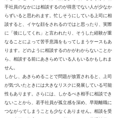
手社員のなかには相談するのが得意でない人が少なか
らずいると思われます。忙しそうにしている上司に相
談すると、イヤな顔をされるのではと思ったり、実際
に「後にしてくれ」と言われたり、そうした経験が重
なることによって苦手意識をもってしまうケースもあ
ります。どのように相談するのかがわからないことか
ら、相談する前にあきらめている人もいるかもしれま
せん。
しかし、あきらめることで問題が放置されると、上司
が気づいたときには大きなリスクに発展している可能
性もあります。さらには、しかるべき相手に相談でき
ないことから、若手社員が孤立感を深め、早期離職に
つながってしまうことも少なくありません。相談を受