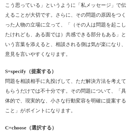
こう思っている」というように「私メッセージ」で伝
えることが大切です。さらに、その問題の原因をつく
った人物の立場に立って、「（その人は問題を起こし
たけれども、ある面では）共感できる部分もある」と
いう言葉を添えると、相談される側は気が楽になり、
意見を言いやすくなります。
S=specify（提案する）
問題を相談相手に丸投げして、ただ解決方法を考えて
もらうだけでは不十分です。その問題について、「具
体的で、現実的な、小さな行動変容を明確に提案する
こと」がポイントになります。
C=choose（選択する）