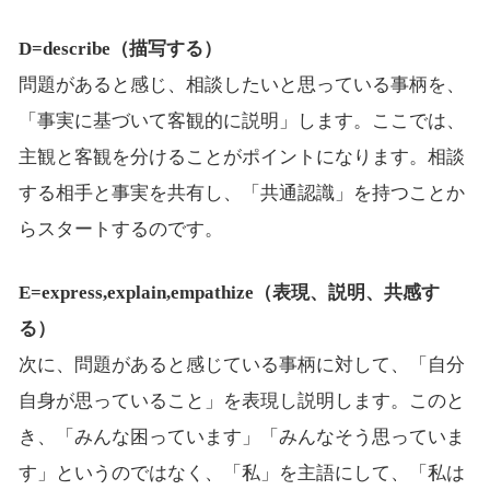
D=describe（描写する）
問題があると感じ、相談したいと思っている事柄を、
「事実に基づいて客観的に説明」します。ここでは、
主観と客観を分けることがポイントになります。相談
する相手と事実を共有し、「共通認識」を持つことか
らスタートするのです。
E=express,explain,empathize（表現、説明、共感す
る）
次に、問題があると感じている事柄に対して、「自分
自身が思っていること」を表現し説明します。このと
き、「みんな困っています」「みんなそう思っていま
す」というのではなく、「私」を主語にして、「私は