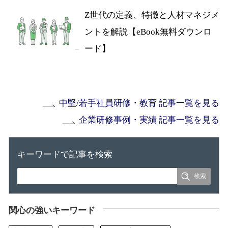
Z世代の定義、特徴と人材マネジメ
ントを解説【eBook無料ダウンロ
ード】
中堅/若手社員研修・教育 記事一覧を見る
企業研修事例・実績 記事一覧を見る
キーワードで記事を検索
関心の強いキーワード