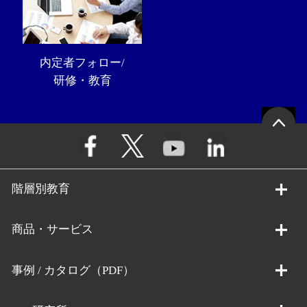
内定者フォロー/
研修・教育
階層別教育
商品・サービス
事例 / カタログ（PDF）