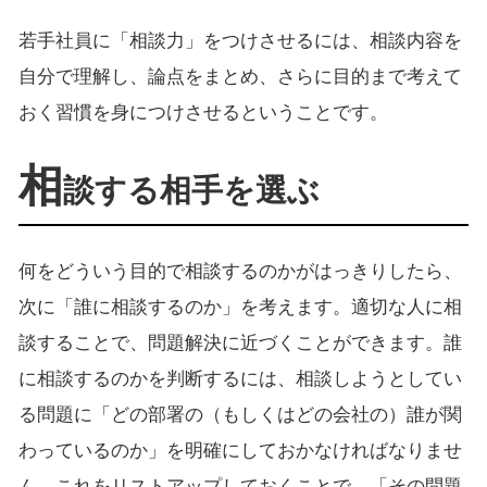
若手社員に「相談力」をつけさせるには、相談内容を
自分で理解し、論点をまとめ、さらに目的まで考えて
おく習慣を身につけさせるということです。
相
談する相手を選ぶ
何をどういう目的で相談するのかがはっきりしたら、
次に「誰に相談するのか」を考えます。適切な人に相
談することで、問題解決に近づくことができます。誰
に相談するのかを判断するには、相談しようとしてい
る問題に「どの部署の（もしくはどの会社の）誰が関
わっているのか」を明確にしておかなければなりませ
ん。これをリストアップしておくことで、「その問題