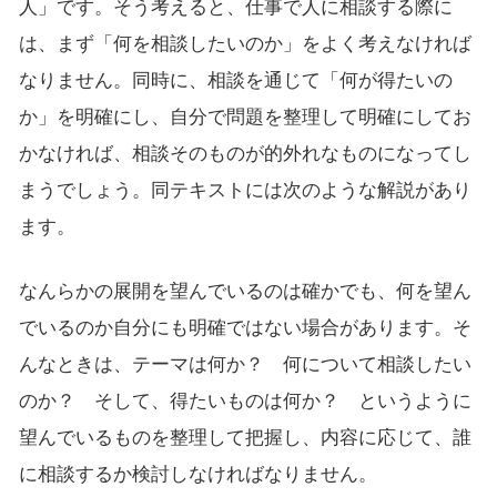
人」です。そう考えると、仕事で人に相談する際に
は、まず「何を相談したいのか」をよく考えなければ
なりません。同時に、相談を通じて「何が得たいの
か」を明確にし、自分で問題を整理して明確にしてお
かなければ、相談そのものが的外れなものになってし
まうでしょう。同テキストには次のような解説があり
ます。
なんらかの展開を望んでいるのは確かでも、何を望ん
でいるのか自分にも明確ではない場合があります。そ
んなときは、テーマは何か？ 何について相談したい
のか？ そして、得たいものは何か？ というように
望んでいるものを整理して把握し、内容に応じて、誰
に相談するか検討しなければなりません。