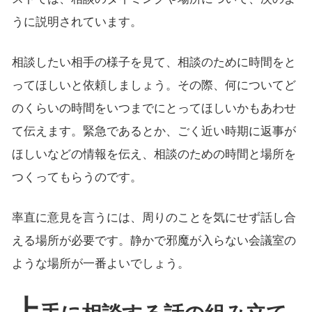
うに説明されています。
相談したい相手の様子を見て、相談のために時間をと
ってほしいと依頼しましょう。その際、何についてど
のくらいの時間をいつまでにとってほしいかもあわせ
て伝えます。緊急であるとか、ごく近い時期に返事が
ほしいなどの情報を伝え、相談のための時間と場所を
つくってもらうのです。
率直に意見を言うには、周りのことを気にせず話し合
える場所が必要です。静かで邪魔が入らない会議室の
ような場所が一番よいでしょう。
上