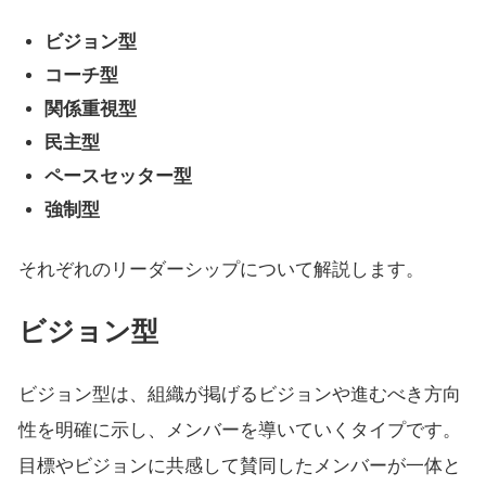
ビジョン型
コーチ型
関係重視型
民主型
ペースセッター型
強制型
それぞれのリーダーシップについて解説します。
ビジョン型
ビジョン型は、組織が掲げるビジョンや進むべき方向
性を明確に示し、メンバーを導いていくタイプです。
目標やビジョンに共感して賛同したメンバーが一体と