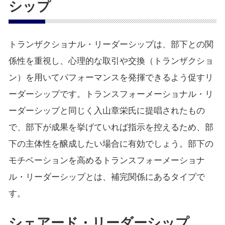
シップ
トランザクショナル・リーダーシップは、部下との関
係性を重視し、心理的な取引や交換（トランザクショ
ン）を用いてパフォーマンスを発揮できるよう促すリ
ーダーシップです。トランスフォーメーショナル・リ
ーダーシップと同じく入山章栄氏に提唱されたもの
で、部下が成果を挙げていれば指示を控えるため、部
下の主体性を醸成したい場合に有効でしょう。部下の
モチベーションを高めるトランスフォーメーショナ
ル・リーダーシップとは、補完関係にあるタイプで
す。
シェアード・リーダーシップ