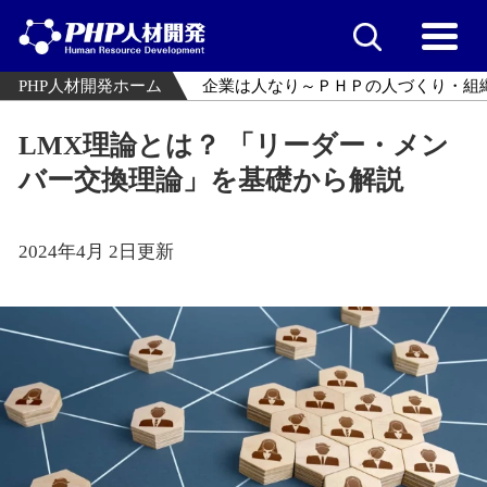
PHP人材開発ホーム
企業は人なり～ＰＨＰの人づくり・組
LMX理論とは？ 「リーダー・メン
バー交換理論」を基礎から解説
2024年4月 2日更新