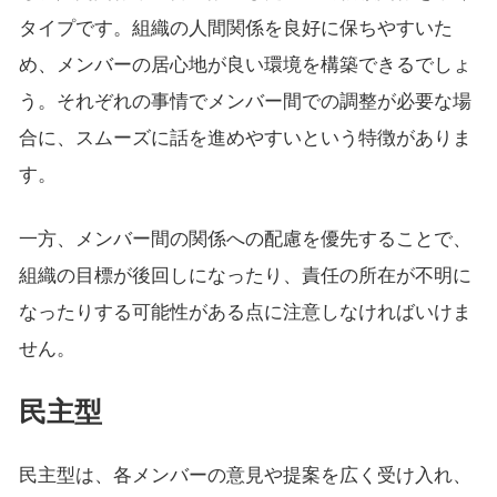
タイプです。組織の人間関係を良好に保ちやすいた
め、メンバーの居心地が良い環境を構築できるでしょ
う。それぞれの事情でメンバー間での調整が必要な場
合に、スムーズに話を進めやすいという特徴がありま
す。
一方、メンバー間の関係への配慮を優先することで、
組織の目標が後回しになったり、責任の所在が不明に
なったりする可能性がある点に注意しなければいけま
せん。
民主型
民主型は、各メンバーの意見や提案を広く受け入れ、