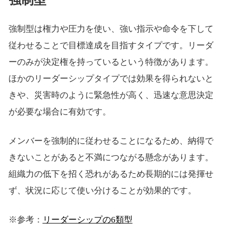
強制型は権力や圧力を使い、強い指示や命令を下して
従わせることで目標達成を目指すタイプです。リーダ
ーのみが決定権を持っているという特徴があります。
ほかのリーダーシップタイプでは効果を得られないと
きや、災害時のように緊急性が高く、迅速な意思決定
が必要な場合に有効です。
メンバーを強制的に従わせることになるため、納得で
きないことがあると不満につながる懸念があります。
組織力の低下を招く恐れがあるため長期的には発揮せ
ず、状況に応じて使い分けることが効果的です。
※参考：
リーダーシップの6類型