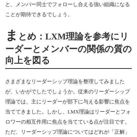
と、メンバー同士でフォローし合える強い組織になる
ことが期待できるでしょう。
ま
とめ：LXM理論を参考にリ
ーダーとメンバーの関係の質の
向上を図る
さまざまなリーダーシップ理論を整理してみました
が、いかがでしたでしょうか。従来のリーダーシップ
理論では、主にリーダーが部下に与える影響に焦点を
当ててきました。しかし、LMX理論はリーダーとフォ
ロワーの相互作用に焦点を当てている点が注目です。
ただ、リーダーシップ理論についてはどれが「正解」