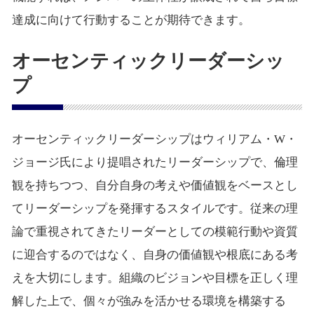
達成に向けて行動することが期待できます。
オーセンティックリーダーシッ
プ
オーセンティックリーダーシップはウィリアム・W・
ジョージ氏により提唱されたリーダーシップで、倫理
観を持ちつつ、自分自身の考えや価値観をベースとし
てリーダーシップを発揮するスタイルです。従来の理
論で重視されてきたリーダーとしての模範行動や資質
に迎合するのではなく、自身の価値観や根底にある考
えを大切にします。組織のビジョンや目標を正しく理
解した上で、個々が強みを活かせる環境を構築する