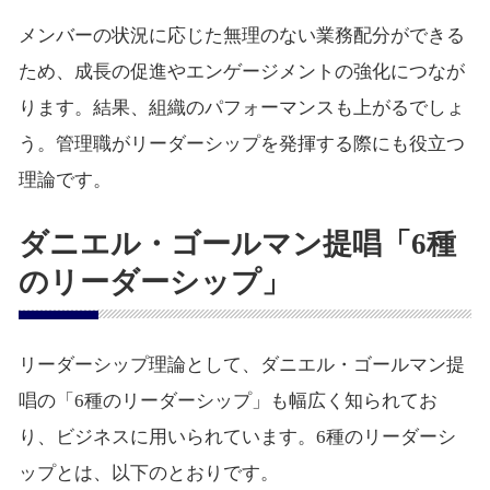
メンバーの状況に応じた無理のない業務配分ができる
ため、成長の促進やエンゲージメントの強化につなが
ります。結果、組織のパフォーマンスも上がるでしょ
う。管理職がリーダーシップを発揮する際にも役立つ
理論です。
ダニエル・ゴールマン提唱「6種
のリーダーシップ」
リーダーシップ理論として、ダニエル・ゴールマン提
唱の「6種のリーダーシップ」も幅広く知られてお
り、ビジネスに用いられています。6種のリーダーシ
ップとは、以下のとおりです。