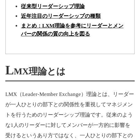
従来型リーダーシップ理論
近年注目のリーダーシップの種類
まとめ：LXM理論を参考にリーダーとメン
バーの関係の質の向上を図る
L
MX理論とは
LMX（Leader-Member Exchange）理論とは、リーダー
が一人ひとりの部下との関係性を重視してマネジメン
トを行うためのリーダーシップ理論です。従来のよう
な1人のリーダーに対してメンバーが一方的に影響を
受けるというあり方ではなく、一人ひとりの部下との