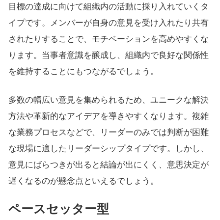
目標の達成に向けて組織内の活動に採り入れていくタ
イプです。メンバーが自身の意見を受け入れたり共有
されたりすることで、モチベーションを高めやすくな
ります。当事者意識を醸成し、組織内で良好な関係性
を維持することにもつながるでしょう。
多数の幅広い意見を集められるため、ユニークな解決
方法や革新的なアイデアを導きやすくなります。複雑
な業務プロセスなどで、リーダーのみでは判断が困難
な現場に適したリーダーシップタイプです。しかし、
意見にばらつきが出ると結論が出にくく、意思決定が
遅くなるのが懸念点といえるでしょう。
ペースセッター型