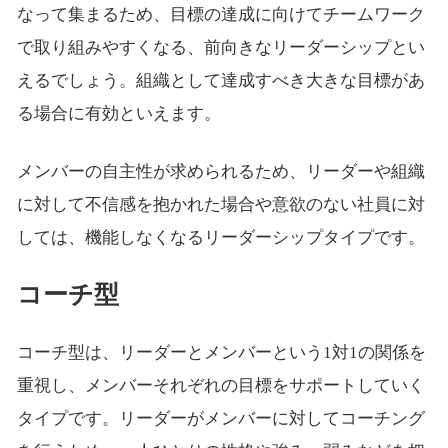
なって集まるため、目標の達成に向けてチームワーク
で取り組みやすくなる、前向きなリーダーシップとい
えるでしょう。組織として達成すべき大きな目標があ
る場合に有効といえます。
メンバーの自主性が求められるため、リーダーや組織
に対して不信感を抱かれた場合や意欲のない社員に対
しては、機能しなくなるリーダーシップタイプです。
コーチ型
コーチ型は、リーダーとメンバーという1対1の関係を
重視し、メンバーそれぞれの目標をサポートしていく
タイプです。リーダーがメンバーに対してコーチング