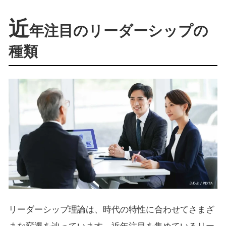
近
年注目のリーダーシップの
種類
リーダーシップ理論は、時代の特性に合わせてさまざ