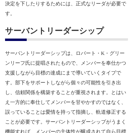
決定を下したりするためには、正式なリーダが必要で
す。
サーバントリーダーシップ
サーバントリーダーシップは、ロバート・K・グリー
ンリーフ氏に提唱されたもので、メンバーを奉仕かつ
支援しながら目標の達成にまで導いていくタイプで
す。部下をサポートしながら個々の可能性を引き出
し、信頼関係を構築することが重視されます。とはい
え一方的に奉仕してメンバーを甘やかすのではなく、
誤っていることは愛情を持って指摘し、軌道修正する
ことが必要です。サーバントリーダーシップがうまく
機能すれば、メンバーの主体性が醸成されて自ら目標