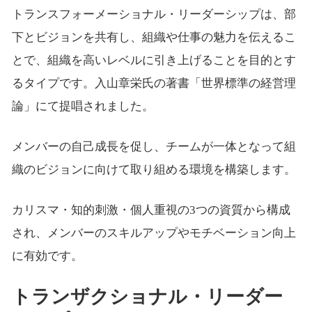
トランスフォーメーショナル・リーダーシップは、部
下とビジョンを共有し、組織や仕事の魅力を伝えるこ
とで、組織を高いレベルに引き上げることを目的とす
るタイプです。入山章栄氏の著書「世界標準の経営理
論」にて提唱されました。
メンバーの自己成長を促し、チームが一体となって組
織のビジョンに向けて取り組める環境を構築します。
カリスマ・知的刺激・個人重視の3つの資質から構成
され、メンバーのスキルアップやモチベーション向上
に有効です。
トランザクショナル・リーダー