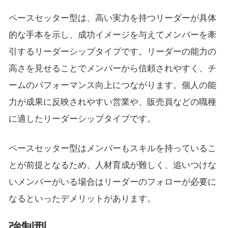
ペースセッター型は、高い実力を持つリーダーが具体
的な手本を示し、成功イメージを与えてメンバーを牽
引するリーダーシップタイプです。リーダーの能力の
高さを見せることでメンバーから信頼されやすく、チ
ームのパフォーマンス向上につながります。個人の能
力が成果に反映されやすい営業や、販売員などの職種
に適したリーダーシップタイプです。
ペースセッター型はメンバーもスキルを持っているこ
とが前提となるため、人材育成が難しく、追いつけな
いメンバーがいる場合はリーダーのフォローが必要に
なるといったデメリットがあります。
強制型