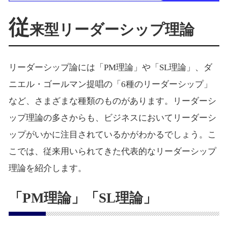
従
来型リーダーシップ理論
リーダーシップ論には「PM理論」や「SL理論」、ダ
ニエル・ゴールマン提唱の「6種のリーダーシップ」
など、さまざまな種類のものがあります。リーダーシ
ップ理論の多さからも、ビジネスにおいてリーダーシ
ップがいかに注目されているかがわかるでしょう。こ
こでは、従来用いられてきた代表的なリーダーシップ
理論を紹介します。
「PM理論」「SL理論」