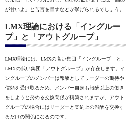
が甘いよ」と苦言を呈すなどが挙げられるでしょう。
LMX理論における「イングルー
プ」と「アウトグループ」
LMX理論には、LMXの高い集団「イングループ」と、
LMXの低い集団「アウトグループ」が存在します。イ
ングループのメンバーは報酬としてリーダーの期待や
信頼を受け取るため、メンバー自身も報酬以上の働き
をしようと努める交換関係が構築されますが、アウト
グループの場合にはリーダーと契約上の報酬を交換す
るだけの関係になるのです。