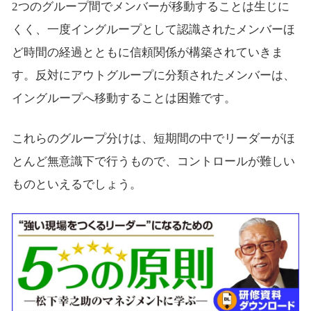
2つのグループ間でメンバーが移動することは生じに
くく、一度イングループとして認識されたメンバーほ
ど時間の経過とともに信頼関係が構築されていきま
す。反対にアウトグループに分類されたメンバーは、
イングループへ移動することは困難です。
これらのグループ分けは、短期間の中でリーダーがほ
とんど無意識下で行うもので、コントロールが難しい
ものといえるでしょう。