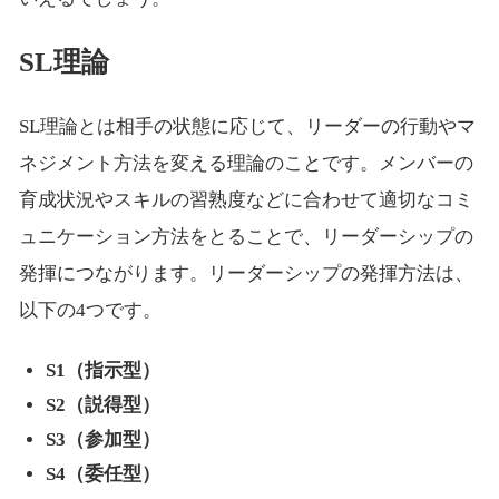
SL理論
SL理論とは相手の状態に応じて、リーダーの行動やマ
ネジメント方法を変える理論のことです。メンバーの
育成状況やスキルの習熟度などに合わせて適切なコミ
ュニケーション方法をとることで、リーダーシップの
発揮につながります。リーダーシップの発揮方法は、
以下の4つです。
S1（指示型）
S2（説得型）
S3（参加型）
S4（委任型）