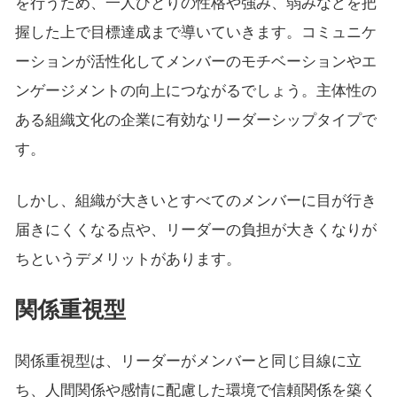
を行うため、一人ひとりの性格や強み、弱みなどを把
握した上で目標達成まで導いていきます。コミュニケ
ーションが活性化してメンバーのモチベーションやエ
ンゲージメントの向上につながるでしょう。主体性の
ある組織文化の企業に有効なリーダーシップタイプで
す。
しかし、組織が大きいとすべてのメンバーに目が行き
届きにくくなる点や、リーダーの負担が大きくなりが
ちというデメリットがあります。
関係重視型
関係重視型は、リーダーがメンバーと同じ目線に立
ち、人間関係や感情に配慮した環境で信頼関係を築く