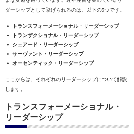
まな変遷を辿っています。近年注目を集めているリー
ダーシップとして挙げられるのは、以下の5つです。
トランスフォーメーショナル・リーダーシップ
トランザクショナル・リーダーシップ
シェアード・リーダーシップ
サーヴァント・リーダーシップ
オーセンティック・リーダーシップ
ここからは、それぞれのリーダーシップについて解説
します。
トランスフォーメーショナル・
リーダーシップ