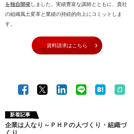
を独自開発
しました。実績豊富な講師とともに、貴社
の組織風土変革と業績の持続的向上にコミットしま
す。
資料請求はこちら
新着記事
企業は人なり～ＰＨＰの人づくり・組織づ
くり