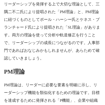
リーダーシップを発揮する上で大切な理論として、三
隅二不二氏により提唱された「PM理論」と、PM理論
に紐づくものとしてポール・ハーシー氏とケネス・ブ
ランチャード氏により提唱された「SL理論」がありま
す。両方の理論を使って分析や軌道修正を行うこと
で、リーダーシップの成長につながるのです。人事部
門であればおなじみかもしれませんが、あらためて確
認していきましょう。
PM理論
PM理論は、リーダーに必要な要素を明確に示し、リ
ーダーシップ機能を類似化するための理論です。目標
を達成するために発揮される「P機能」、企業や組織