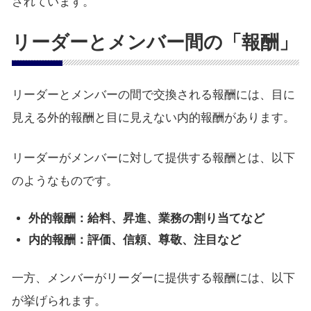
されています。
リーダーとメンバー間の「報酬」
リーダーとメンバーの間で交換される報酬には、目に
見える外的報酬と目に見えない内的報酬があります。
リーダーがメンバーに対して提供する報酬とは、以下
のようなものです。
外的報酬：給料、昇進、業務の割り当てなど
内的報酬：評価、信頼、尊敬、注目など
一方、メンバーがリーダーに提供する報酬には、以下
が挙げられます。