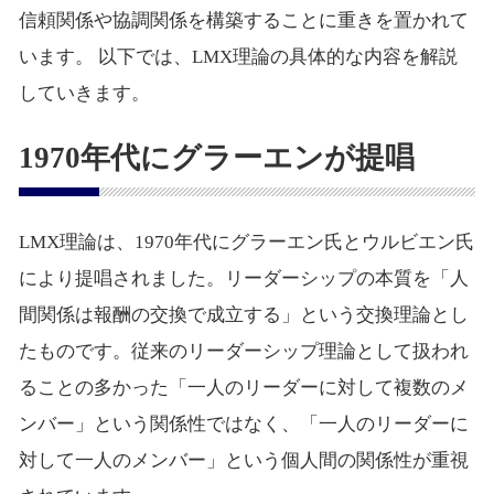
信頼関係や協調関係を構築することに重きを置かれて
います。 以下では、LMX理論の具体的な内容を解説
していきます。
1970年代にグラーエンが提唱
LMX理論は、1970年代にグラーエン氏とウルビエン氏
により提唱されました。リーダーシップの本質を「人
間関係は報酬の交換で成立する」という交換理論とし
たものです。従来のリーダーシップ理論として扱われ
ることの多かった「一人のリーダーに対して複数のメ
ンバー」という関係性ではなく、「一人のリーダーに
対して一人のメンバー」という個人間の関係性が重視