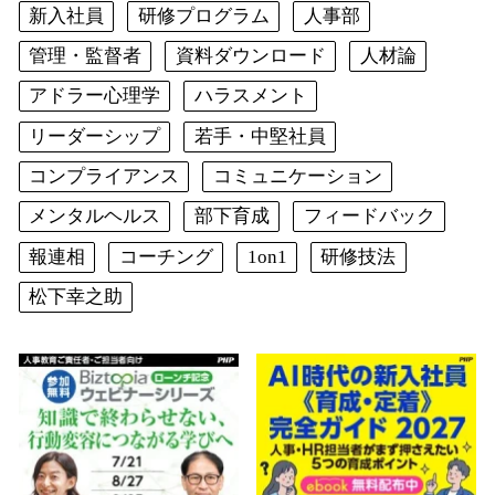
新入社員
研修プログラム
人事部
管理・監督者
資料ダウンロード
人材論
アドラー心理学
ハラスメント
リーダーシップ
若手・中堅社員
コンプライアンス
コミュニケーション
メンタルヘルス
部下育成
フィードバック
報連相
コーチング
1on1
研修技法
松下幸之助