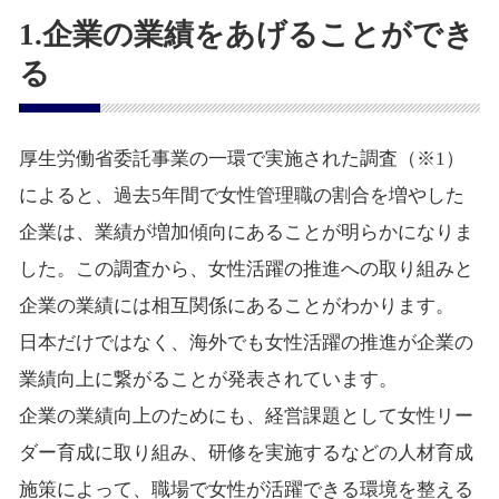
1.企業の業績をあげることができ
る
厚生労働省委託事業の一環で実施された調査（※1）
によると、過去5年間で女性管理職の割合を増やした
企業は、業績が増加傾向にあることが明らかになりま
した。この調査から、女性活躍の推進への取り組みと
企業の業績には相互関係にあることがわかります。
日本だけではなく、海外でも女性活躍の推進が企業の
業績向上に繋がることが発表されています。
企業の業績向上のためにも、経営課題として女性リー
ダー育成に取り組み、研修を実施するなどの人材育成
施策によって、職場で女性が活躍できる環境を整える