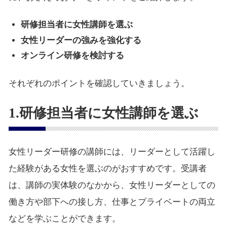
研修担当者に女性講師を選ぶ
女性リーダーの強みを強化する
オンライン研修を検討する
それぞれのポイントを確認していきましょう。
1.研修担当者に女性講師を選ぶ
女性リーダー研修の講師には、リーダーとして活躍し
た経験がある女性を選ぶのがおすすめです。受講者
は、講師の実体験のなかから、女性リーダーとしての
働き方や部下への接し方、仕事とプライベートの両立
などを学ぶことができます。