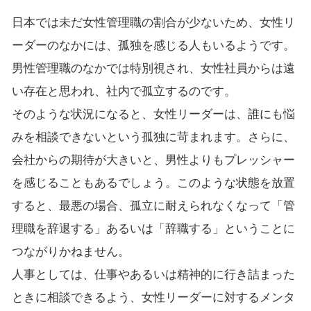
日本では未だ女性管理職の割合が少ないため、女性リ
ーダーのなかには、孤独を感じる人もいるようです。
男性管理職のなかでは特別視され、女性社員からは遠
い存在と思われ、社内で孤立するのです。
そのような状況になると、女性リーダーは、誰にも悩
みを相談できないという孤独に苛まれます。さらに、
会社からの期待が大きいと、男性よりもプレッシャー
を感じることもあるでしょう。このような状態を放置
すると、最悪の場合、孤立に耐えられなくなって「管
理職を辞退する」あるいは「辞職する」ということに
つながりかねません。
人事としては、仕事やあるいは精神的に行き詰まった
ときに相談できるよう、女性リーダーに対するメンタ