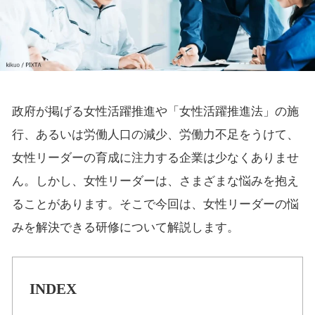
政府が掲げる女性活躍推進や「女性活躍推進法」の施
行、あるいは労働人口の減少、労働力不足をうけて、
女性リーダーの育成に注力する企業は少なくありませ
ん。しかし、女性リーダーは、さまざまな悩みを抱え
ることがあります。そこで今回は、女性リーダーの悩
みを解決できる研修について解説します。
INDEX