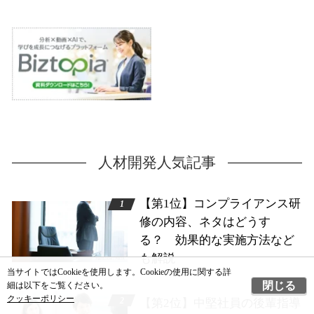
人材開発人気記事
【第1位】コンプライアンス研
修の内容、ネタはどうす
る？ 効果的な実施方法など
も解説
当サイトではCookieを使用します。Cookieの使用に関する詳
閉じる
細は以下をご覧ください。
クッキーポリシー
【第2位】中堅社員の後輩指導