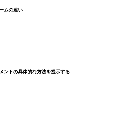
ームの違い
メントの具体的な方法を提示する