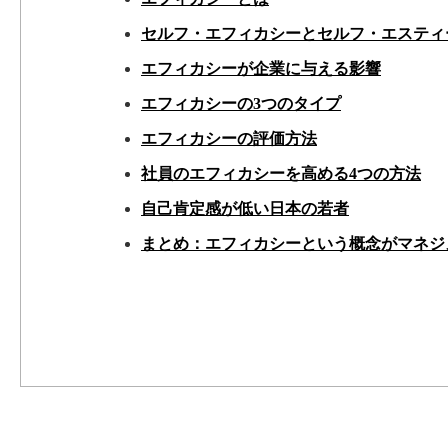
セルフ・エフィカシーとセルフ・エスティ
エフィカシーが企業に与える影響
エフィカシーの3つのタイプ
エフィカシーの評価方法
社員のエフィカシーを高める4つの方法
自己肯定感が低い日本の若者
まとめ：エフィカシーという概念がマネジ