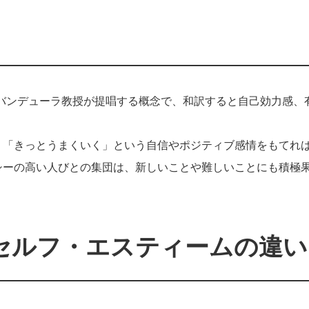
大学のバンデューラ教授が提唱する概念で、和訳すると自己効力感、
」「きっとうまくいく」という自信やポジティブ感情をもてれ
シーの高い人びとの集団は、新しいことや難しいことにも積極
セルフ・エスティームの違い