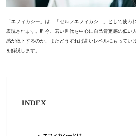
「エフィカシー」は、「セルフエフィカシ―」として使わ
表現されます。昨今、若い世代を中心に自己肯定感の低い
感が低下するのか、またどうすれば高いレベルにもってい
を解説します。
INDEX
エフィカシーとは