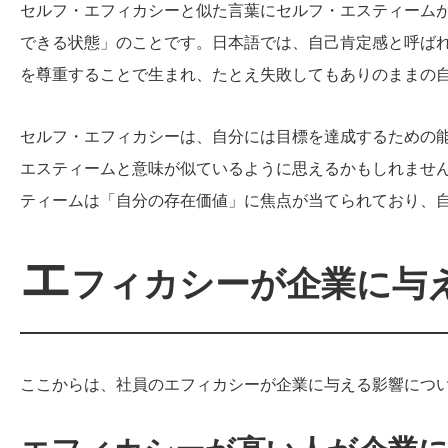
セルフ・エフィカシーと似た言葉にセルフ・エスティーム
できる状態」のことです。日本語では、自己肯定感と呼ば
を尊重することで生まれ、たとえ失敗してもありのままの
セルフ・エフィカシーは、自分には目標を達成するための
エスティームと意味が似ているように思えるかもしれませ
ティームは「自分の存在価値」に焦点が当てられており、
エ
フィカシーが企業に与
ここからは、社員のエフィカシーが企業に与える影響につ