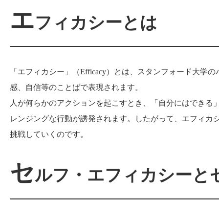
エ
フィカシーとは
「エフィカシー」（Efficacy）とは、スタンフォード
感、自信等のことばで表現されます。
人が何らかのアクションを起こすとき、「自分にはできる
レンジングな行動が誘発されます。したがって、エフィカ
挑戦していくのです。
セ
ルフ・エフィカシーと