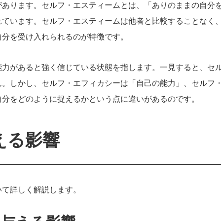
があります。セルフ・エスティームとは、「ありのままの自分
れています。セルフ・エスティームは他者と比較することなく
自分を受け入れられるのが特徴です。
能力があると強く信じている状態を指します。一見すると、セ
ん。しかし、セルフ・エフィカシーは「自己の能力」、セルフ
自分をどのように捉えるかという点に違いがあるのです。
える影響
いて詳しく解説します。