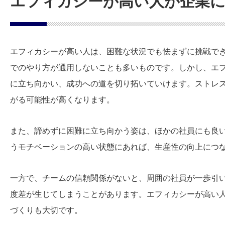
エフィカシーが高い人が企業
エフィカシーが高い人は、困難な状況でも怯まずに挑戦でき
でのやり方が通用しないことも多いものです。しかし、エ
に立ち向かい、成功への道を切り拓いていけます。ストレ
がる可能性が高くなります。
また、諦めずに困難に立ち向かう姿は、ほかの社員にも良
うモチベーションの高い状態にあれば、生産性の向上につ
一方で、チームの信頼関係がないと、周囲の社員が一歩引
度差が生じてしまうことがあります。エフィカシーが高い
づくりも大切です。