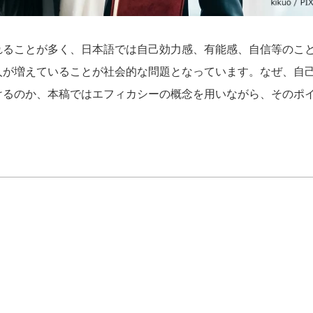
れることが多く、日本語では自己効力感、有能感、自信等のこ
人が増えていることが社会的な問題となっています。なぜ、自
けるのか、本稿ではエフィカシーの概念を用いながら、そのポ