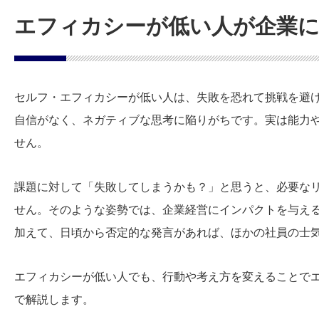
エフィカシーが低い人が企業
セルフ・エフィカシーが低い人は、失敗を恐れて挑戦を避
自信がなく、ネガティブな思考に陥りがちです。実は能力
せん。
課題に対して「失敗してしまうかも？」と思うと、必要な
せん。そのような姿勢では、企業経営にインパクトを与え
加えて、日頃から否定的な発言があれば、ほかの社員の士
エフィカシーが低い人でも、行動や考え方を変えることで
で解説します。