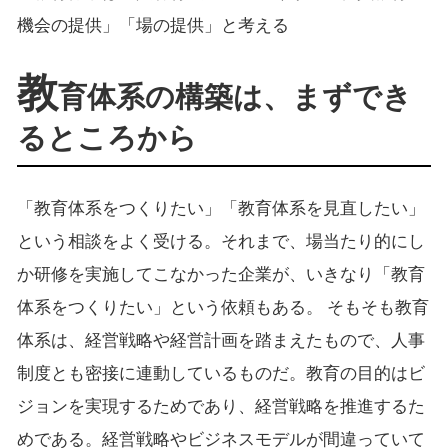
機会の提供」「場の提供」と考える
教
育体系の構築は、まずでき
るところから
「教育体系をつくりたい」「教育体系を見直したい」
という相談をよく受ける。それまで、場当たり的にし
か研修を実施してこなかった企業が、いきなり「教育
体系をつくりたい」という依頼もある。 そもそも教育
体系は、経営戦略や経営計画を踏まえたもので、人事
制度とも密接に連動しているものだ。教育の目的はビ
ジョンを実現するためであり、経営戦略を推進するた
めである。経営戦略やビジネスモデルが間違っていて