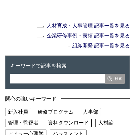
人材育成・人事管理 記事一覧を見る
企業研修事例・実績 記事一覧を見る
組織開発 記事一覧を見る
キーワードで記事を検索
関心の強いキーワード
新入社員
研修プログラム
人事部
管理・監督者
資料ダウンロード
人材論
アドラー心理学
ハラスメント