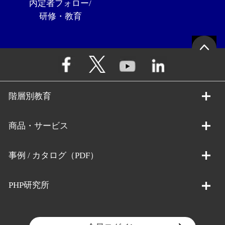
内定者フォロー/
研修・教育
階層別教育
商品・サービス
事例 / カタログ（PDF）
PHP研究所