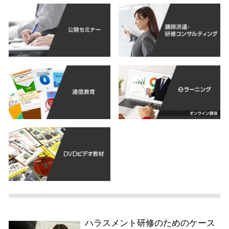
ハラスメント研修のためのケース