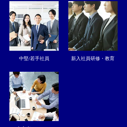
中堅/若手社員
新入社員研修・教育