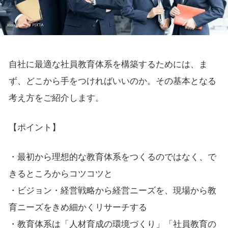
自社に最適な社員教育体系を構築するためには、ま
ず、どこから手をつければいいのか。その基本となる
考え方をご紹介します。
【ポイント】
・最初から理想的な教育体系をつくるのではなく、で
きるところからコツコツと
・ビジョン・経営戦略から経営ニーズを、現場から教
育ニーズをきめ細かくリサーチする
・教育体系は「人材育成の環境づくり」「社員教育の