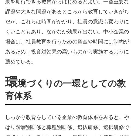
果を期待できる教育からはじめるとよい。一番重要な
課題や大きな問題があるところから教育していきがち
だが、これらは時間がかかり、社員の意識も変わりに
くいこともあり、なかなか効果が出ない。中小企業の
場合は、社員教育を行うための資金や時間には制約が
あるため、投資対効果の高いものから実施するように
薦めている。
環
境づくりの一環としての教
育体系
しっかり教育をしている企業の教育体系をみると、や
はり階層別研修と職種別研修、選抜研修、選択研修で