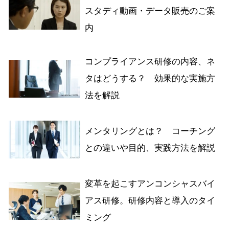
スタディ動画・データ販売のご案
内
コンプライアンス研修の内容、ネ
タはどうする？ 効果的な実施方
法を解説
メンタリングとは？ コーチング
との違いや目的、実践方法を解説
変革を起こすアンコンシャスバイ
アス研修。研修内容と導入のタイ
ミング