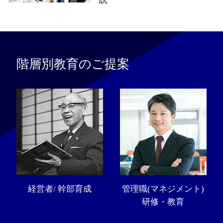
階層別教育のご提案
経営者/ 幹部育成
管理職(マネジメント)
研修・教育