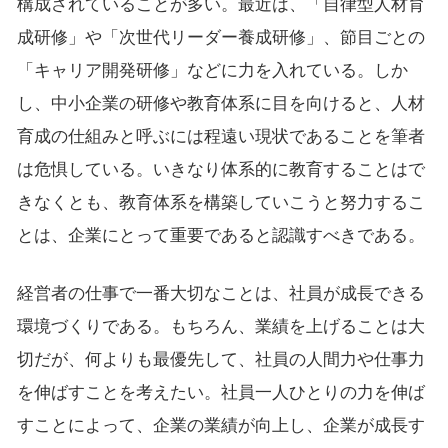
構成されていることが多い。最近は、「自律型人材育
成研修」や「次世代リーダー養成研修」、節目ごとの
「キャリア開発研修」などに力を入れている。しか
し、中小企業の研修や教育体系に目を向けると、人材
育成の仕組みと呼ぶには程遠い現状であることを筆者
は危惧している。いきなり体系的に教育することはで
きなくとも、教育体系を構築していこうと努力するこ
とは、企業にとって重要であると認識すべきである。
経営者の仕事で一番大切なことは、社員が成長できる
環境づくりである。もちろん、業績を上げることは大
切だが、何よりも最優先して、社員の人間力や仕事力
を伸ばすことを考えたい。社員一人ひとりの力を伸ば
すことによって、企業の業績が向上し、企業が成長す