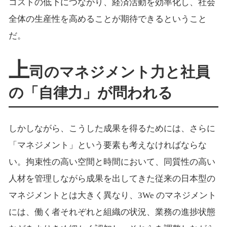
コストの低下につながり、経済活動を効率化し、社会
全体の生産性を高めることが期待できるということ
だ。
上
司のマネジメント力と社員
の「自律力」が問われる
しかしながら、こうした成果を得るためには、さらに
「マネジメント」という要素も考えなければならな
い。拘束性の高い空間と時間において、同質性の高い
人材を管理しながら成果を出してきた従来の日本型の
マネジメントとは大きく異なり、3We のマネジメント
には、働く者それぞれと組織の状況、業務の進捗状態