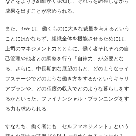
などをよりきめ細かく認知し、それらを調整しながら
成果を出すことが求められる。
また、3We は、働くものに大きな裁量を与えるという
ことにほかならず、組織全体を機能させるためには、
上司のマネジメント力とともに、働く者それぞれの自
己管理や他者との調整を行う「自律力」が必要とな
る。さらに、中長期的な展望のもと、どのようなライ
フステージでどのような働き方をするかというキャリ
アプランや、どの程度の収入でどのような暮らしをす
るかといった、ファイナンシャル・プランニングをす
る力も求められる。
すなわち、働く者にも「セルフマネジメント」という