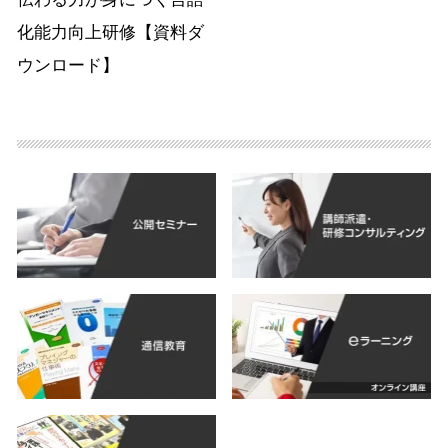
化能力向上研修【資料ダ
ウンロード】