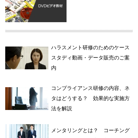
ハラスメント研修のためのケース
スタディ動画・データ販売のご案
内
コンプライアンス研修の内容、ネ
タはどうする？ 効果的な実施方
法を解説
メンタリングとは？ コーチング