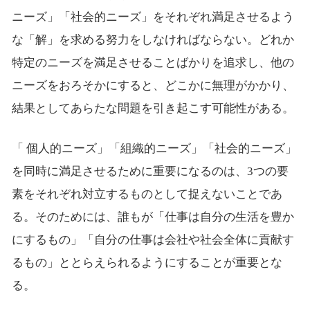
ニーズ」「社会的ニーズ」をそれぞれ満足させるよう
な「解」を求める努力をしなければならない。どれか
特定のニーズを満足させることばかりを追求し、他の
ニーズをおろそかにすると、どこかに無理がかかり、
結果としてあらたな問題を引き起こす可能性がある。
「 個人的ニーズ」「組織的ニーズ」「社会的ニーズ」
を同時に満足させるために重要になるのは、3つの要
素をそれぞれ対立するものとして捉えないことであ
る。そのためには、誰もが「仕事は自分の生活を豊か
にするもの」「自分の仕事は会社や社会全体に貢献す
るもの」ととらえられるようにすることが重要とな
る。