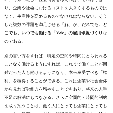
り、企業や社会におけるコストを大きくするものでは
なく、生産性を高めるものでなければならない。そう
した複数の課題を満足させる「解」が、
だれでも、ど
こでも、いつでも働ける「3We」の雇用環境づくり
な
のである。
別の言い方をすれば、特定の空間や時間にとらわれる
ことなく働けるようにすれば、これまで働くことが困
難だった人も働けるようになり、本来享受すべき「権
利」を獲得することができる。これは企業や社会全体
から見れば労働力を増やすことでもあり、将来の人手
不足の解消にもつながる。さらに空間的・時間的制約
を取り払うことは、働く人にとっても企業にとっても