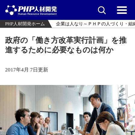
PHP人材開発ホーム
企業は人なり～ＰＨＰの人づくり・組
政府の「働き方改革実行計画」を推
進するために必要なものは何か
2017年4月 7日更新