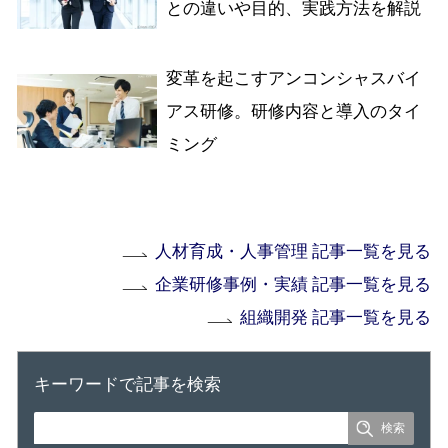
との違いや目的、実践方法を解説
変革を起こすアンコンシャスバイ
アス研修。研修内容と導入のタイ
ミング
人材育成・人事管理 記事一覧を見る
企業研修事例・実績 記事一覧を見る
組織開発 記事一覧を見る
キーワードで記事を検索