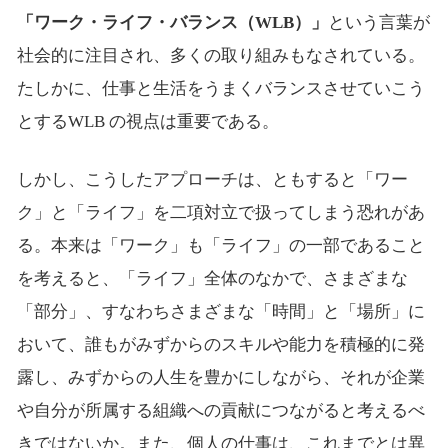
「ワーク・ライフ・バランス（WLB）」
という言葉が
社会的に注目され、多くの取り組みもなされている。
たしかに、仕事と生活をうまくバランスさせていこう
とするWLB の視点は重要である。
しかし、こうしたアプローチは、ともすると「ワー
ク」と「ライフ」を二項対立で扱ってしまう恐れがあ
る。本来は「ワーク」も「ライフ」の一部であること
を考えると、「ライフ」全体のなかで、さまざまな
「部分」、すなわちさまざまな「時間」と「場所」に
おいて、誰もがみずからのスキルや能力を積極的に発
露し、みずからの人生を豊かにしながら、それが企業
や自分が所属する組織への貢献につながると考えるべ
きではないか。また、個人の仕事は、これまでとは異