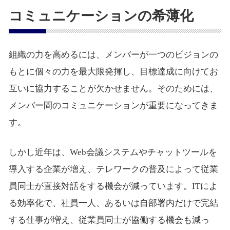
コミュニケーションの希薄化
組織の力を高めるには、メンバーが一つのビジョンの
もとに個々の力を最大限発揮し、目標達成に向けてお
互いに協力することが欠かせません。そのためには、
メンバー間のコミュニケーションが重要になってきま
す。
しかし近年は、Web会議システムやチャットツールを
導入する企業が増え、テレワークの普及によって従業
員同士が直接対話をする機会が減っています。ITによ
る効率化で、社員一人、あるいは自部署内だけで完結
する仕事が増え、従業員同士が協働する機会も減っ