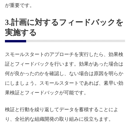
が重要です。
3.計画に対するフィードバックを
実施する
スモールスタートのアプローチを実行したら、効果検
証とフィードバックを行います。効果があった場合は
何が良かったのかを確認し、ない場合は原因を明らか
にしましょう。スモールスタートであれば、素早い効
果検証とフィードバックが可能です。
検証と行動を繰り返してデータを蓄積することによ
り、全社的な組織開発の取り組みに役立ちます。