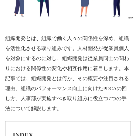
組織開発とは、組織で働く人々の関係性を深め、組織
を活性化させる取り組みです。人材開発が従業員個人
を対象にするのに対し、組織開発は従業員同士の関わ
りにおける関係性の変化や相互作用に着目します。本
記事では、組織開発とは何か、その概要や注目される
理由、組織のパフォーマンス向上に向けたPDCAの回
し方、人事部が実施すべき取り組みに役立つ7つの手
法について解説します。
INDEX