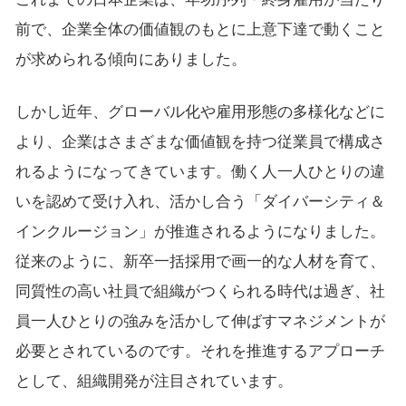
前で、企業全体の価値観のもとに上意下達で動くこと
が求められる傾向にありました。
しかし近年、グローバル化や雇用形態の多様化などに
より、企業はさまざまな価値観を持つ従業員で構成さ
れるようになってきています。働く人一人ひとりの違
いを認めて受け入れ、活かし合う「ダイバーシティ＆
インクルージョン」が推進されるようになりました。
従来のように、新卒一括採用で画一的な人材を育て、
同質性の高い社員で組織がつくられる時代は過ぎ、社
員一人ひとりの強みを活かして伸ばすマネジメントが
必要とされているのです。それを推進するアプローチ
として、組織開発が注目されています。