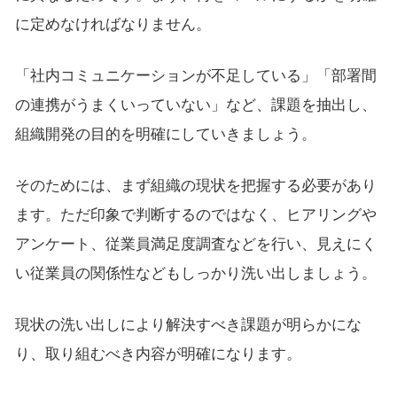
に定めなければなりません。
「社内コミュニケーションが不足している」「部署間
の連携がうまくいっていない」など、課題を抽出し、
組織開発の目的を明確にしていきましょう。
そのためには、まず組織の現状を把握する必要があり
ます。ただ印象で判断するのではなく、ヒアリングや
アンケート、従業員満足度調査などを行い、見えにく
い従業員の関係性などもしっかり洗い出しましょう。
現状の洗い出しにより解決すべき課題が明らかにな
り、取り組むべき内容が明確になります。