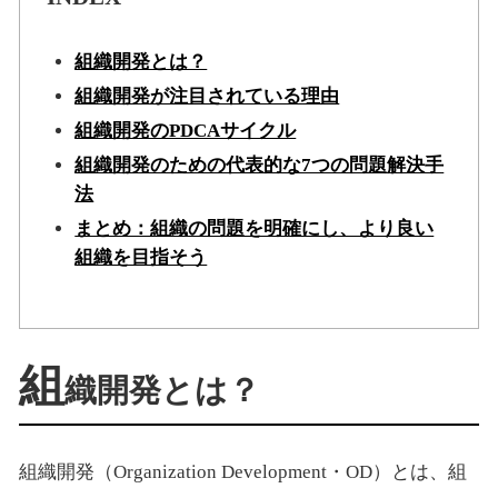
組織開発とは？
組織開発が注目されている理由
組織開発のPDCAサイクル
組織開発のための代表的な7つの問題解決手
法
まとめ：組織の問題を明確にし、より良い
組織を目指そう
組
織開発とは？
組織開発（Organization Development・OD）とは、組