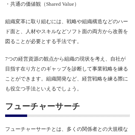
・共通の価値観（Shared Value）
組織変革に取り組むには、戦略や組織構造などのハー
ド面と、人材やスキルなどソフト面の両方から改善を
図ることが必要とする手法です。
7つの経営資源の観点から組織の現状を考え、自社が
目指す在り方とのギャップを診断して事業戦略を練る
ことができます。組織開発など、経営戦略を練る際に
も役立つ手法といえるでしょう。
フューチャーサーチ
フューチャーサーチとは、多くの関係者との大規模な