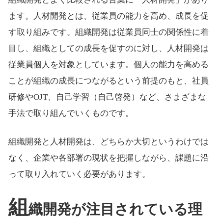
ます。人材開発とは、従業員の能力を高め、成長を促
す取り組みです。組織開発は従業員同士の関係性に着
目し、組織としての成長を促すのに対し、人材開発は
従業員個人を対象としています。個人の能力を高める
ことが組織の成長につながるという前提のもと、社員
研修やOJT、自己学習（自己啓発）など、さまざまな
手法で取り組んでいくものです。
組織開発と人材開発は、どちらか大切というわけでは
なく、企業や各部署の現状を把握しながら、課題に沿
って取り入れていく必要があります。
組
織開発が注目されている理