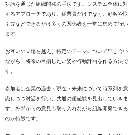
対話を通じた組織開発の手法です。システム全体に対
するアプローチであり、従業員だけでなく、顧客や取
引先などできるだけ多くの関係者を一堂に集めて行い
ます。
お互いの立場を越え、特定のテーマについて話し合い
ながら、将来の目指したい姿や行動計画を作る方法で
す。
参加者は企業の過去・現在・未来について時系列を意
識しつつ対話を行い、共通の価値観を見出していきま
す。外部からの意見も取り入れながら組織開発できる
のが特徴です。