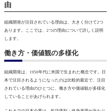
由
組織開発が注目されている理由は、大きく分けて2つ
あります。ここでは、2つの理由について詳しく説明
します。
働き方・価値観の多様化
組織開発は、1950年代に米国で生まれた概念です。日
本で注目されるようになったのは比較的最近で、注目
されている理由のひとつに、働き方や価値観が多様化
していることがあげられます。
これまでの日本企業は、年功序列・終身雇用が当たり