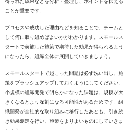
得られた成果などを分析・整理し、ポイントを伝える
ことが重要です。
プロセスや成功した理由などを知ることで、チームと
して何に取り組めばよいかがわかります。スモールス
タートで実施した施策で期待した効果が得られるよう
になったら、組織全体に展開していきましょう。
スモールスタートで起こった問題は必ず洗い出し、施
策をブラッシュアップしておくようにしてください。
小規模の組織開発で明らかになった課題は、規模が大
きくなるとより深刻になる可能性があるためです。組
織開発が全社的な取り組みに移行したあとも、引き続
き効果測定を行い、施策をよりよいものにしていきま