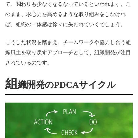
て、関わりも少なくなるなっているといわれます。こ
のまま、求心力を高めるような取り組みをしなけれ
ば、組織の一体感は徐々に失われていくでしょう。
こうした状況を踏まえ、チームワークや協力し合う組
織風土を取り戻すアプローチとして、組織開発が注目
されているのです。
組
織開発のPDCAサイクル