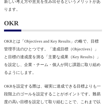
新しい考え方や意見を生み出せるというメリットがあ
ります。
OKR
OKRとは「Objectives and Key Results」の略で、目標
管理手法のひとつです。「達成目標（Objectives）」
と目標の達成度を測る「主要な成果（Key Results）」
を設定し、企業・チーム・個人が同じ課題に取り組め
るようにします。
OKRを設定する際は、確実に達成できる目標よりも一
段階上のゴールを設定することがポイントです。難易
度の高い目標を設定して取り組むことで、これまで以