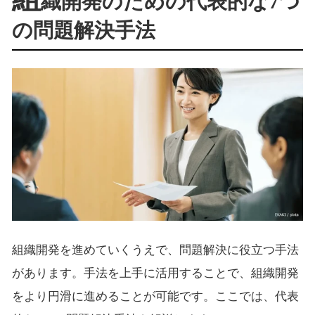
織開発のための代表的な7つ
の問題解決手法
組織開発を進めていくうえで、問題解決に役立つ手法
があります。手法を上手に活用することで、組織開発
をより円滑に進めることが可能です。ここでは、代表