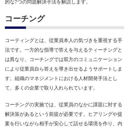
的な7つの問題解決手法を解説します。
コーチング
コーティングとは、従業員本人の気づきを重視する手
法です。一方的な指導で答えを与えるティーチングと
は異なり、コーチングでは双方のコミュニケーション
により従業員自ら答えを導き出せるようサポートしま
す。組織のマネジメントにおける人材開発手法とし
て、多くの企業で取り入れられています。
コーチングの実施では、従業員のなかに課題に対する
解決策があるという前提が必要です。ヒアリングや提
案を行いながら相手が安心して話せる環境を作り、内