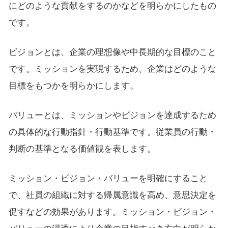
にどのような貢献をするのかなどを明らかにしたもの
です。
ビジョンとは、企業の理想像や中長期的な目標のこと
です。ミッションを実現するため、企業はどのような
目標をもつかを明らかにします。
バリューとは、ミッションやビジョンを達成するため
の具体的な行動指針・行動基準です。従業員の行動・
判断の基準となる価値観を表します。
ミッション・ビジョン・バリューを明確にすること
で、社員の組織に対する帰属意識を高め、意思決定を
促すなどの効果があります。ミッション・ビジョン・