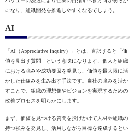
バリューの浸透により企業の目指すべき方向が明らか
になり、組織開発を推進しやすくなるでしょう。
AI
「AI（Appreciative Inquiry）」とは、直訳すると「価
値を見出す質問」という意味になります。個人と組織
における強みや成功要因を発見し、価値を最大限に活
かした仕組みを生み出す手法です。自社の強みを活か
すことで、組織の理想像やビジョンを実現するための
改善プロセスを明らかにします。
まず、価値を見つける質問を投げかけて人材や組織の
持つ強みを発見し、活用しながら目標を達成するとい