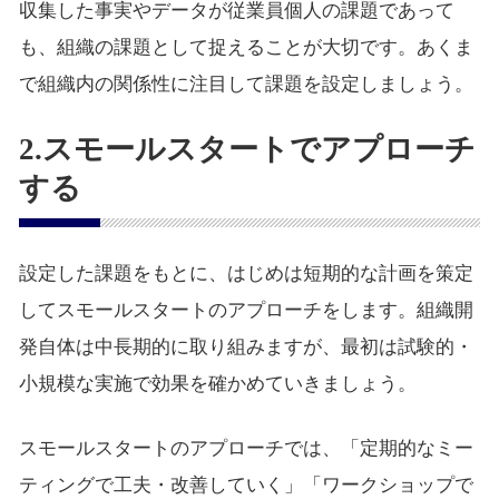
収集した事実やデータが従業員個人の課題であって
も、組織の課題として捉えることが大切です。あくま
で組織内の関係性に注目して課題を設定しましょう。
2.スモールスタートでアプローチ
する
設定した課題をもとに、はじめは短期的な計画を策定
してスモールスタートのアプローチをします。組織開
発自体は中長期的に取り組みますが、最初は試験的・
小規模な実施で効果を確かめていきましょう。
スモールスタートのアプローチでは、「定期的なミー
ティングで工夫・改善していく」「ワークショップで