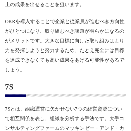
上の成果を出せることを狙います。
OKRを導入することで企業と従業員が進むべき方向性
がひとつになり、取り組むべき課題が明らかになるの
がメリットです。大きな目標に向けた取り組みはより
力を発揮しようと努力するため、たとえ完全には目標
を達成できなくても高い成果をあげる可能性があるで
しょう。
7S
7Sとは、組織運営に欠かせない7つの経営資源につい
て相互関係を表し、組織を分析する手法です。大手コ
ンサルティングファームのマッキンゼー・アンド・カ