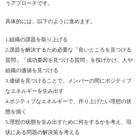
うアプローチです。
具体的には、以下のように進めます。
1.組織の課題を取り上げる
2.課題を解決するため必要な「良いところを見つける
質問」「成功要因を見つける質問」を投げかけ、人や
組織の価値を見つける
3.価値を見つけることで、メンバーの間にポジティブ
なエネルギーを生み出す
4.ポジティブなエネルギーで、作り上げたい理想の状
態を描く
5.理想の状態を生み出すために何をするかを考え、現
状にある問題の解決策を考える