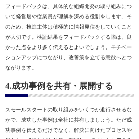
フィードバックは、具体的な組織開発の取り組みにつ
いて経営層や従業員が理解を深める役割をします。そ
のため、推進主体は積極的に情報発信をしていくこと
が大切です。検証結果をフィードバックする際は、良
かった点をより多く伝えるとよいでしょう。モチベー
ションアップにつながり、改善策を立てる意欲へとつ
ながります。
4.成功事例を共有・展開する
スモールスタートの取り組みをいくつか進行させるな
かで、成功した事例は全社に共有しましょう。ただ成
功事例を伝えるだけでなく、解決に向けたプロセスや