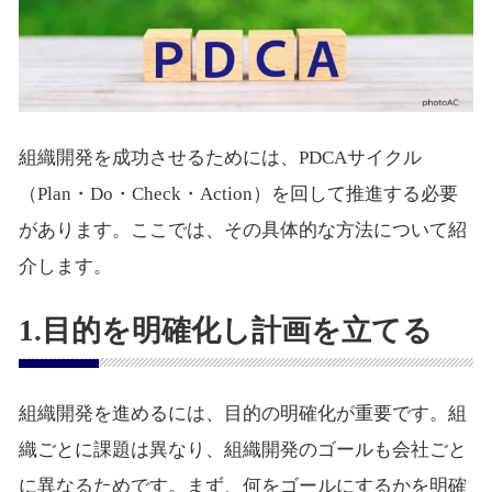
組織開発を成功させるためには、PDCAサイクル
（Plan・Do・Check・Action）を回して推進する必要
があります。ここでは、その具体的な方法について紹
介します。
1.目的を明確化し計画を立てる
組織開発を進めるには、目的の明確化が重要です。組
織ごとに課題は異なり、組織開発のゴールも会社ごと
に異なるためです。まず、何をゴールにするかを明確