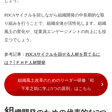
しょう。
PDCAサイクルを回しながら組織開発の中長期的な取
り組みを行うことで、組織全体が活性化します。組織
風土の変化や、従業員エンゲージメントの向上にも役
立つでしょう。
参考記事：
PDCAサイクルを回せる人材を育てるに
は？│ＰＨＰ人材開発
組織風土改革のためのリーダー研修「松
下幸之助に学ぶ5つの原則」はこちら
組