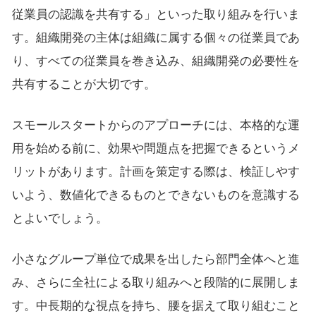
従業員の認識を共有する」といった取り組みを行いま
す。組織開発の主体は組織に属する個々の従業員であ
り、すべての従業員を巻き込み、組織開発の必要性を
共有することが大切です。
スモールスタートからのアプローチには、本格的な運
用を始める前に、効果や問題点を把握できるというメ
リットがあります。計画を策定する際は、検証しやす
いよう、数値化できるものとできないものを意識する
とよいでしょう。
小さなグループ単位で成果を出したら部門全体へと進
み、さらに全社による取り組みへと段階的に展開しま
す。中長期的な視点を持ち、腰を据えて取り組むこと