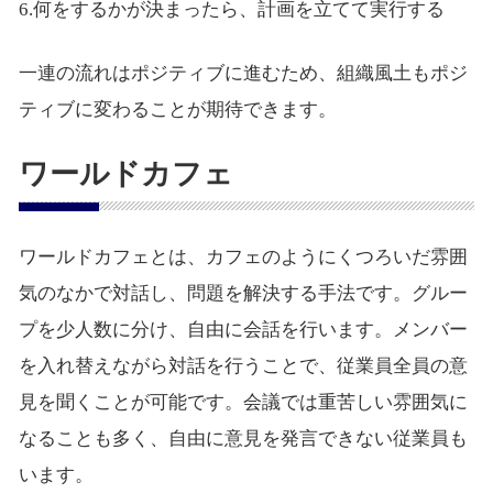
6.何をするかが決まったら、計画を立てて実行する
一連の流れはポジティブに進むため、組織風土もポジ
ティブに変わることが期待できます。
ワールドカフェ
ワールドカフェとは、カフェのようにくつろいだ雰囲
気のなかで対話し、問題を解決する手法です。グルー
プを少人数に分け、自由に会話を行います。メンバー
を入れ替えながら対話を行うことで、従業員全員の意
見を聞くことが可能です。会議では重苦しい雰囲気に
なることも多く、自由に意見を発言できない従業員も
います。