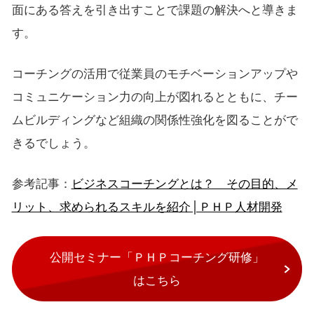
面にある答えを引き出すことで課題の解決へと導きま
す。
コーチングの活用で従業員のモチベーションアップや
コミュニケーション力の向上が図れるとともに、チー
ムビルディングなど組織の関係性強化を図ることがで
きるでしょう。
参考記事：
ビジネスコーチングとは？ その目的、メ
リット、求められるスキルを紹介│ＰＨＰ人材開発
公開セミナー「ＰＨＰコーチング研修」
はこちら