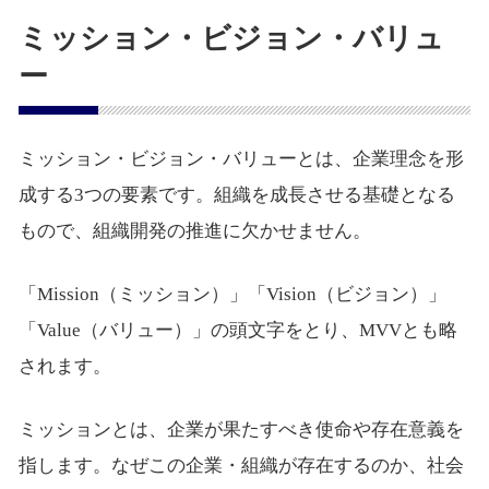
ミッション・ビジョン・バリュ
ー
ミッション・ビジョン・バリューとは、企業理念を形
成する3つの要素です。組織を成長させる基礎となる
もので、組織開発の推進に欠かせません。
「Mission（ミッション）」「Vision（ビジョン）」
「Value（バリュー）」の頭文字をとり、MVVとも略
されます。
ミッションとは、企業が果たすべき使命や存在意義を
指します。なぜこの企業・組織が存在するのか、社会