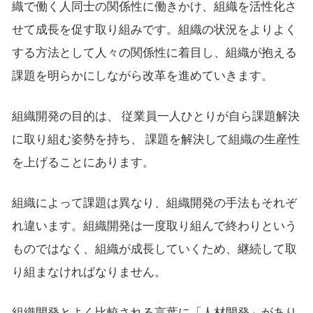
織で働く人同士の関係性に働きかけ、組織を活性化さ
せて成長を促す取り組みです。組織の状況をよりよく
する方法として人々の関係性に着目し、組織が抱える
課題を明らかにしながら改革を進めていきます。
組織開発の目的は、 従業員一人ひとりが自ら課題解決
に取り組む姿勢を持ち、 課題を解決して組織の生産性
を上げることにあります。
組織によって課題は異なり、組織開発の手法もそれぞ
れ違います。組織開発は一度取り組んで終わりという
ものではなく、組織が成長していくため、継続して取
り組まなければなりません。
組織開発とよく比較される言葉に「人材開発」があり