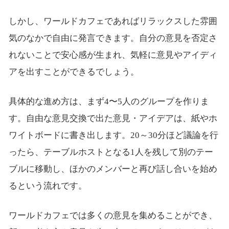
しかし、ワールドカフェであればリラックスした雰囲
気のなかで自由に発言できます。自分の意見を否定さ
れないことで安心感が生まれ、気軽に意見やアイディ
アを出すことができるでしょう。
具体的な進め方は、まず4〜5人のグループを作りま
す。自由な意見交換で出た意見・アイデアは、紙やホ
ワイトボードに書き出します。20～30分ほど議論を行
ったら、テーブルホストとなる1人を残して別のテー
ブルに移動し、ほかのメンバーと再び話し合いを始め
るという流れです。
ワールドカフェでは多くの意見を集めることができ、