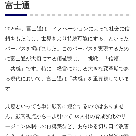
富士通
2020年、富士通は「イノベーションによって社会に信
頼をもたらし、世界をより持続可能にする」といった
パーパスを掲げました。このパーパスを実現するため
に富士通が大切にする価値観は、「挑戦」「信頼」
「共感」です。特に、経営における大きな変革期であ
る現代において、富士通は「共感」を重要視していま
す。
共感といっても単に顧客に迎合するのではありませ
ん。顧客視点から一歩引いてDX人材の育成強化やリ
ージョン体制への再構築など、あらゆる切り口で改善