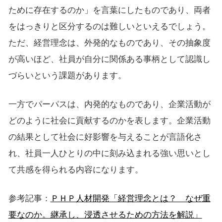
ために存在するのか」を言葉にしたものであり、両者
をはっきりと区分するのは難しいといえるでしょう。
ただ、経営理念は、外発的なものであり、その抽象度
が高いほど、社員が自分に関係ある事柄として認識し
づらいという課題があります。
一方でパーパスは、内発的なものであり、企業活動が
どのように社会に貢献するのかを表します。企業活動
の結果として社会に好影響を与えることが言語化さ
れ、社員一人ひとりの中に刻み込まれる強い思いとし
て共感を得られる内容になります。
参考記事：
ＰＨＰ人材開発「経営理念とは？ なぜ重
要なのか。継承し、浸透させるための方法を解説」