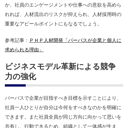
か、社員のエンゲージメントや仕事への意欲を高めら
れれば、人材流出のリスクが抑えられ、人材採用時の
重要なアピールポイントにもなるでしょう。
参考記事：
ＰＨＰ人材開発「パーパスが企業と個人に
求められる理由」
ビジネスモデル革新による競争
力の強化
パーパスで企業が目指すべき目標を示すことにより、
社員一人ひとりが自分は今何をすべきなのかを明確に
できます。また社員全員が同じ方向に向かって思いを
共有し、行動できるため、組織として一体感が生ま