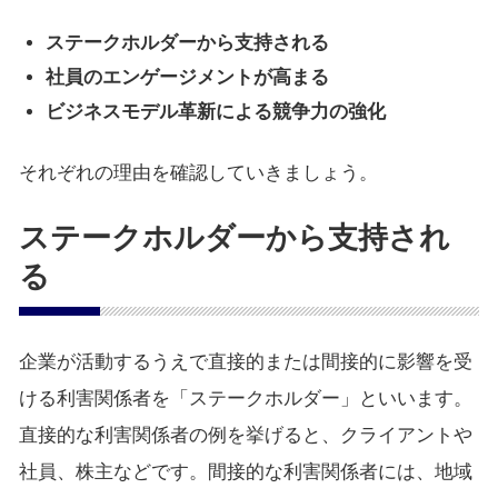
ステークホルダーから支持される
社員のエンゲージメントが高まる
ビジネスモデル革新による競争力の強化
それぞれの理由を確認していきましょう。
ステークホルダーから支持され
る
企業が活動するうえで直接的または間接的に影響を受
ける利害関係者を「ステークホルダー」といいます。
直接的な利害関係者の例を挙げると、クライアントや
社員、株主などです。間接的な利害関係者には、地域