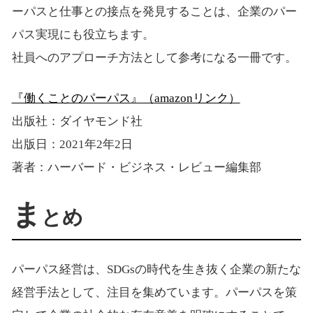
ーパスと仕事との接点を発見することは、企業のパー
パス実現にも役立ちます。
社員へのアプローチ方法として参考になる一冊です。
『働くことのパーパス』（amazonリンク）
出版社：ダイヤモンド社
出版日：2021年2年2日
著者：ハーバード・ビジネス・レビュー編集部
ま
とめ
パーパス経営は、SDGsの時代を生き抜く企業の新たな
経営手法として、注目を集めています。パーパスを策