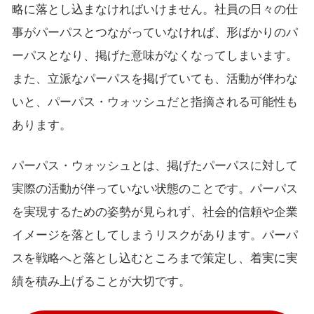
略に落とし込まなければいけません。社員の日々の仕
事がパーパスとつながっていなければ、形ばかりのパ
ーパスとなり、掲げた意味がなくなってしまいます。
また、立派なパーパスを掲げていても、活動が伴わな
いと、パーパス・ウォッシュだと指摘される可能性も
あります。
パーパス・ウォッシュとは、掲げたパーパスに対して
実際の活動が伴っていない状態のことです。パーパス
を実現するための姿勢が見られず、社会的信頼や企業
イメージを落としてしまうリスクがあります。パーパ
スを戦略へと落とし込むところまで策定し、着実に実
績を積み上げることが大切です。