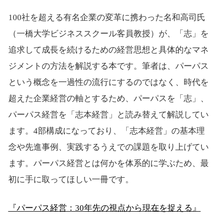
100社を超える有名企業の変革に携わった名和高司氏
（一橋大学ビジネススクール客員教授）が、「志」を
追求して成長を続けるための経営思想と具体的なマネ
ジメントの方法を解説する本です。筆者は、パーパス
という概念を一過性の流行にするのではなく、時代を
超えた企業経営の軸とするため、パーパスを「志」、
パーパス経営を「志本経営」と読み替えて解説してい
ます。4部構成になっており、「志本経営」の基本理
念や先進事例、実践するうえでの課題を取り上げてい
ます。パーパス経営とは何かを体系的に学ぶため、最
初に手に取ってほしい一冊です。
『パーパス経営：30年先の視点から現在を捉える』