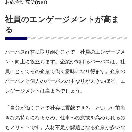
村総合研究所(NRI)
社員のエンゲージメントが高ま
る
パーパス経営に取り組むことで、社員のエンゲージメ
ント向上に役立ちます。企業が掲げるパーパスは、社
員にとってその企業で働く意味になり得ます。企業の
パーパスと個人のパーパスの重なりが大きいほど、エ
ンゲージメントは高まるでしょう。
「自分が働くことで社会に貢献できる」といった前向
きな気持ちになるため、仕事への意欲を高められるの
もメリットです。人材不足が課題となる企業が多いな