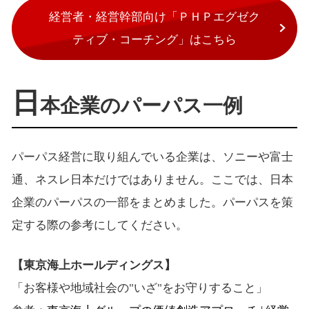
経営者・経営幹部向け「ＰＨＰエグゼク
ティブ・コーチング」はこちら
日
本企業のパーパス一例
パーパス経営に取り組んでいる企業は、ソニーや富士
通、ネスレ日本だけではありません。ここでは、日本
企業のパーパスの一部をまとめました。パーパスを策
定する際の参考にしてください。
【東京海上ホールディングス】
「お客様や地域社会の"いざ"をお守りすること」