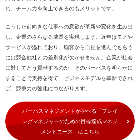
れ、チーム力を向上できるのもメリットです。
こうした前向きな仕事への意欲が革新や変化を生み出
し、企業のさらなる成長を実現します。近年はモノや
サービスが溢れており、顧客から自社を選んでもらう
には競合他社との差別化が欠かせません。企業が社会
に対してどう貢献するのか、そのパーパスを明らかに
することで支持を得て、ビジネスモデルを革新できれ
ば、競争力の強化につながります。
パーパスマネジメントが学べる「プレイ
ングマネジャーのための目標達成マネジ
メントコース」はこちら