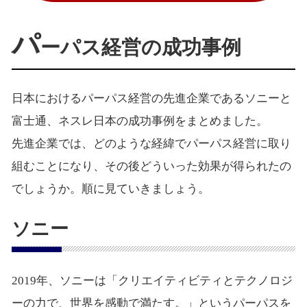
パ
ーパス経営の成功事例
日本におけるパーパス経営の先進企業であるソニーと
富士通、ネスレ日本の成功事例をまとめました。
先進企業では、どのような経緯でパーパス経営に取り
組むことになり、その後どういった効果が得られたの
でしょうか。順に見ていきましょう。
ソニー
2019年、ソニーは「クリエイティビティとテクノロジ
ーの力で、世界を感動で満たす。」というパーパスを