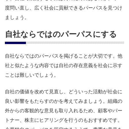
度問い直し、広く社会に貢献できるパーパスを見つけ
ましょう。
自社ならではのパーパスにする
自社ならではのパーパスを掲げることが大切です。他
社と似たような内容では自社の存在意義を社会に示す
ことは難しいでしょう。
自社の価値を改めて見直し、どういった活動が社会に
良い影響をもたらすのかを考えてみましょう。組織の
外からの客観的な意見も取り入れるため、顧客やパー
トナー、株主にヒアリングを行うのもおすすめです。