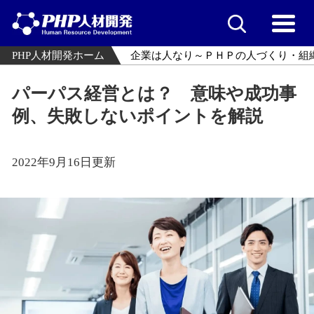
PHP人材開発ホーム
企業は人なり～ＰＨＰの人づくり・組
パーパス経営とは？ 意味や成功事
例、失敗しないポイントを解説
2022年9月16日更新