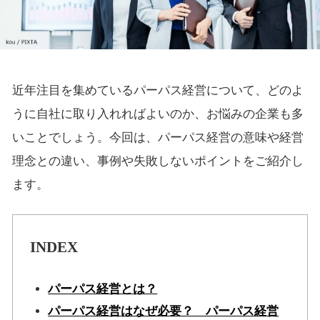
近年注目を集めているパーパス経営について、どのよ
うに自社に取り入れればよいのか、お悩みの企業も多
いことでしょう。今回は、パーパス経営の意味や経営
理念との違い、事例や失敗しないポイントをご紹介し
ます。
INDEX
パーパス経営とは？
パーパス経営はなぜ必要？ パーパス経営