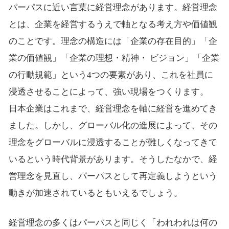
パーパスに近い言葉に経営理念があります。経営理念
とは、企業を経営するうえで軸となる考え方や価値観
のことです。理念の構造には「企業の存在目的」「企
業の価値観」「企業の理想・精神・ ビジョン」「企業
の行動規範」という4つの要素があり、これを社員に
浸透させることによって、強い現場をつくります。
日本企業はこれまで、経営理念を軸に経営を進めてき
ました。しかし、グローバル化の進展によって、その
理念をグローバルに浸透することが難しくなってきて
いるという時代背景があります。そうしたなかで、経
営理念を見直し、パーパスとして再定義しようという
動きが加速されているともいえるでしょう。
経営理念の多くはパーパスと同じく「われわれは何の