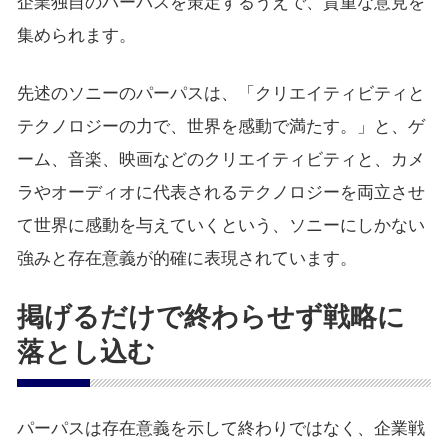
企業独自のパーパスを策定するうえで、貴重な意見を
集められます。
先述のソニーのパーパスは、「クリエイティビティと
テクノロジーの力で、世界を感動で満たす。」と、ゲ
ーム、音楽、映画などのクリエイティビティと、カメ
ラやオーディオに代表されるテクノロジーを両立させ
て世界に感動を与えていくという、ソニーにしかない
強みと存在意義が的確に表現されています。
掲げるだけで終わらせず戦略に
落とし込む
パーパスは存在意義を示して終わりではなく、企業戦