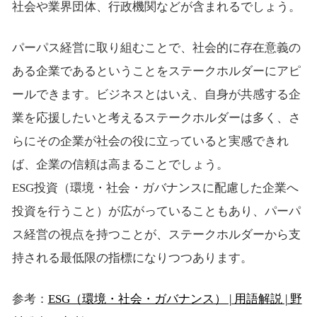
社会や業界団体、行政機関などが含まれるでしょう。
パーパス経営に取り組むことで、社会的に存在意義の
ある企業であるということをステークホルダーにアピ
ールできます。ビジネスとはいえ、自身が共感する企
業を応援したいと考えるステークホルダーは多く、さ
らにその企業が社会の役に立っていると実感できれ
ば、企業の信頼は高まることでしょう。
ESG投資（環境・社会・ガバナンスに配慮した企業へ
投資を行うこと）が広がっていることもあり、パーパ
ス経営の視点を持つことが、ステークホルダーから支
持される最低限の指標になりつつあります。
参考：
ESG（環境・社会・ガバナンス） | 用語解説 | 野