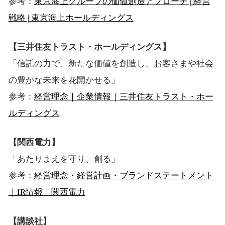
参考：
東京海上グループの価値創造アプローチ | 経営
戦略 | 東京海上ホールディングス
【三井住友トラスト・ホールディングス】
「信託の力で、新たな価値を創造し、お客さまや社会
の豊かな未来を花開かせる」
参考：
経営理念｜企業情報｜三井住友トラスト・ホー
ルディングス
【関西電力】
「あたりまえを守り、創る」
参考：
経営理念・経営計画・ブランドステートメント
｜IR情報｜関西電力
【講談社】