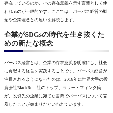
存在しているのか、その存在意義を示す言葉として使
われるのが一般的です。ここでは、パーパス経営の概
念や企業理念との違いを解説します。
企業がSDGsの時代を生き抜くた
めの新たな概念
パーパス経営とは、企業の存在意義を明確にし、社会
に貢献する経営を実践することです。パーパス経営が
注目されるようになったのは、2018年に世界大手の投
資会社BlackRock社のトップ、ラリー・フィンク氏
が、投資先の企業に宛てた書簡でパーパスについて言
及したことが始まりだといわれています。