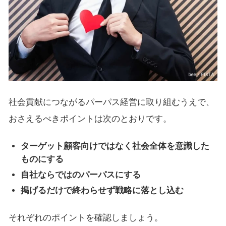
社会貢献につながるパーパス経営に取り組むうえで、
おさえるべきポイントは次のとおりです。
ターゲット顧客向けではなく社会全体を意識した
ものにする
自社ならではのパーパスにする
掲げるだけで終わらせず戦略に落とし込む
それぞれのポイントを確認しましょう。