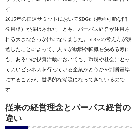
す。
2015年の国連サミットにおいてSDGs（持続可能な開
発目標）が採択されたことも、パーパス経営が注目さ
れる大きなきっかけになりました。SDGsの考え方が浸
透したことによって、人々が就職や転職を決める際に
も、あるいは投資活動においても、環境や社会にとっ
てよいビジネスを行っている企業かどうかを判断基準
にすることが、世界的な潮流になってきているので
す。
従来の経営理念とパーパス経営の
違い