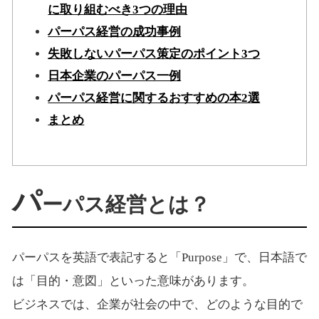
に取り組むべき3つの理由
パーパス経営の成功事例
失敗しないパーパス策定のポイント3つ
日本企業のパーパス一例
パーパス経営に関するおすすめの本2選
まとめ
パ
ーパス経営とは？
パーパスを英語で表記すると「Purpose」で、日本語で
は「目的・意図」といった意味があります。
ビジネスでは、企業が社会の中で、どのような目的で