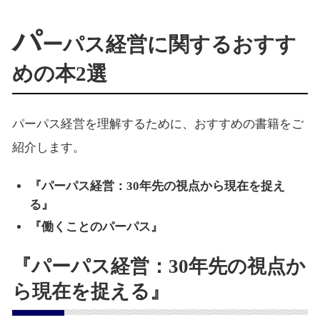
パ
ーパス経営に関するおすす
めの本2選
パーパス経営を理解するために、おすすめの書籍をご
紹介します。
『パーパス経営：30年先の視点から現在を捉え
る』
『働くことのパーパス』
『パーパス経営：30年先の視点か
ら現在を捉える』