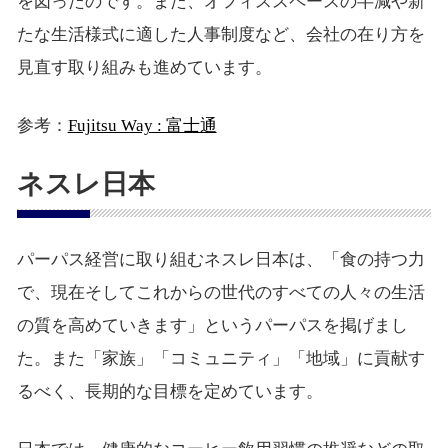
を図ったのです。また、オフィススペースの半減や新
たな生活様式に適した人事制度など、会社の在り方を
見直す取り組みも進めています。
参考：
Fujitsu Way : 富士通
ネスレ日本
パーパス経営に取り組むネスレ日本は、「食の持つ力
で、現在そしてこれからの世代のすべての人々の生活
の質を高めていきます」というパーパスを掲げまし
た。また「家族」「コミュニティ」「地域」に貢献す
るべく、長期的な目標を定めています。