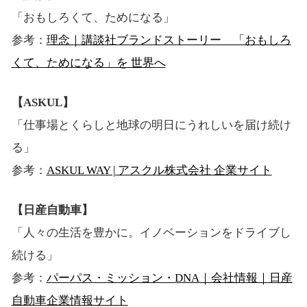
「おもしろくて、ためになる」
参考：
理念｜講談社ブランドストーリー 「おもしろ
くて、ためになる」を 世界へ
【ASKUL】
「仕事場とくらしと地球の明日にうれしいを届け続け
る」
参考：
ASKUL WAY | アスクル株式会社 企業サイト
【日産自動車】
「人々の生活を豊かに。イノベーションをドライブし
続ける」
参考：
パーパス・ミッション・DNA｜会社情報｜日産
自動車企業情報サイト