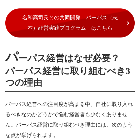
名和高司氏との共同開発「パーパス（志
本）経営実践プログラム」はこちら
パ
ーパス経営はなぜ必要？
パーパス経営に取り組むべき3
つの理由
パーパス経営への注目度が高まる中、自社に取り入れ
るべきなのかどうかで悩む経営者も少なくありませ
ん。パーパス経営に取り組むべき理由には、次のよう
な点が挙げられます。