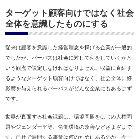
ターゲット顧客向けではなく社会
全体を意識したものにする
従来は顧客を意識した経営理念を掲げる企業が一般的
でしたが、パーパスは社会に対して何をしていくかと
いう観点で設定しなければなりません。収益に直結す
るようなターゲット顧客向けではなく、社会全体に好
影響を与えられるパーパスがどんな企業にもあるはず
です。
世界が直面する社会課題は、環境問題をはじめ人権問
題やジェンダー平等、労働環境の改善などさまざまで
す。自社で展開する事業は何のためにあるのか、今一