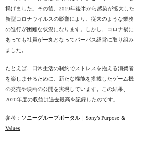
掲げました。その後、2019年後半から感染が拡大した
新型コロナウイルスの影響により、従来のような業務
の進行が困難な状況になります。しかし、コロナ禍に
あっても社員が一丸となってパーパス経営に取り組み
ました。
たとえば、日常生活の制約でストレスを抱える消費者
を楽しませるために、新たな機能を搭載したゲーム機
の発売や映画の公開を実現しています。この結果、
2020年度の収益は過去最高を記録したのです。
参考：
ソニーグループポータル｜Sony's Purpose ＆
Values