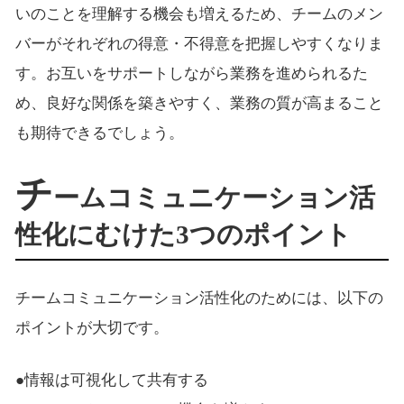
いのことを理解する機会も増えるため、チームのメン
バーがそれぞれの得意・不得意を把握しやすくなりま
す。お互いをサポートしながら業務を進められるた
め、良好な関係を築きやすく、業務の質が高まること
も期待できるでしょう。
チ
ームコミュニケーション活
性化にむけた3つのポイント
チームコミュニケーション活性化のためには、以下の
ポイントが大切です。
●情報は可視化して共有する