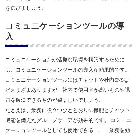
を選びましょう。
コミュニケーションツールの導
入
コミュニケーションが活発な環境を構築するために
は、コミュニケーションツールの導入が効果的です。
コミュニケーションツールにはチャットや社内SNSな
どさまざまありますが、社内で使用率が高いものや課
題を解決できるものが望ましいでしょう。
たとえば、業務に役立つひととおりの機能とチャット
機能を備えたグループウェアが効果的です。 コミュニ
ケーションツールとしても使用できる上、「業務を効