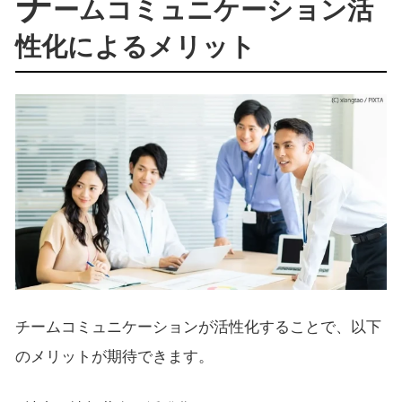
チ
ームコミュニケーション活
性化によるメリット
チームコミュニケーションが活性化することで、以下
のメリットが期待できます。