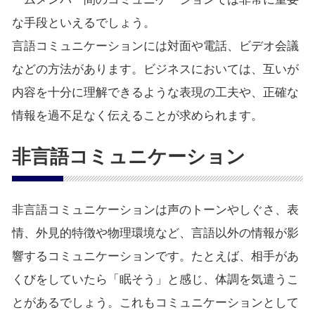
な手段といえるでしょう。
言語コミュニケーションには対面や電話、ビデオ会議
などの方法があります。ビジネスにおいては、互いが
内容を十分に理解できるような表現の工夫や、正確な
情報を過不足なく伝えることが求められます。
非言語コミュニケーション
非言語コミュニケーションは声のトーンやしぐさ、表
情、外見的特徴や物理環境など、言語以外の情報が影
響するコミュニケーションです。たとえば、相手があ
くびをしていたら「眠そう」と感じ、体調を気遣うこ
とがあるでしょう。これもコミュニケーションとして