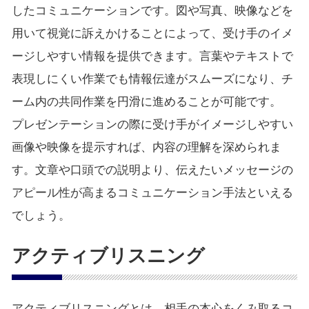
したコミュニケーションです。図や写真、映像などを
用いて視覚に訴えかけることによって、受け手のイメ
ージしやすい情報を提供できます。言葉やテキストで
表現しにくい作業でも情報伝達がスムーズになり、チ
ーム内の共同作業を円滑に進めることが可能です。
プレゼンテーションの際に受け手がイメージしやすい
画像や映像を提示すれば、内容の理解を深められま
す。文章や口頭での説明より、伝えたいメッセージの
アピール性が高まるコミュニケーション手法といえる
でしょう。
アクティブリスニング
アクティブリスニングとは、相手の本心をくみ取るコ