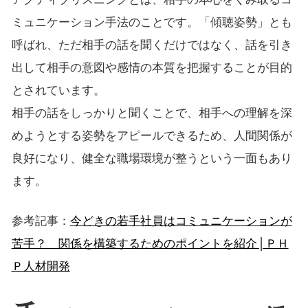
ミュニケーション手法のことです。「傾聴姿勢」とも
呼ばれ、ただ相手の話を聞くだけではなく、話を引き
出して相手の意図や感情の本質を把握することが目的
とされています。
相手の話をしっかりと聞くことで、相手への理解を深
めようとする姿勢をアピールできるため、人間関係が
良好になり、健全な職場環境が整うという一面もあり
ます。
参考記事：
今どきの若手社員はコミュニケーションが
苦手？ 関係を構築するためのポイントを紹介│ＰＨ
Ｐ人材開発