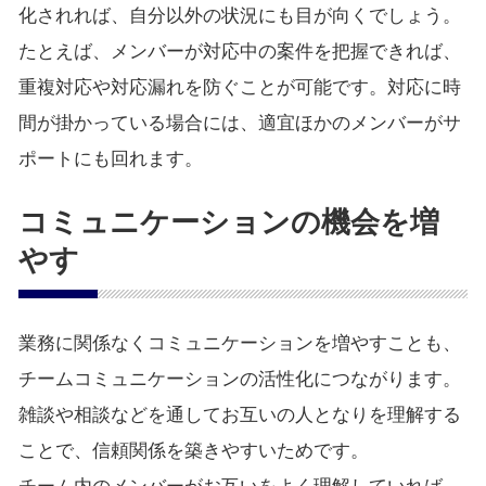
化されれば、自分以外の状況にも目が向くでしょう。
たとえば、メンバーが対応中の案件を把握できれば、
重複対応や対応漏れを防ぐことが可能です。対応に時
間が掛かっている場合には、適宜ほかのメンバーがサ
ポートにも回れます。
コミュニケーションの機会を増
やす
業務に関係なくコミュニケーションを増やすことも、
チームコミュニケーションの活性化につながります。
雑談や相談などを通してお互いの人となりを理解する
ことで、信頼関係を築きやすいためです。