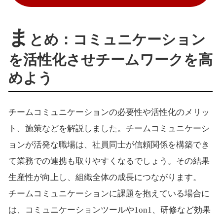
ま
とめ：コミュニケーション
を活性化させチームワークを高
めよう
チームコミュニケーションの必要性や活性化のメリッ
ト、施策などを解説しました。チームコミュニケーシ
ョンが活発な職場は、社員同士が信頼関係を構築でき
て業務での連携も取りやすくなるでしょう。その結果
生産性が向上し、組織全体の成長につながります。
チームコミュニケーションに課題を抱えている場合に
は、コミュニケーションツールや1on1、研修など効果