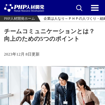
PHP人材開発ホーム
企業は人なり～ＰＨＰの人づくり・組
チームコミュニケーションとは？
向上のための5つのポイント
2023年12月 8日更新