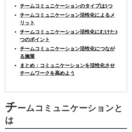
チームコミュニケーションのタイプは5つ
チームコミュニケーション活性化によるメ
リット
チームコミュニケーション活性化にむけた3
つのポイント
チームコミュニケーション活性化につなが
る施策
まとめ：コミュニケーションを活性化させ
チームワークを高めよう
チ
ームコミュニケーションと
は