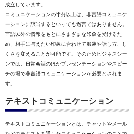
成立しています。
コミュニケーションの半分以上は、非言語コミュニケ
ーションに該当するといっても過言ではありません。
言語以外の情報をもとにさまざまな印象を受けるた
め、相手に与えたい印象に合わせて服装や話し方、し
ぐさを変えることが可能です。そのためビジネスシー
ンでは、日常会話のほかプレゼンテーションやスピー
チの場で非言語コミュニケーションが必要とされま
す。
テキストコミュニケーション
テキストコミュニケーションとは、チャットやメール
などのテキストを通したコミュニケーションのことで