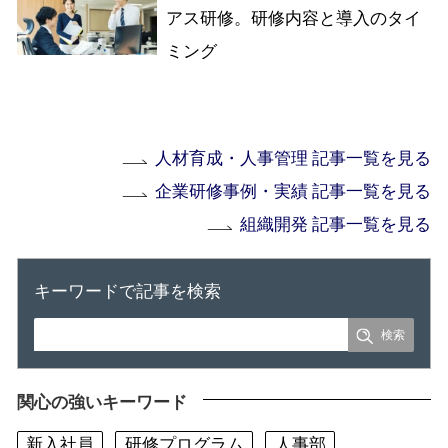
アス研修。研修内容と導入のタイ
ミング
人材育成・人事管理 記事一覧を見る
企業研修事例・実績 記事一覧を見る
組織開発 記事一覧を見る
キーワードで記事を検索
関心の強いキーワード
新入社員
研修プログラム
人事部