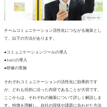
チームコミュニケーション活性化につながる施策とし
て、以下の方法があります。
●コミュニケーションツールの導入
●1on1の導入
●研修の実施
それぞれコミュニケーションの活性化に効果的です
が、どれも目的に沿った内容であることが大切です。
ここからは、それぞれの施策について詳しく解説しま
す。特徴を理解し、自社の現状や課題に合わせた方法