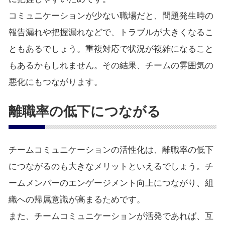
コミュニケーションが少ない職場だと、問題発生時の
報告漏れや把握漏れなどで、トラブルが大きくなるこ
ともあるでしょう。重複対応で状況が複雑になること
もあるかもしれません。その結果、チームの雰囲気の
悪化にもつながります。
離職率の低下につながる
チームコミュニケーションの活性化は、離職率の低下
につながるのも大きなメリットといえるでしょう。チ
ームメンバーのエンゲージメント向上につながり、組
織への帰属意識が高まるためです。
また、チームコミュニケーションが活発であれば、互