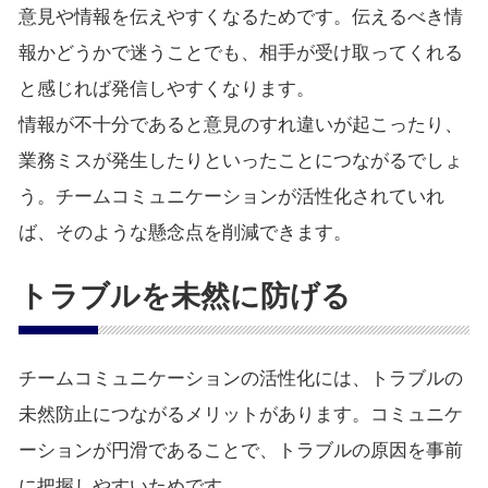
意見や情報を伝えやすくなるためです。伝えるべき情
報かどうかで迷うことでも、相手が受け取ってくれる
と感じれば発信しやすくなります。
情報が不十分であると意見のすれ違いが起こったり、
業務ミスが発生したりといったことにつながるでしょ
う。チームコミュニケーションが活性化されていれ
ば、そのような懸念点を削減できます。
トラブルを未然に防げる
チームコミュニケーションの活性化には、トラブルの
未然防止につながるメリットがあります。コミュニケ
ーションが円滑であることで、トラブルの原因を事前
に把握しやすいためです。