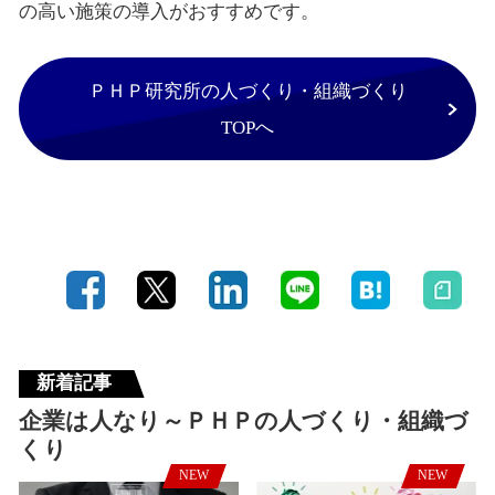
の高い施策の導入がおすすめです。
ＰＨＰ研究所の人づくり・組織づくり
TOPへ
新着記事
企業は人なり～ＰＨＰの人づくり・組織づ
くり
NEW
NEW