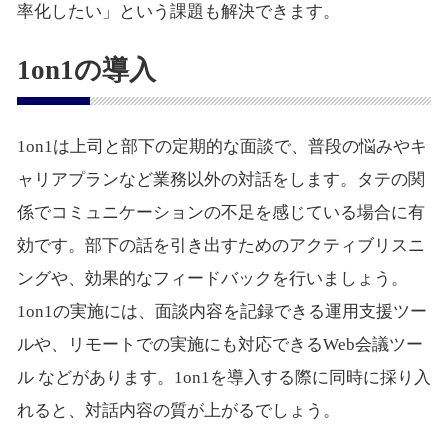
率化したい」という課題も解決できます。
1on1の導入
1on1は上司と部下の定期的な面談で、普段の悩みやキ
ャリアプランなど業務以外の対話をします。タテの関
係でコミュニケーションの不足を感じている場合に有
効です。部下の話を引き出すためのアクティブリスニ
ングや、効果的なフィードバックを行いましょう。
1on1の実施には、面談内容を記録できる運用支援ツー
ルや、リモートでの実施にも対応できるWeb会議ツー
ル などがあります。1on1を導入する際に同時に採り入
れると、対話内容の質が上がるでしょう。