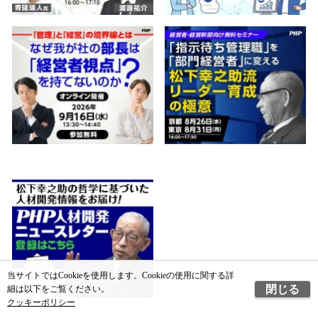
当サイトではCookieを使用します。Cookieの使用に関する詳
閉じる
細は以下をご覧ください。
クッキーポリシー