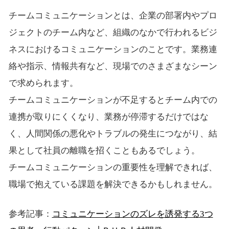
チームコミュニケーションとは、企業の部署内やプロ
ジェクトのチーム内など、組織のなかで行われるビジ
ネスにおけるコミュニケーションのことです。業務連
絡や指示、情報共有など、現場でのさまざまなシーン
で求められます。
チームコミュニケーションが不足するとチーム内での
連携が取りにくくなり、業務が停滞するだけではな
く、人間関係の悪化やトラブルの発生につながり、結
果として社員の離職を招くこともあるでしょう。
チームコミュニケーションの重要性を理解できれば、
職場で抱えている課題を解決できるかもしれません。
参考記事：
コミュニケーションのズレを誘発する3つ