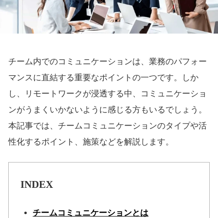
チーム内でのコミュニケーションは、業務のパフォー
マンスに直結する重要なポイントの一つです。しか
し、リモートワークが浸透する中、コミュニケーショ
ンがうまくいかないように感じる方もいるでしょう。
本記事では、チームコミュニケーションのタイプや活
性化するポイント、施策などを解説します。
INDEX
チームコミュニケーションとは