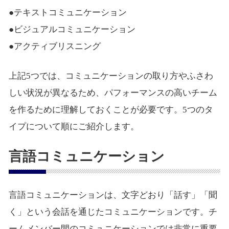
●テキストコミュニケーション
●ビジュアルコミュニケーション
●アクティブリスニング
上記5つでは、コミュニケーションの取り方やふさわ
しい状況が異なるため、パフォーマンスの高いチーム
を作るために理解しておくことが必要です。5つのタ
イプについて順にご紹介します。
言語コミュニケーション
言語コミュニケーションは、文字どおり「話す」「聞
く」という会話を通じたコミュニケーションです。チ
ームメンバー間のコミュニケーションでは非常に重要