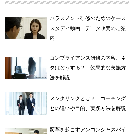
ハラスメント研修のためのケース
スタディ動画・データ販売のご案
内
コンプライアンス研修の内容、ネ
タはどうする？ 効果的な実施方
法を解説
メンタリングとは？ コーチング
との違いや目的、実践方法を解説
変革を起こすアンコンシャスバイ