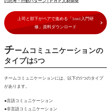
の思考・行動パターン│ＰＨＰ人材開発
上司と部下がペアで進める「1on1入門研
修」資料ダウンロード
チ
ームコミュニケーションの
タイプは5つ
チームコミュニケーションには、以下の5つのタイプ
があります。
●言語コミュニケーション
●非言語コミュニケーション