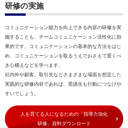
研修の実施
コミュニケーション能力を向上できる内容の研修を実
施することも、チームコミュニケーション活性化に効
果的です。コミュニケーションの基本的な方法をはじ
め、コミュニケーションを取るうえでおさえて置くべ
き心構えなどを学べます。
社内外や顧客、取引先などさまざまな場面を想定した
実践的な研修内容であれば、受講生も行動につなげや
すいでしょう。
人を育てる人になるための「指導力強化
研修」資料ダウンロード