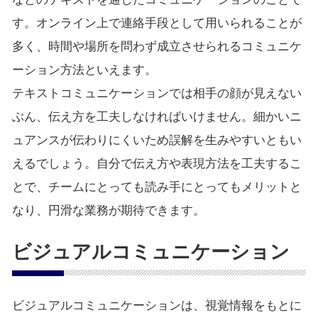
す。オンライン上で連絡手段として用いられることが
多く、時間や場所を問わず成立させられるコミュニケ
ーション方法といえます。
テキストコミュニケーションでは相手の顔が見えない
ぶん、伝え方を工夫しなければいけません。細かいニ
ュアンスが伝わりにくいため誤解を生みやすいともい
えるでしょう。自分で伝え方や表現方法を工夫するこ
とで、チームにとっても読み手にとってもメリットと
なり、円滑な業務が期待できます。
ビジュアルコミュニケーション
ビジュアルコミュニケーションは、視覚情報をもとに