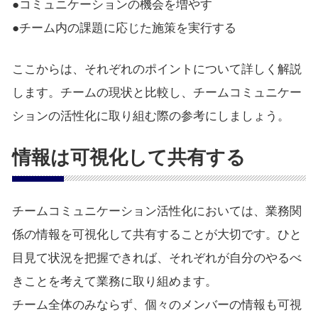
●コミュニケーションの機会を増やす
●チーム内の課題に応じた施策を実行する
ここからは、それぞれのポイントについて詳しく解説
します。チームの現状と比較し、チームコミュニケー
ションの活性化に取り組む際の参考にしましょう。
情報は可視化して共有する
チームコミュニケーション活性化においては、業務関
係の情報を可視化して共有することが大切です。ひと
目見て状況を把握できれば、それぞれが自分のやるべ
きことを考えて業務に取り組めます。
チーム全体のみならず、個々のメンバーの情報も可視