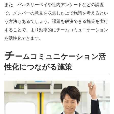
また、パルスサーベイや社内アンケートなどの調査
で、メンバーの意見を収集した上で施策を考えるとい
う方法もあるでしょう。課題を解決できる施策を実行
することで、より効率的にチームコミュニケーション
を活性化できます。
チ
ームコミュニケーション活
性化につながる施策