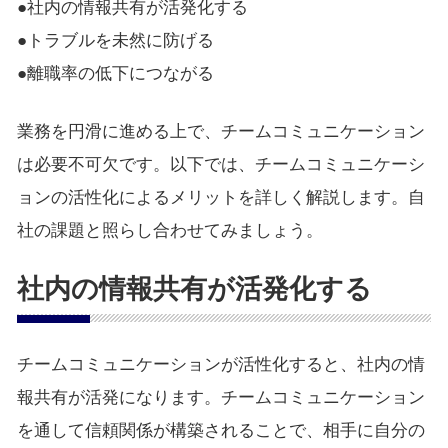
●社内の情報共有が活発化する
●トラブルを未然に防げる
●離職率の低下につながる
業務を円滑に進める上で、チームコミュニケーション
は必要不可欠です。以下では、チームコミュニケーシ
ョンの活性化によるメリットを詳しく解説します。自
社の課題と照らし合わせてみましょう。
社内の情報共有が活発化する
チームコミュニケーションが活性化すると、社内の情
報共有が活発になります。チームコミュニケーション
を通して信頼関係が構築されることで、相手に自分の