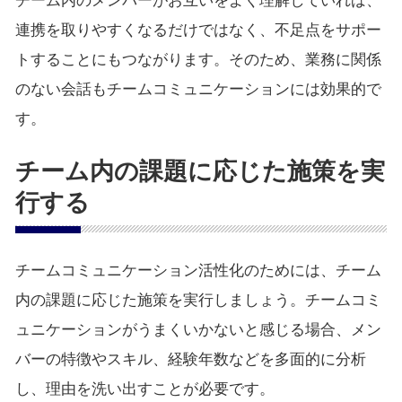
チーム内のメンバーがお互いをよく理解していれば、
連携を取りやすくなるだけではなく、不足点をサポー
トすることにもつながります。そのため、業務に関係
のない会話もチームコミュニケーションには効果的で
す。
チーム内の課題に応じた施策を実
行する
チームコミュニケーション活性化のためには、チーム
内の課題に応じた施策を実行しましょう。チームコミ
ュニケーションがうまくいかないと感じる場合、メン
バーの特徴やスキル、経験年数などを多面的に分析
し、理由を洗い出すことが必要です。