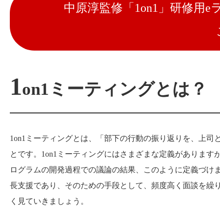
中原淳監修「1on1」研修用
1
on1ミーティングとは？
1on1ミーティングとは、「部下の行動の振り返りを、上
とです。1on1ミーティングにはさまざまな定義があります
ログラムの開発過程での議論の結果、このように定義づけま
長支援であり、そのための手段として、頻度高く面談を繰り
く見ていきましょう。