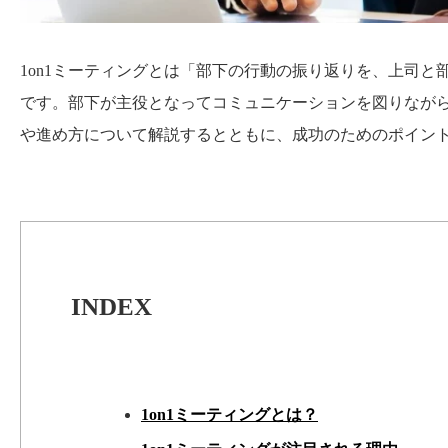
1on1ミーティングとは「部下の行動の振り返りを、上司
です。部下が主役となってコミュニケーションを図りながら
や進め方について解説するとともに、成功のためのポイン
INDEX
1on1ミーティングとは？