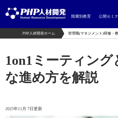
階層別教育
公開セミ
PHP人材開発ホーム
管理職(マネジメント)研修・
1on1ミーティン
な進め方を解説
2025年11月 7日更新