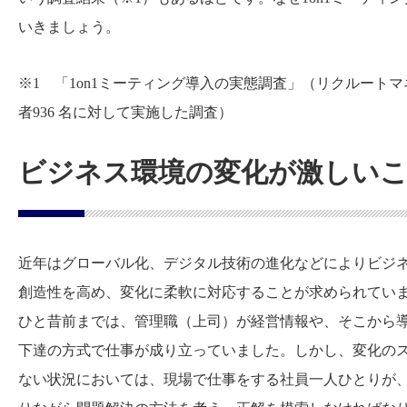
いきましょう。
※1 「1on1ミーティング導入の実態調査」（リクルートマ
者936 名に対して実施した調査）
ビジネス環境の変化が激しい
近年はグローバル化、デジタル技術の進化などによりビジ
創造性を高め、変化に柔軟に対応することが求められてい
ひと昔前までは、管理職（上司）が経営情報や、そこから
下達の方式で仕事が成り立っていました。しかし、変化の
ない状況においては、現場で仕事をする社員一人ひとりが