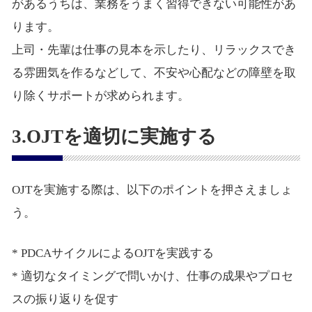
があるうちは、業務をうまく習得できない可能性があ
ります。
上司・先輩は仕事の見本を示したり、リラックスでき
る雰囲気を作るなどして、不安や心配などの障壁を取
り除くサポートが求められます。
3.OJTを適切に実施する
OJTを実施する際は、以下のポイントを押さえましょ
う。
* PDCAサイクルによるOJTを実践する
* 適切なタイミングで問いかけ、仕事の成果やプロセ
スの振り返りを促す