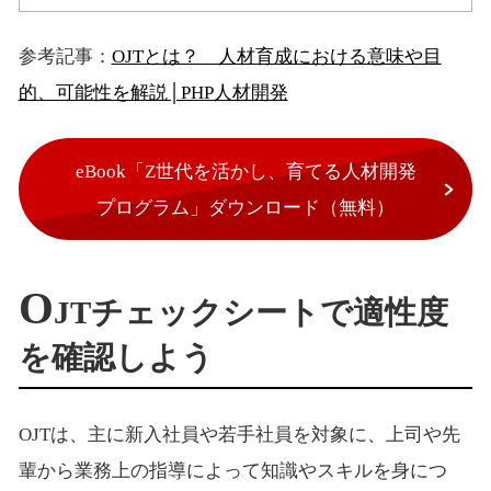
参考記事：
OJTとは？ 人材育成における意味や目
的、可能性を解説│PHP人材開発
eBook「Z世代を活かし、育てる人材開発
プログラム」ダウンロード（無料）
O
JTチェックシートで適性度
を確認しよう
OJTは、主に新入社員や若手社員を対象に、上司や先
輩から業務上の指導によって知識やスキルを身につ