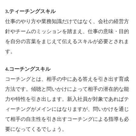
3.ティーチングスキル
仕事のやり方や業務知識だけではなく、会社の経営方
針やチームのミッションを踏まえ、仕事の意味・目的
を自分の言葉をまじえて伝えるスキルが必要とされま
す。
4.コーチングスキル
コーチングとは、相手の中にある答えを引き出す育成
方法です。傾聴と問いかけによって相手の潜在的な能
力や特性を引き出します。新入社員が対象であればテ
ィーチングがメインにはなりますが、問いかけを通じ
て相手の自主性を引き出すコーチングによる指導も必
要になってくるでしょう。