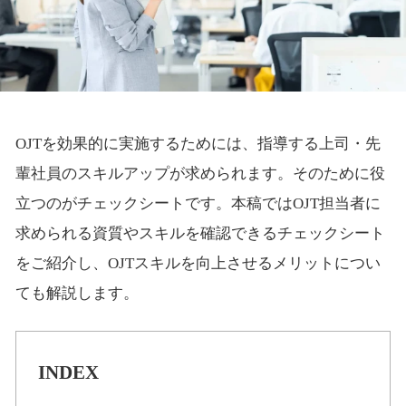
OJTを効果的に実施するためには、指導する上司・先
輩社員のスキルアップが求められます。そのために役
立つのがチェックシートです。本稿ではOJT担当者に
求められる資質やスキルを確認できるチェックシート
をご紹介し、OJTスキルを向上させるメリットについ
ても解説します。
INDEX