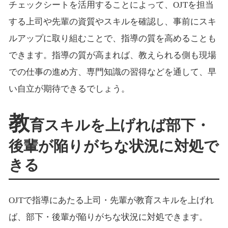
チェックシートを活用することによって、OJTを担当
する上司や先輩の資質やスキルを確認し、事前にスキ
ルアップに取り組むことで、指導の質を高めることも
できます。指導の質が高まれば、教えられる側も現場
での仕事の進め方、専門知識の習得などを通して、早
い自立が期待できるでしょう。
教
育スキルを上げれば部下・
後輩が陥りがちな状況に対処で
きる
OJTで指導にあたる上司・先輩が教育スキルを上げれ
ば、部下・後輩が陥りがちな状況に対処できます。