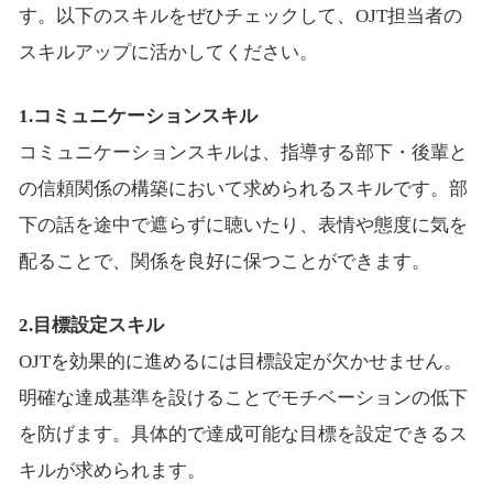
す。以下のスキルをぜひチェックして、OJT担当者の
スキルアップに活かしてください。
1.コミュニケーションスキル
コミュニケーションスキルは、指導する部下・後輩と
の信頼関係の構築において求められるスキルです。部
下の話を途中で遮らずに聴いたり、表情や態度に気を
配ることで、関係を良好に保つことができます。
2.目標設定スキル
OJTを効果的に進めるには目標設定が欠かせません。
明確な達成基準を設けることでモチベーションの低下
を防げます。具体的で達成可能な目標を設定できるス
キルが求められます。