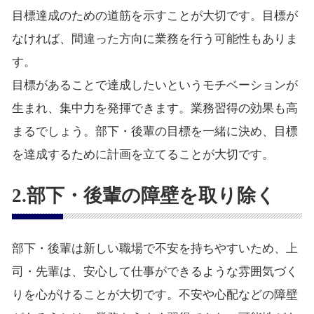
目標達成のための道筋を示すことが大切です。目標が
なければ、間違った方向に業務を行う可能性もありま
す。
目標があることで達成したいというモチベーションが
生まれ、集中力を発揮できます。業務習得の効果も高
まるでしょう。部下・後輩の目標を一緒に決め、目標
を達成するために計画を立てることが大切です。
2.部下・後輩の障壁を取り除く
部下・後輩は新しい職場で不安を持ちやすいため、上
司・先輩は、安心して仕事ができるような雰囲気づく
りを心がけることが大切です。不安や心配などの障壁