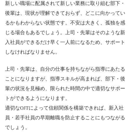
新しい職場に配属されて新しい業務に取り組む部下・
後輩は、現状が理解できておらず、どこに向かってい
るかもわからない状態です。不安は大きく、孤独を感
じる場合もあるでしょう。上司・先輩はそのような新
入社員ができるだけ早く一人前になるため、サポート
しなければなりません。
上司・先輩は、自分の仕事を持ちながら指導にあたる
ことになりますが、指導スキルが高まれば、部下・後
輩の状況を見極め、限られた時間の中で適切なサポー
トができるようになります。
適切なOJTによって信頼関係を構築できれば、新入社
員・若手社員の早期離職を防止することにもつながる
でしょう。