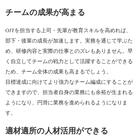
チームの成果が高まる
OJTを担当する上司・先輩が教育スキルを高めれば、
部下・後輩の成長が加速します。実務を通じて学ぶた
め、研修内容と実際の仕事とのズレもありません。早
く自立してチームの戦力として活躍することができる
ため、チーム全体の成果も高まるでしょう。
目標達成に向けてより強力なチーム編成にすることが
できますので、担当者自身の業務にも余裕が生まれる
ようになり、円滑に業務を進められるようになりま
す。
適材適所の人材活用ができる