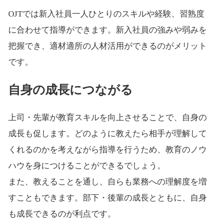
OJTでは新入社員一人ひとりのスキルや経験、習熟度
に合わせて指導ができます。新入社員の強みや弱みを
把握でき、適材適所の人材活用ができるのがメリット
です。
自身の成長につながる
上司・先輩が教育スキルを向上させることで、自身の
成長も促します。どのように教えたら相手が理解して
くれるのかを考えながら指導を行うため、教育のノウ
ハウを身につけることができるでしょう。
また、教えることを通し、自らも業務への理解度を増
すこともできます。部下・後輩の成長とともに、自身
も成長できるのが利点です。