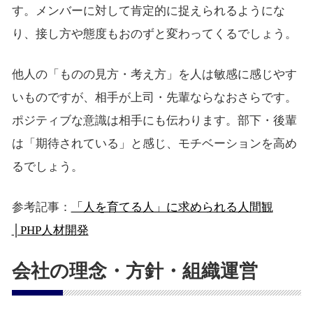
す。メンバーに対して肯定的に捉えられるようにな
り、接し方や態度もおのずと変わってくるでしょう。
他人の「ものの見方・考え方」を人は敏感に感じやす
いものですが、相手が上司・先輩ならなおさらです。
ポジティブな意識は相手にも伝わります。部下・後輩
は「期待されている」と感じ、モチベーションを高め
るでしょう。
参考記事：
「人を育てる人」に求められる人間観
│PHP人材開発
会社の理念・方針・組織運営