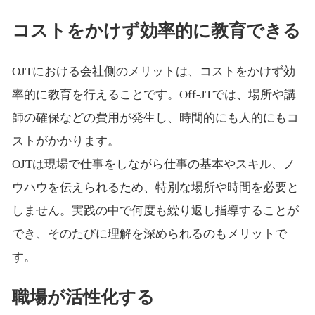
コストをかけず効率的に教育できる
OJTにおける会社側のメリットは、コストをかけず効
率的に教育を行えることです。Off-JTでは、場所や講
師の確保などの費用が発生し、時間的にも人的にもコ
ストがかかります。
OJTは現場で仕事をしながら仕事の基本やスキル、ノ
ウハウを伝えられるため、特別な場所や時間を必要と
しません。実践の中で何度も繰り返し指導することが
でき、そのたびに理解を深められるのもメリットで
す。
職場が活性化する