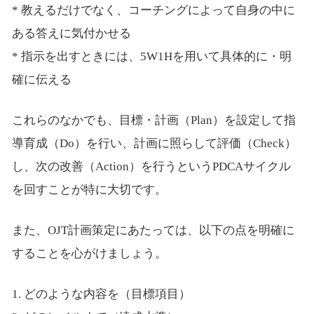
* 教えるだけでなく、コーチングによって自身の中に
ある答えに気付かせる
* 指示を出すときには、5W1Hを用いて具体的に・明
確に伝える
これらのなかでも、目標・計画（Plan）を設定して指
導育成（Do）を行い、計画に照らして評価（Check）
し、次の改善（Action）を行うというPDCAサイクル
を回すことが特に大切です。
また、OJT計画策定にあたっては、以下の点を明確に
することを心がけましょう。
1. どのような内容を（目標項目）