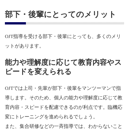
部下・後輩にとってのメリット
OJT指導を受ける部下・後輩にとっても、多くのメリ
ットがあります。
能力や理解度に応じて教育内容やス
ピードを変えられる
OJTでは上司・先輩が部下・後輩をマンツーマンで指
導します。そのため、個人の能力や理解度に応じて教
育内容・スピードを配慮できるのが利点です。臨機応
変にトレーニングを進められるでしょう。
また、集合研修などの一斉指導では、わからないこと