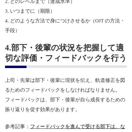
2. どのレベルまで（達成水準）
3. いつまでに（期限）
4. どのような方法で身につけさせるか（OJT の方法・
手段）
4.部下・後輩の状況を把握して適
切な評価・フィードバックを行う
上司・先輩は部下・後輩に現状を伝え、軌道修正を図
るためのフィードバックをしなければなりません。
フィードバックは、部下・後輩が自ら成長するための
振り返りを促す効果があります。
参考記事：
フィードバックを進んで受ける部下は、な