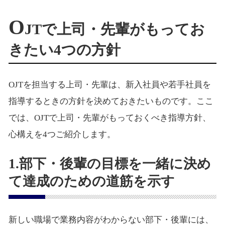
O
JTで上司・先輩がもってお
きたい4つの方針
OJTを担当する上司・先輩は、新入社員や若手社員を
指導するときの方針を決めておきたいものです。ここ
では、OJTで上司・先輩がもっておくべき指導方針、
心構えを4つご紹介します。
1.部下・後輩の目標を一緒に決め
て達成のための道筋を示す
新しい職場で業務内容がわからない部下・後輩には、