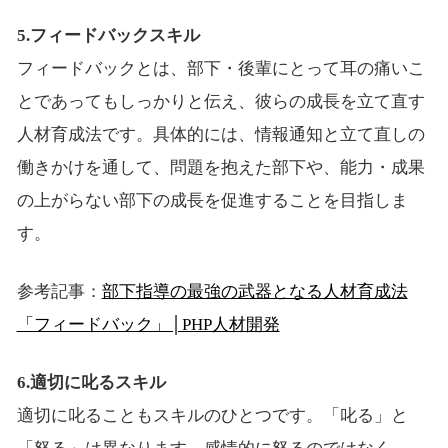
5.フィードバックスキル
フィードバックとは、部下・後輩にとって耳の痛いこ
とであってもしっかりと伝え、彼らの成長を立て直す
人材育成法です。具体的には、情報通知と立て直しの
働きかけを通して、問題を抱えた部下や、能力・成果
の上がらない部下の成長を促進することを目指しま
す。
参考記事：
部下指導の最強の武器となる人材育成法
「フィードバック」│PHP人材開発
6.適切に叱るスキル
適切に叱ることもスキルのひとつです。「叱る」と