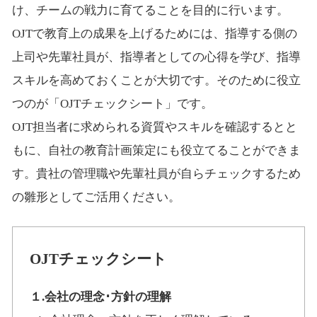
け、チームの戦力に育てることを目的に行います。
OJTで教育上の成果を上げるためには、指導する側の
上司や先輩社員が、指導者としての心得を学び、指導
スキルを高めておくことが大切です。そのために役立
つのが「OJTチェックシート」です。
OJT担当者に求められる資質やスキルを確認するとと
もに、自社の教育計画策定にも役立てることができま
す。貴社の管理職や先輩社員が自らチェックするため
の雛形としてご活用ください。
OJTチェックシート
１.会社の理念･方針の理解