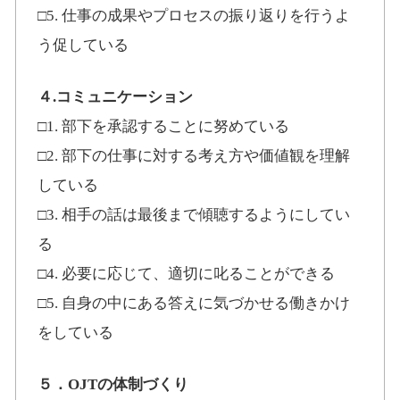
□5. 仕事の成果やプロセスの振り返りを行うよ
う促している
４.コミュニケーション
□1. 部下を承認することに努めている
□2. 部下の仕事に対する考え方や価値観を理解
している
□3. 相手の話は最後まで傾聴するようにしてい
る
□4. 必要に応じて、適切に叱ることができる
□5. 自身の中にある答えに気づかせる働きかけ
をしている
５．OJTの体制づくり