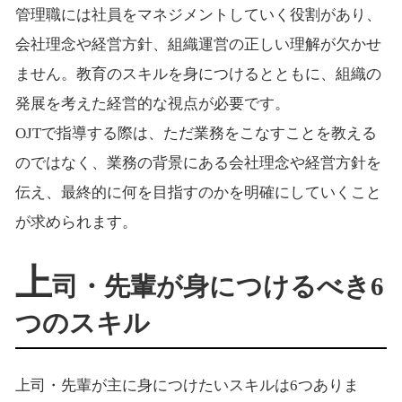
管理職には社員をマネジメントしていく役割があり、
会社理念や経営方針、組織運営の正しい理解が欠かせ
ません。教育のスキルを身につけるとともに、組織の
発展を考えた経営的な視点が必要です。
OJTで指導する際は、ただ業務をこなすことを教える
のではなく、業務の背景にある会社理念や経営方針を
伝え、最終的に何を目指すのかを明確にしていくこと
が求められます。
上
司・先輩が身につけるべき6
つのスキル
上司・先輩が主に身につけたいスキルは6つありま