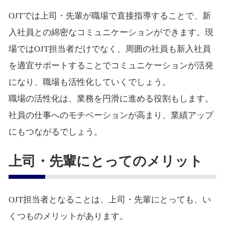
OJTでは上司・先輩が職場で直接指導することで、新
入社員との綿密なコミュニケーションができます。現
場ではOJT担当者だけでなく、周囲の社員も新入社員
を適宜サポートすることでコミュニケーションが活発
になり、職場も活性化していくでしょう。
職場の活性化は、業務を円滑に進める役割もします。
社員の仕事へのモチベーションが高まり、業績アップ
にもつながるでしょう。
上司・先輩にとってのメリット
OJT担当者となることは、上司・先輩にとっても、い
くつものメリットがあります。