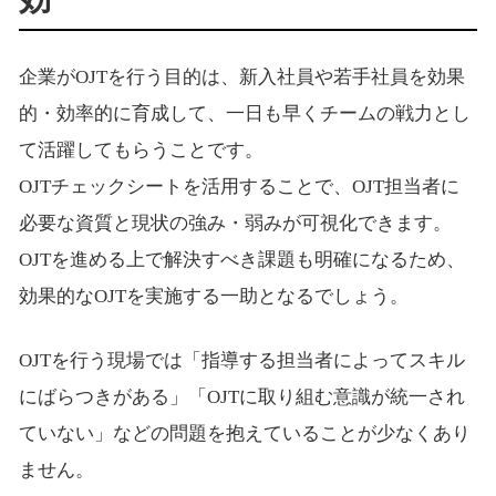
企業がOJTを行う目的は、新入社員や若手社員を効果
的・効率的に育成して、一日も早くチームの戦力とし
て活躍してもらうことです。
OJTチェックシートを活用することで、OJT担当者に
必要な資質と現状の強み・弱みが可視化できます。
OJTを進める上で解決すべき課題も明確になるため、
効果的なOJTを実施する一助となるでしょう。
OJTを行う現場では「指導する担当者によってスキル
にばらつきがある」「OJTに取り組む意識が統一され
ていない」などの問題を抱えていることが少なくあり
ません。