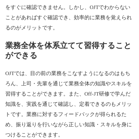
をすぐに確認できません。しかし、OJTでわからない
ことがあればすぐ確認でき、効率的に業務を覚えられ
るのがメリットです。
業務全体を体系立てて習得すること
ができる
OJTでは、目の前の業務をこなすようになるのはもち
ろん、上司・先輩を通じて業務全体の知識やスキルを
習得することができます。また、Off-JT研修で学んだ
知識を、実践を通じて確認し、定着できるのもメリッ
トです。業務に対するフィードバックが得られるた
め、振り返りを行いながら正しい知識・スキルを身に
つけることができます。