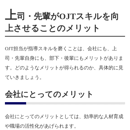
上
司・先輩がOJTスキルを向
上させることのメリット
OJT担当が指導スキルを磨くことは、会社にも、上
司・先輩自身にも、部下・後輩にもメリットがありま
す。どのようなメリットが得られるのか、具体的に見
ていきましょう。
会社にとってのメリット
会社にとってのメリットとしては、効率的な人材育成
や職場の活性化があげられます。