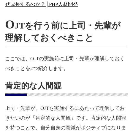
ぜ成長するのか？│PHP人材開発
O
JTを行う前に上司・先輩が
理解しておくべきこと
ここでは、OJTの実施前に上司・先輩が理解しておく
べきことを2つ紹介します。
肯定的な人間観
上司・先輩が、OJTを実施するにあたって理解してお
きたいのが「肯定的な人間観」です。肯定的な人間観
を持つことで、自分自身の意識がポジティブになりま